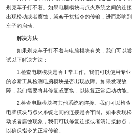
别克车子打不着。如果电脑模块与点火系统之间的连接
出现松动或者腐蚀，就会干扰指令的传输，进而影响到
车子的启动。
解决方法
如果别克车子打不着与电脑模块有关，我们可以尝
试以下解决方法：
1.检查电脑模块是否正常工作。我们可以使用专业
的诊断工具检测电脑模块是否出现故障。如果发现故
障，我们需要将其修复或更换，以恢复正常启动功能。
2.检查电脑模块与其他系统的连接。我们可以检查
电脑模块与点火系统之间的连接是否牢固。如果发现松
动或者腐蚀现象，我们可以修复连接或者清洁接触点，
以确保指令的正常传输。