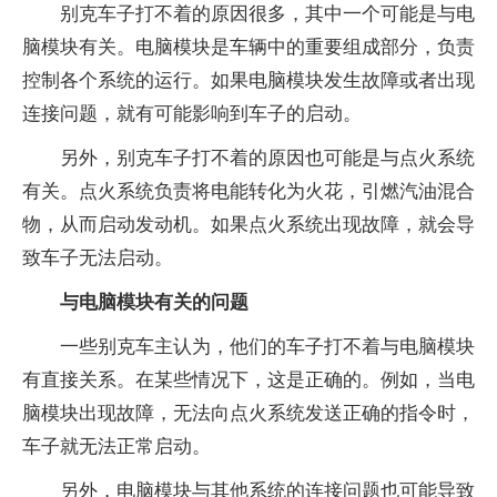
别克车子打不着的原因很多，其中一个可能是与电
脑模块有关。电脑模块是车辆中的重要组成部分，负责
控制各个系统的运行。如果电脑模块发生故障或者出现
连接问题，就有可能影响到车子的启动。
另外，别克车子打不着的原因也可能是与点火系统
有关。点火系统负责将电能转化为火花，引燃汽油混合
物，从而启动发动机。如果点火系统出现故障，就会导
致车子无法启动。
与电脑模块有关的问题
一些别克车主认为，他们的车子打不着与电脑模块
有直接关系。在某些情况下，这是正确的。例如，当电
脑模块出现故障，无法向点火系统发送正确的指令时，
车子就无法正常启动。
另外，电脑模块与其他系统的连接问题也可能导致