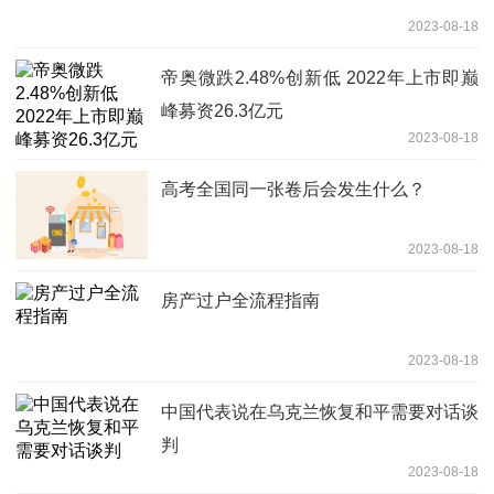
2023-08-18
帝奥微跌2.48%创新低 2022年上市即巅
峰募资26.3亿元
2023-08-18
高考全国同一张卷后会发生什么？
2023-08-18
房产过户全流程指南
2023-08-18
中国代表说在乌克兰恢复和平需要对话谈
判
2023-08-18