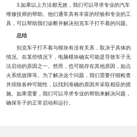
3.如果以上方法都无效，我们可以寻求专业的汽车
维修技师的帮助。他们通常具有丰富的经验和专业的工
具，可以帮助我们诊断并解决别克车子打不着的问题。
总结
别克车子打不着与模块有没有关系，取决于具体的
情况。在某些情况下，电脑模块确实可能是导致车子无
法启动的原因之一。然而，也可能存在其他原因，如点
火系统故障等。为了解决这个问题，我们需要仔细检查
并排除各种可能性，以找到准确的原因并采取相应的措
施。如果需要，我们可以寻求专业的帮助来解决问题，
确保车子的正常启动和运行。