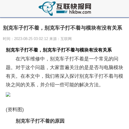
别克车子打不着，别克车子打不着与模块有没有关系
时间：2023-08-25 03:02:12 来源：互联网
别克车子打不着，别克车子打不着与模块有没有关系
在汽车维修中，别克车子打不着是一个常见的问
题。对于这个问题，大家普遍关注的是是否与电脑模块
有关。在本文中，我们将深入探讨别克车子打不着与模
块之间的关系，并介绍一些可能的解决方法。
(资料图)
别克车子打不着的原因