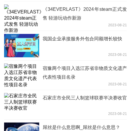
《34EVERLAST》2024年steam正式发
售 轻游玩动作新游
2023-08-21
我国企业承接服务外包合同额增长较快
2023-08-21
宿豫两个项目入选江苏省非物质文化遗产
代表性项目名录
2023-08-21
石家庄市全民三人制篮球联赛半决赛收官
2023-08-21
屌丝是什么意思啊_屌丝是什么意思？