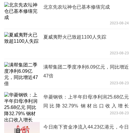
北京先农坛神仓已基本修缮完成
2023-08-24
夏威夷野火已致超1100人失踪
2023-08-23
满帮集团二季度净利6.09亿元，同比增近
47倍
2023-08-23
华菱钢铁：上半年归母净利润25.68亿元
同比降32.79% 钢材出口收入增长
2023-08-23
128.77%
今日南下资金净流入44.23亿港元，今日