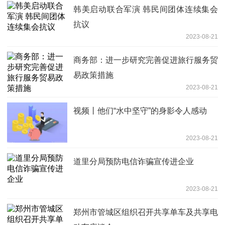
韩美启动联合军演 韩民间团体连续集会
抗议
2023-08-21
商务部：进一步研究完善促进旅行服务贸
易政策措施
2023-08-21
视频丨他们“水中坚守”的身影令人感动
2023-08-21
道里分局预防电信诈骗宣传进企业
2023-08-21
郑州市管城区组织召开共享单车及共享电