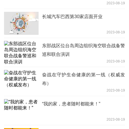
2023-08-19
长城汽车巴西第30家店面开业
2023-08-19
东部战区位台岛周边组织海空联合战备警
巡和联合演训
2023-08-19
奋战在守护生命健康的第一线（权威发
布）
2023-08-19
“我的家，患者随时都能来！”
2023-08-19