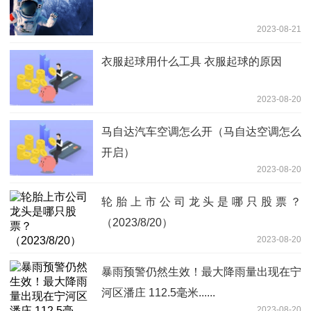
2023-08-21
衣服起球用什么工具 衣服起球的原因
2023-08-20
马自达汽车空调怎么开（马自达空调怎么
开启）
2023-08-20
轮胎上市公司龙头是哪只股票？
（2023/8/20）
2023-08-20
暴雨预警仍然生效！最大降雨量出现在宁
河区潘庄 112.5毫米......
2023-08-20