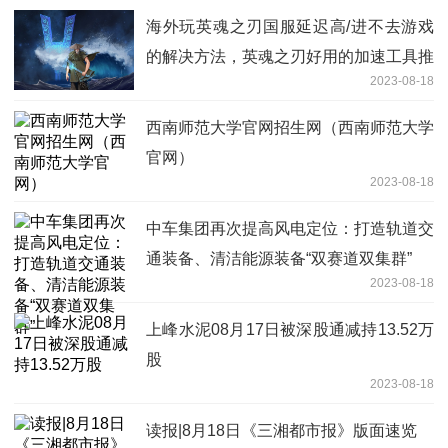
海外玩英魂之刃国服延迟高/进不去游戏
的解决方法，英魂之刃好用的加速工具推
2023-08-18
荐
西南师范大学官网招生网（西南师范大学
官网）
2023-08-18
中车集团再次提高风电定位：打造轨道交
通装备、清洁能源装备“双赛道双集群”
2023-08-18
上峰水泥08月17日被深股通减持13.52万
股
2023-08-18
读报|8月18日《三湘都市报》版面速览