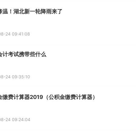
降温！湖北新一轮降雨来了
8-24 09:41:08
会计考试携带些什么
8-24 09:35:10
金缴费计算器2019（公积金缴费计算器）
08-24 09:24:04