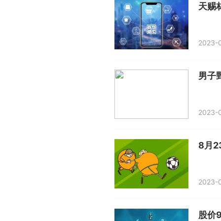
天赐
2023-0
男子
2023-0
2023-0