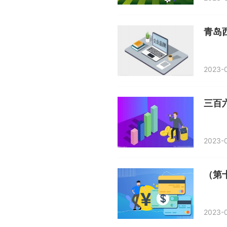
青岛
2023-0
2023-0
（第
2023-0