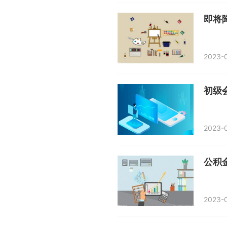
即将
2023-0
初级
2023-0
公积
2023-