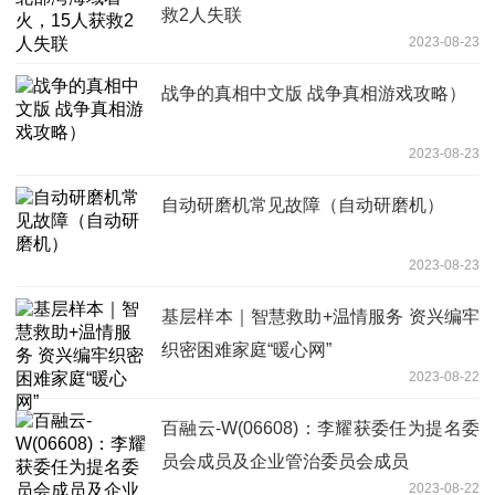
救2人失联
2023-08-23
战争的真相中文版 战争真相游戏攻略）
2023-08-23
自动研磨机常见故障（自动研磨机）
2023-08-23
基层样本｜智慧救助+温情服务 资兴编牢
织密困难家庭“暖心网”
2023-08-22
百融云-W(06608)：李耀获委任为提名委
员会成员及企业管治委员会成员
2023-08-22