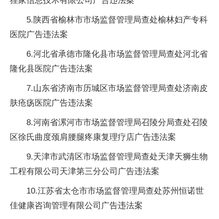
狸家信息技术有限公司广告违法案
5.陕西省榆林市市场监督管理局查处榆林妇产专科
医院广告违法案
6.河北省承德市隆化县市场监督管理局查处河北省
隆化县医院广告违法案
7.山东省济南市历城区市场监督管理局查处济南皮
肤疮疡医院广告违法案
8.河南省漯河市市场监督管理局召陵分局查处召陵
区徐氏曲度颈肩腰腿疼康复理疗店广告违法案
9.天津市武清区市场监督管理局查处天津天狮生物
工程有限公司天津第三分公司广告违法案
10.江苏省太仓市市场监督管理局查处苏州恒诺世
佳健康咨询管理有限公司广告违法案