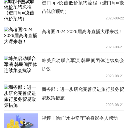
进口hpv疫苗低价预约流程（进口hpv疫
苗低价预约）
2023-08-22
高考圈2024-2026届高考直播大课来啦！
2023-08-21
韩美启动联合军演 韩民间团体连续集会
抗议
2023-08-21
商务部：进一步研究完善促进旅行服务贸
易政策措施
2023-08-21
视频丨他们“水中坚守”的身影令人感动