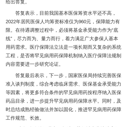
给出答复。
答复表示，目前我国基本医保筹资水平还不高，
2022年居民医保人均筹资标准仅为960元，保障能力有
限。在待遇调整过程中，必须将基金承受能力作为“底
线”，尽力而为、量力而行，着力满足广大参保人基本
用药需求。医疗保障法立法是一项长期而又复杂的系统
工程，是否将罕见病用药保障机制纳入医疗保障法规制
内容需要进一步研究论证。
答复最后表示，下一步，国家医保局持续完善医保
准入谈判制度，综合考虑临床需求、医保基金承受能力
等因素，将更多符合条件的罕见病用药按程序纳入医保
药品目录，进一步提升罕见病用药保障水平。同时，及
时总结成熟经验做法并加以固化，推进罕见病用药保障
工作规范、长效。