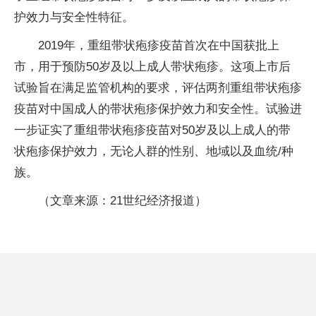
护效力与安全性特征。
2019年，重组带状疱疹疫苗首次在中国获批上
市，用于预防50岁及以上成人带状疱疹。这项上市后
试验旨在满足监管机构的要求，评估两剂重组带状疱疹
疫苗对中国成人的带状疱疹保护效力和安全性。试验进
一步证实了重组带状疱疹疫苗对50岁及以上成人的带
状疱疹保护效力，无论人群的性别、地域以及血统/种
族。
（文章来源：21世纪经济报道）