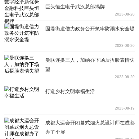
巨头恒生电子武汉总部揭牌
2023-08-20
固堤街道借力政务公开筑牢防溺水安全堤
2023-08-20
曼联连换三人，加纳乔下场后捂脸表情失
望
2023-08-20
打造乡村文明幸福生活
2023-08-19
成都大运会开闭幕式烟火总设计师在成都
办了个展