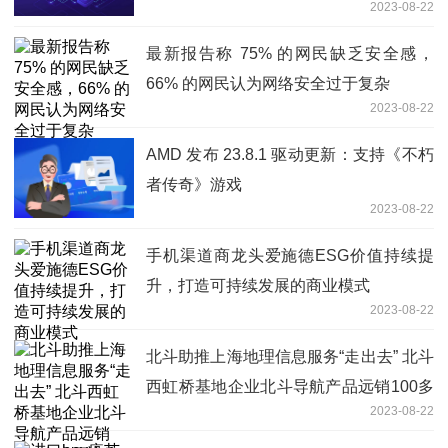
2023-08-22
最新报告称 75% 的网民缺乏安全感，
66% 的网民认为网络安全过于复杂
2023-08-22
AMD 发布 23.8.1 驱动更新：支持《不朽
者传奇》游戏
2023-08-22
手机渠道商龙头爱施德ESG价值持续提
升，打造可持续发展的商业模式
2023-08-22
北斗助推上海地理信息服务“走出去” 北斗
西虹桥基地企业北斗导航产品远销100多
2023-08-22
个国家和地区