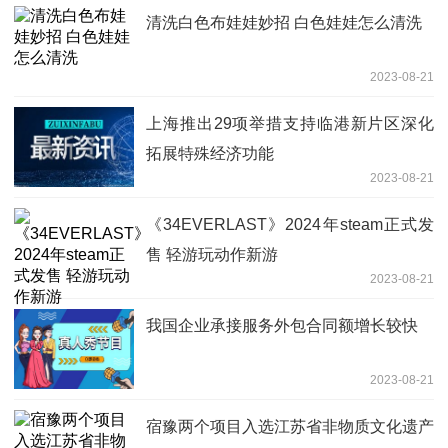
清洗白色布娃娃妙招 白色娃娃怎么清洗
2023-08-21
上海推出29项举措支持临港新片区深化
拓展特殊经济功能
2023-08-21
《34EVERLAST》2024年steam正式发
售 轻游玩动作新游
2023-08-21
我国企业承接服务外包合同额增长较快
2023-08-21
宿豫两个项目入选江苏省非物质文化遗产