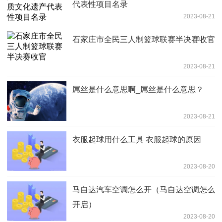
代表性项目名录
2023-08-21
石家庄市全民三人制篮球联赛半决赛收官
2023-08-21
屌丝是什么意思啊_屌丝是什么意思？
2023-08-21
衣服起球用什么工具 衣服起球的原因
2023-08-20
马自达汽车空调怎么开（马自达空调怎么
开启）
2023-08-20