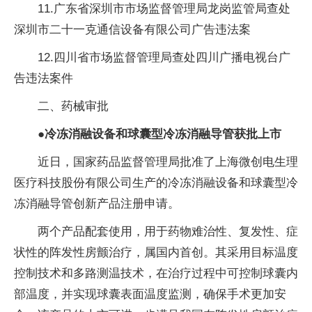
11.广东省深圳市市场监督管理局龙岗监管局查处
深圳市二十一克通信设备有限公司广告违法案
12.四川省市场监督管理局查处四川广播电视台广
告违法案件
二、药械审批
●冷冻消融设备和球囊型冷冻消融导管获批上市
近日，国家药品监督管理局批准了上海微创电生理
医疗科技股份有限公司生产的冷冻消融设备和球囊型冷
冻消融导管创新产品注册申请。
两个产品配套使用，用于药物难治性、复发性、症
状性的阵发性房颤治疗，属国内首创。其采用目标温度
控制技术和多路测温技术，在治疗过程中可控制球囊内
部温度，并实现球囊表面温度监测，确保手术更加安