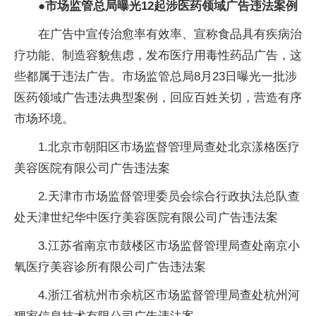
●市场监管总局曝光12起涉医药领域广告违法案例
在广告中宣传治愈率有效率、宣称食品具有疾病治
疗功能、制造容貌焦虑，发布医疗用毒性药品广告，这
些都属于违法广告。市场监管总局8月23日曝光一批涉
医药领域广告违法典型案例，回应百姓关切，营造有序
市场环境。
1.北京市朝阳区市场监督管理局查处北京漾格医疗
美容医院有限公司广告违法案
2.天津市市场监督管理委员会综合行政执法总队查
处天津世纪华中医疗美容医院有限公司广告违法案
3.江苏省南京市鼓楼区市场监督管理局查处南京小
氧医疗美容诊所有限公司广告违法案
4.浙江省杭州市余杭区市场监督管理局查处杭州河