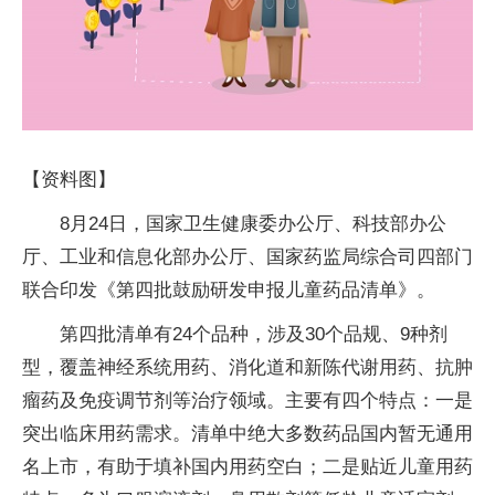
【资料图】
8月24日，国家卫生健康委办公厅、科技部办公
厅、工业和信息化部办公厅、国家药监局综合司四部门
联合印发《第四批鼓励研发申报儿童药品清单》。
第四批清单有24个品种，涉及30个品规、9种剂
型，覆盖神经系统用药、消化道和新陈代谢用药、抗肿
瘤药及免疫调节剂等治疗领域。主要有四个特点：一是
突出临床用药需求。清单中绝大多数药品国内暂无通用
名上市，有助于填补国内用药空白；二是贴近儿童用药