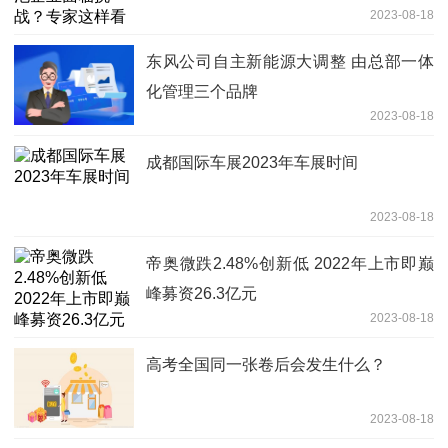
2023-08-18
东风公司自主新能源大调整 由总部一体
化管理三个品牌
2023-08-18
成都国际车展2023年车展时间
2023-08-18
帝奥微跌2.48%创新低 2022年上市即巅
峰募资26.3亿元
2023-08-18
高考全国同一张卷后会发生什么？
2023-08-18