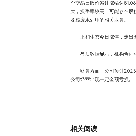
个交易日股价累计涨幅达61.0
大，换手率较高，可能存在股
及核废水处理的相关业务。
正和生态今日涨停，走出
盘后数据显示，机构合计净
财务方面，公司预计2023
公司经营出现一定金额亏损。
标签：
相关阅读