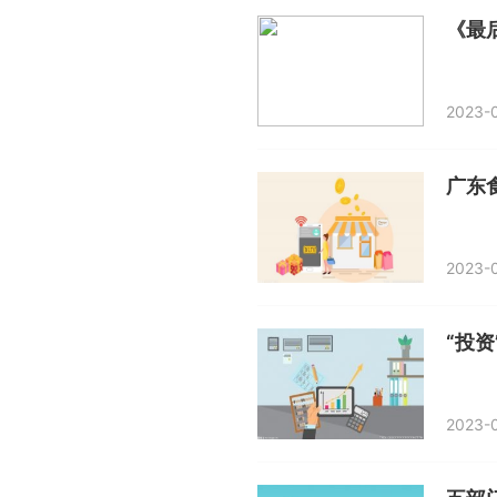
《最
2023-0
广东
2023-0
2023-0