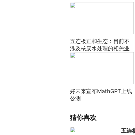
五连板正和生态：目前不
涉及核废水处理的相关业
务
好未来宣布MathGPT上线
公测
猜你喜欢
五连