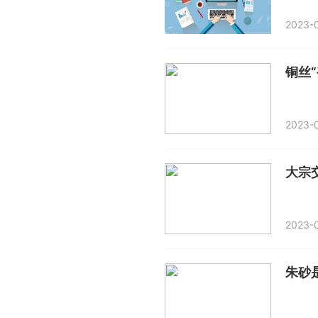
2023-0
铜丝
2023-0
大宗交
2023-0
朱砂