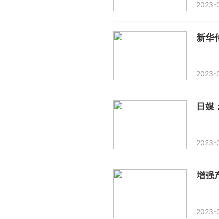
2023-0
2023-0
日媒
2023-0
增强
2023-0