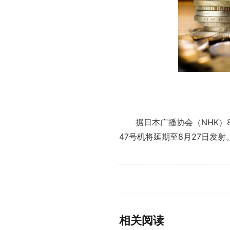
据日本广播协会（NHK）
47号机将延期至8月27日发射
标签：
相关阅读