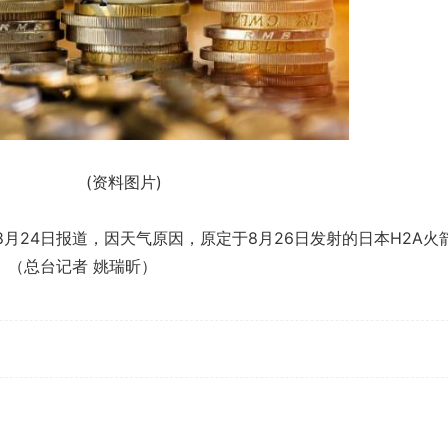
(资料图片)
8月24日报道，因天气原因，原定于8月26日发射的日本H2A火
。（总台记者 姚瑞昕）