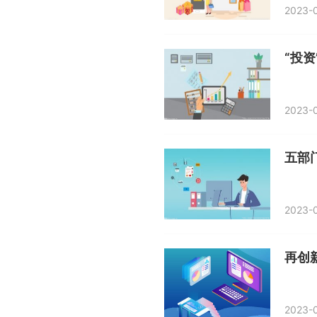
2023-0
2023-0
2023-0
再创
2023-0