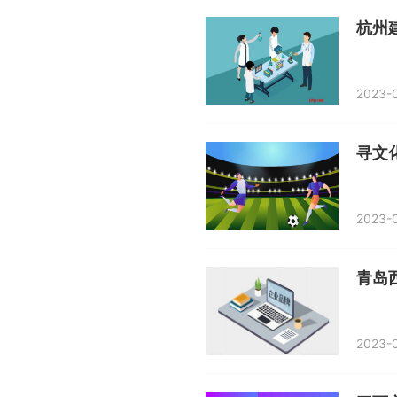
杭州
2023-0
2023-0
青岛
2023-0