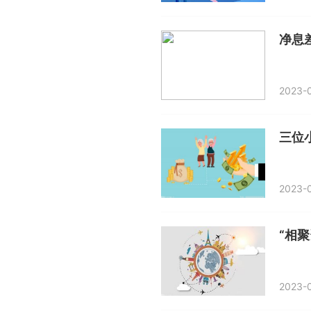
2023-0
三位
2023-0
2023-0