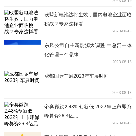
2023-08-19
欧盟新电池法将生效，国内电池企业面临
挑战？专家这样看
2023-08-18
东风公司自主新能源大调整 由总部一体
化管理三个品牌
2023-08-18
成都国际车展2023年车展时间
2023-08-18
帝奥微跌2.48%创新低 2022年上市即巅
峰募资26.3亿元
2023-08-18