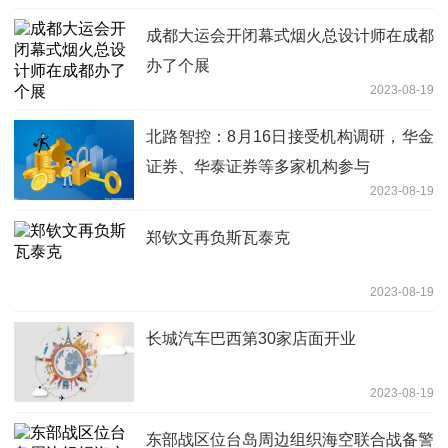
成都大运会开闭幕式烟火总设计师在成都
办了个展
2023-08-19
北路智控：8月16日接受机构调研，华金
证券、华泰证券等多家机构参与
2023-08-19
郑钦文再负斯瓦泰克
2023-08-19
长城汽车巴西第30家店面开业
2023-08-19
东部战区位台岛周边组织海空联合战备警