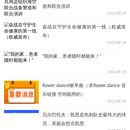
巡和联合演训
2023-08-19
奋战在守护生命健康的第一线（权威发
布）
2023-08-19
“我的家，患者随时都能来！”
2023-08-19
flower dance钢琴曲（求flower dance 音
乐链接 空间能用的）
2023-08-19
贝尔巴托夫：凯恩是热刺队史最伟大的球
员，英超会想念凯恩