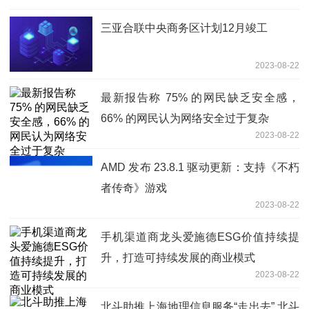
三亚合联中央商务区计划12月竣工
2023-08-22
最新报告称 75% 的网民缺乏安全感，
66% 的网民认为网络安全过于复杂
2023-08-22
AMD 发布 23.8.1 驱动更新：支持《不朽
者传奇》游戏
2023-08-22
手机渠道商龙头爱施德ESG价值持续提
升，打造可持续发展的商业模式
2023-08-22
北斗助推上海地理信息服务“走出去” 北斗