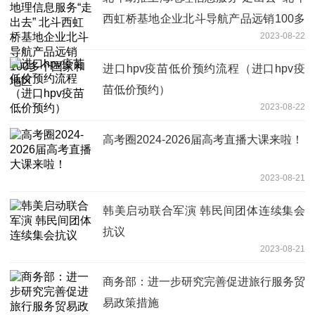
西虹桥基地企业北斗导航产品远销100多
2023-08-22
个国家和地区
进口hpv疫苗低价预约流程（进口hpv疫
苗低价预约）
2023-08-22
高考圈2024-2026届高考直播大课来啦！
2023-08-21
韩美启动联合军演 韩民间团体连续集会
抗议
2023-08-21
商务部：进一步研究完善促进旅行服务贸
易政策措施