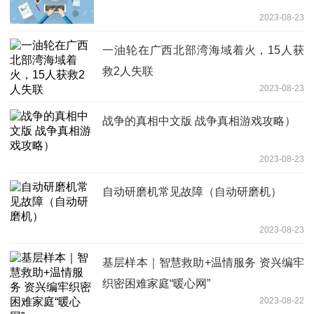
2023-08-23
一油轮在广西北部湾海域着火，15人获
救2人失联
2023-08-23
战争的真相中文版 战争真相游戏攻略）
2023-08-23
自动研磨机常见故障（自动研磨机）
2023-08-23
基层样本｜智慧救助+温情服务 资兴编牢
织密困难家庭“暖心网”
2023-08-22