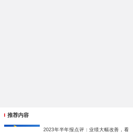
推荐内容
2023年半年报点评：业绩大幅改善，看