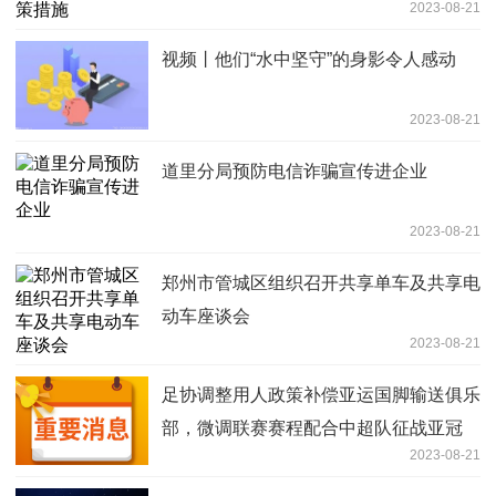
2023-08-21
视频丨他们“水中坚守”的身影令人感动
2023-08-21
道里分局预防电信诈骗宣传进企业
2023-08-21
郑州市管城区组织召开共享单车及共享电
动车座谈会
2023-08-21
足协调整用人政策补偿亚运国脚输送俱乐
部，微调联赛赛程配合中超队征战亚冠
2023-08-21