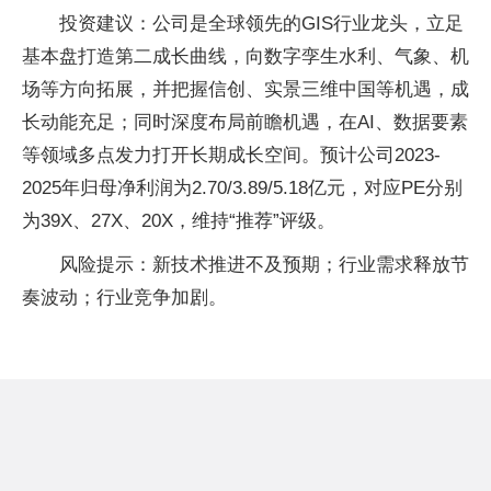
投资建议：公司是全球领先的GIS行业龙头，立足
基本盘打造第二成长曲线，向数字孪生水利、气象、机
场等方向拓展，并把握信创、实景三维中国等机遇，成
长动能充足；同时深度布局前瞻机遇，在AI、数据要素
等领域多点发力打开长期成长空间。预计公司2023-
2025年归母净利润为2.70/3.89/5.18亿元，对应PE分别
为39X、27X、20X，维持“推荐”评级。
风险提示：新技术推进不及预期；行业需求释放节
奏波动；行业竞争加剧。