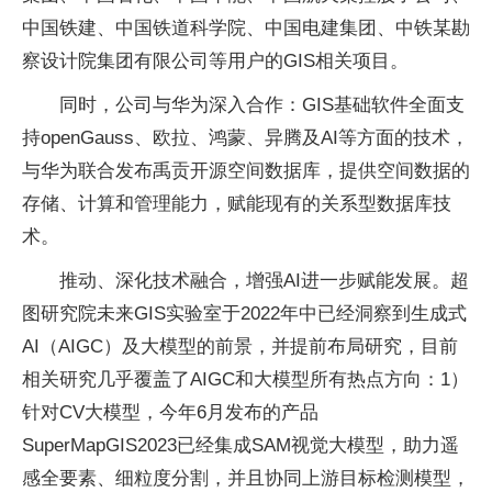
中国铁建、中国铁道科学院、中国电建集团、中铁某勘
察设计院集团有限公司等用户的GIS相关项目。
同时，公司与华为深入合作：GIS基础软件全面支
持openGauss、欧拉、鸿蒙、异腾及AI等方面的技术，
与华为联合发布禹贡开源空间数据库，提供空间数据的
存储、计算和管理能力，赋能现有的关系型数据库技
术。
推动、深化技术融合，增强AI进一步赋能发展。超
图研究院未来GIS实验室于2022年中已经洞察到生成式
AI（AIGC）及大模型的前景，并提前布局研究，目前
相关研究几乎覆盖了AIGC和大模型所有热点方向：1）
针对CV大模型，今年6月发布的产品
SuperMapGIS2023已经集成SAM视觉大模型，助力遥
感全要素、细粒度分割，并且协同上游目标检测模型，