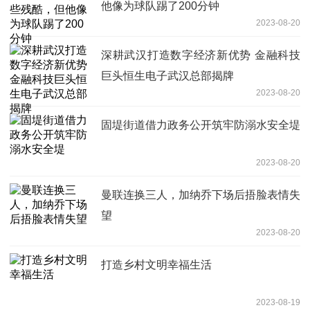
他像为球队踢了200分钟
2023-08-20
深耕武汉打造数字经济新优势 金融科技
巨头恒生电子武汉总部揭牌
2023-08-20
固堤街道借力政务公开筑牢防溺水安全堤
2023-08-20
曼联连换三人，加纳乔下场后捂脸表情失
望
2023-08-20
打造乡村文明幸福生活
2023-08-19