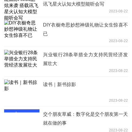
讯飞星火认知大模型能听会写
2023-08-22
DIY衣橱奇思妙想神级礼物让女生惊喜不
已
2023-08-22
兴业银行28条举措全力支持民营经济发
展壮大
2023-08-22
读书｜新书掠影
2023-08-22
交个朋友草威：数字化是交个朋友第一天
就在做的事
2023-08-22