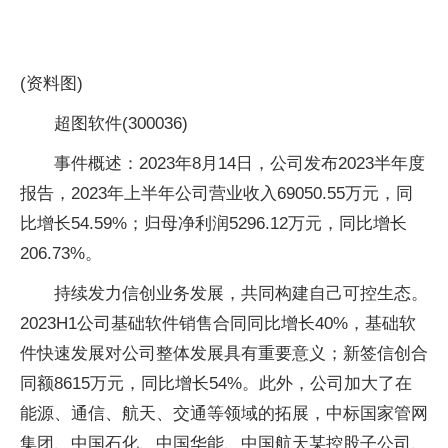
(资料图)
超图软件(300036)
事件概述：2023年8月14日，公司发布2023半年度
报告，2023年上半年公司营业收入69050.55万元，同
比增长54.59%；归母净利润5296.12万元，同比增长
206.73%。
持续发力信创业务发展，共同构建自己可控生态。
2023H1公司基础软件销售合同同比增长40%，基础软
件快速发展对公司整体发展具有重要意义；新签信创合
同额8615万元，同比增长54%。此外，公司加大了在
能源、通信、航天、交通等领域的拓展，中标国家管网
集团、中国石化、中国华能、中国航天某控股子公司、