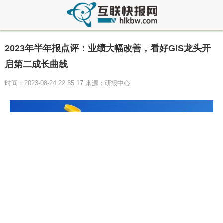
2023年半年报点评：业绩大幅改善，看好GIS龙头开
启第二成长曲线
时间：2023-08-24 22:35:17 来源：研报中心