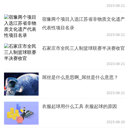
2023-08-21
宿豫两个项目入选江苏省非物质文化遗产
代表性项目名录
2023-08-21
石家庄市全民三人制篮球联赛半决赛收官
2023-08-21
屌丝是什么意思啊_屌丝是什么意思？
2023-08-21
衣服起球用什么工具 衣服起球的原因
2023-08-20