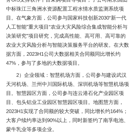
中标珠江三角洲水资源配置工程水情水质监测系统项
目。在气象方面，公司参与国家科技创新2030“新一代
人工智能”重大项目“农业大灾风险综合集成智能分析与
决策研究”项目研究，完成高性能、高可用、高可靠的
农业大灾风险分析与智能决策服务平台的研发。在大数
据方面，2023H1公司大数据相关合同额同比增长约
47%，参与了多地的大数据项目。
2）企业领域：智慧机场方面，公司参与建设武汉
天河机场、兰州中川国际机场、深圳机场等智慧机场项
目。智慧园区方面，公司参与连云港石化产业园区项
目、包头铝业工业园区智慧园区项目。地图慧方面，
2023H1实现了合同额的较大突破，同比增长约164%；
大客户续约率达到90%以上，同时新签约了南孚电池、
蒙牛乳业等多项企业。