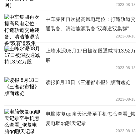
2023-08-18
中车集团再次提高风电定位：打造轨道交
通装备、清洁能源装备“双赛道双集群”
2023-08-18
上峰水泥08月17日被深股通减持13.52万
股
2023-08-18
读报|8月18日《三湘都市报》版面速览
2023-08-18
电脑恢复qq聊天记录至手机怎么查看_恢
复电脑qq聊天记录
2023-08-18