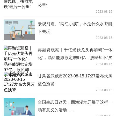
公里”
2023-08-15
景观河道、“网红小溪”，不是什么水都能
下去玩
2023-08-15
再融资观察｜千亿光伏龙头再加码“一体
化”，晶科能源欲定增97亿，股民却不“买
2023-08-15
账”？
甘肃省武威市2023-08-15 17:27发布大风
蓝色预警
2023-08-15
全国生态日这天，西海湿地开展了这样一
场有意义的活动……