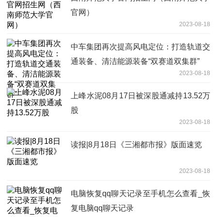
官网）
2023-08-18
中车集团再次提高风电定位：打造轨道交
通装备、清洁能源装备“双赛道双集群”
2023-08-18
上峰水泥08月17日被深股通减持13.52万
股
2023-08-18
读报|8月18日《三湘都市报》版面速览
2023-08-18
电脑恢复qq聊天记录至手机怎么查看_恢
复电脑qq聊天记录