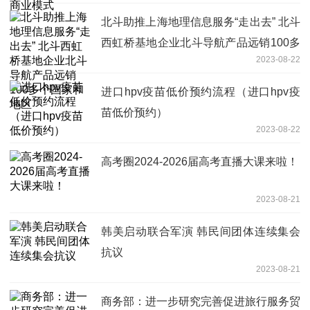
北斗助推上海地理信息服务“走出去” 北斗
西虹桥基地企业北斗导航产品远销100多
2023-08-22
个国家和地区
进口hpv疫苗低价预约流程（进口hpv疫
苗低价预约）
2023-08-22
高考圈2024-2026届高考直播大课来啦！
2023-08-21
韩美启动联合军演 韩民间团体连续集会
抗议
2023-08-21
商务部：进一步研究完善促进旅行服务贸