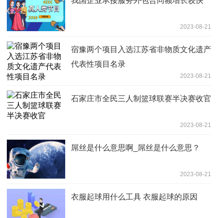
我国企业承接服务外包合同额增长较快
2023-08-21
宿豫两个项目入选江苏省非物质文化遗产
代表性项目名录
2023-08-21
石家庄市全民三人制篮球联赛半决赛收官
2023-08-21
屌丝是什么意思啊_屌丝是什么意思？
2023-08-21
衣服起球用什么工具 衣服起球的原因