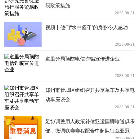
易政策措施
2023-08-21
视频丨他们“水中坚守”的身影令人感动
2023-08-21
道里分局预防电信诈骗宣传进企业
2023-08-21
郑州市管城区组织召开共享单车及共享电
动车座谈会
2023-08-21
足协调整用人政策补偿亚运国脚输送俱乐
部，微调联赛赛程配合中超队征战亚冠
2023-08-21