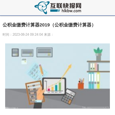
公积金缴费计算器2019（公积金缴费计算器）
时间：2023-08-24 09:24:04 来源：