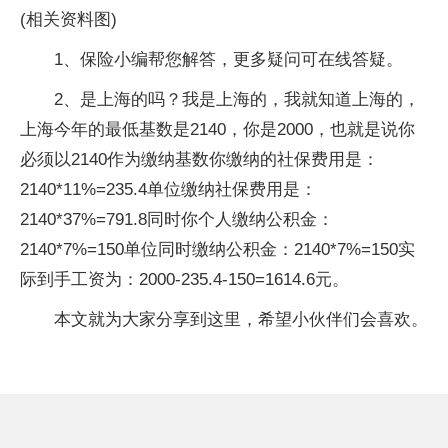
(相关资料图)
1、保险小编帮您解答，更多疑问可在线答疑。
2、是上海的吗？我是上海的，我就知道上海的，
上海今年的最低基数是2140，你是2000，也就是说你
必须以2140作为缴纳基数你缴纳的社保费用是：
2140*11%=235.4单位缴纳社保费用是：
2140*37%=791.8同时你个人缴纳公积金：
2140*7%=150单位同时缴纳公积金：2140*7%=150实
际到手工资为：2000-235.4-150=1614.6元。
本文就为大家分享到这里，希望小伙伴们会喜欢。