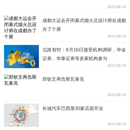
2023-08-19
成都大运会开闭幕式烟火总设计师在成都
办了个展
2023-08-19
北路智控：8月16日接受机构调研，华金
证券、华泰证券等多家机构参与
2023-08-19
郑钦文再负斯瓦泰克
2023-08-19
长城汽车巴西第30家店面开业
2023-08-19