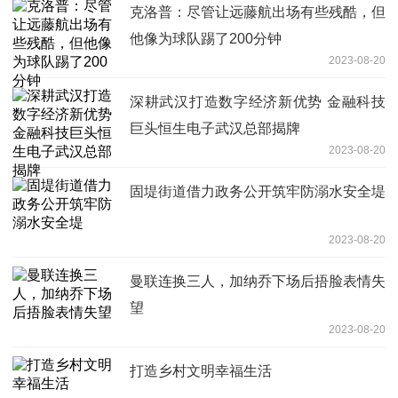
克洛普：尽管让远藤航出场有些残酷，但
他像为球队踢了200分钟
2023-08-20
深耕武汉打造数字经济新优势 金融科技
巨头恒生电子武汉总部揭牌
2023-08-20
固堤街道借力政务公开筑牢防溺水安全堤
2023-08-20
曼联连换三人，加纳乔下场后捂脸表情失
望
2023-08-20
打造乡村文明幸福生活