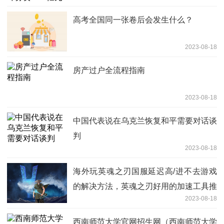
高考全国同一张卷后会发生什么？
2023-08-18
房产过户全流程指南
2023-08-18
中国代表说在乌克兰恢复和平需要对话谈
判
2023-08-18
海外玩英魂之刃国服延迟高/进不去游戏
的解决方法，英魂之刃好用的加速工具推
2023-08-18
荐
西南师范大学官网招生网（西南师范大学