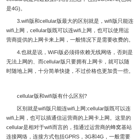
是4G)。
3.wifi版和cellular版最大的区别就是，wifi版只能连
wifi上网，cellular版既可以连wifi上网，也可以使用运
营商提供的上网卡来上网，一般情况下是需要收费的。
4.也就是说，WiFi版必须得依赖无线网络，否则是
无法上网的、而cellular版只要拥有上网卡，就可以随
时随地上网，十分简单快捷，不过价格也更加贵一些。
cellular版和wifi版有什么区别?
区别就是wifi版只能连wifi上网;cellular版既可以连
wifi上网，也可以插通信运营商的上网卡上网。这里的
cellular是相对于wifi而言的，指通过运营商的蜂窝基站
连接网络，连接方式包括GPRS，3G和4G，一般需要