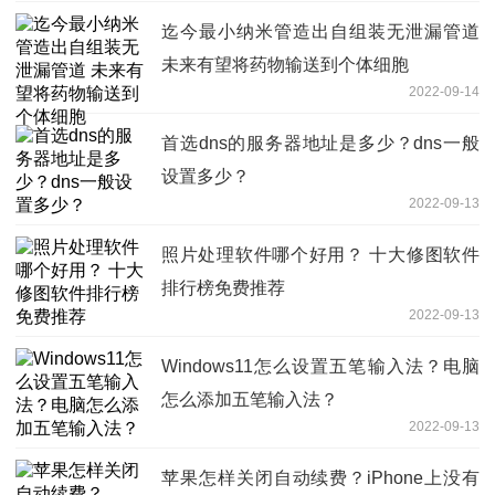
迄今最小纳米管造出自组装无泄漏管道
未来有望将药物输送到个体细胞
2022-09-14
首选dns的服务器地址是多少？dns一般
设置多少？
2022-09-13
照片处理软件哪个好用？ 十大修图软件
排行榜免费推荐
2022-09-13
Windows11怎么设置五笔输入法？电脑
怎么添加五笔输入法？
2022-09-13
苹果怎样关闭自动续费？iPhone上没有