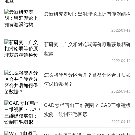
最新研究表明：黑洞理论上拥有漩涡结构
2022-09-19
新研究：广义相对论弱等价原理获最精确
检验
2022-09-19
怎么将硬盘分区合并？硬盘分区合并后如
何保留数据？
2022-09-16
CAD怎样画出三维视图？ CAD三维建模
实例：绘制羽毛图形
2022-09-16