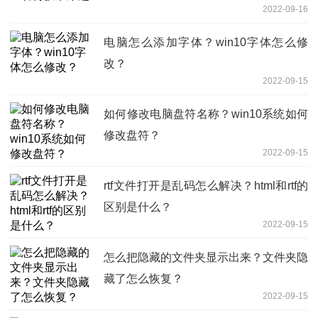
2022-09-16
电脑怎么添加字体？win10字体怎么修
改？
2022-09-15
如何修改电脑盘符名称？win10系统如何
修改盘符？
2022-09-15
rtf文件打开是乱码怎么解决？html和rtf的
区别是什么？
2022-09-15
怎么把隐藏的文件夹显示出来？文件夹隐
藏了怎么恢复？
2022-09-15