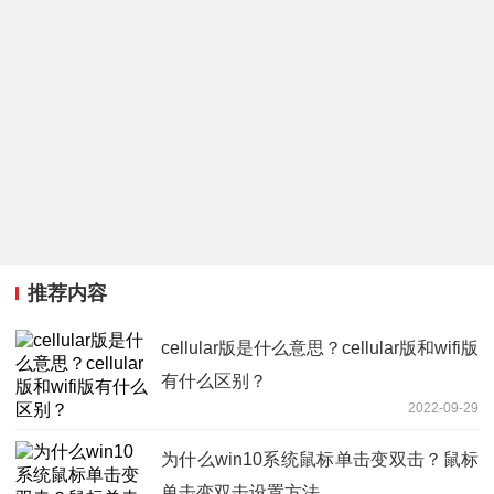
推荐内容
cellular版是什么意思？cellular版和wifi版
有什么区别？
2022-09-29
为什么win10系统鼠标单击变双击？鼠标
单击变双击设置方法