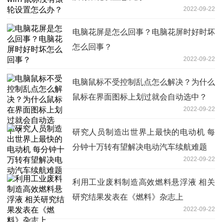
2022-09-22
电脑花屏是怎么回事？电脑花屏时好时坏
怎么回事？
2022-09-22
电脑鼠标不受控制乱点怎么解决？为什么
鼠标在界面图标上划过就会自动选中？
2022-09-22
研究人员制造出世界上最快的电动机 每
分钟十万转有望解决电动汽车续航难题
2022-09-22
利用工业废料制造高效燃料悬浮液 相关
研究结果发表在《燃料》杂志上
2022-09-22