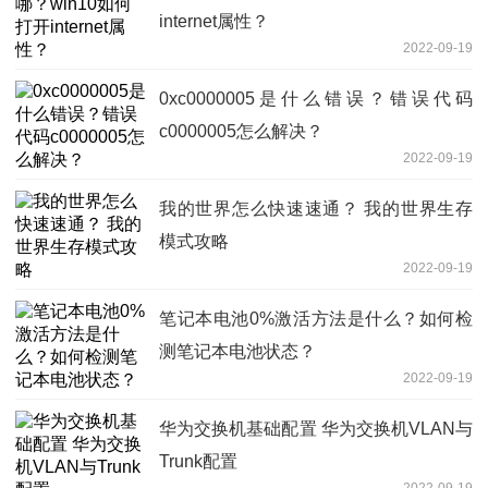
internet属性？
2022-09-19
0xc0000005是什么错误？错误代码
c0000005怎么解决？
2022-09-19
我的世界怎么快速速通？ 我的世界生存
模式攻略
2022-09-19
笔记本电池0%激活方法是什么？如何检
测笔记本电池状态？
2022-09-19
华为交换机基础配置 华为交换机VLAN与
Trunk配置
2022-09-19