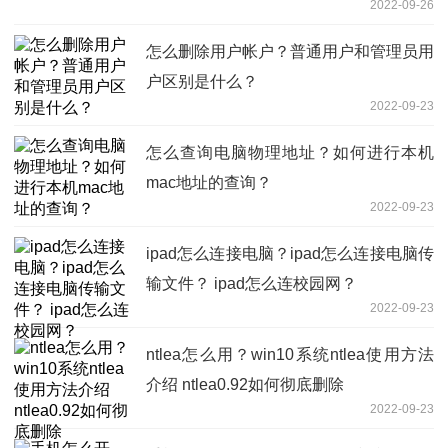
2022-09-26
怎么删除用户帐户？普通用户和管理员用
户区别是什么？
2022-09-23
怎么查询电脑物理地址？如何进行本机
mac地址的查询？
2022-09-23
ipad怎么连接电脑？ipad怎么连接电脑传
输文件？ ipad怎么连校园网？
2022-09-23
ntlea怎么用？win10系统ntlea使用方法
介绍 ntlea0.92如何彻底删除
2022-09-23