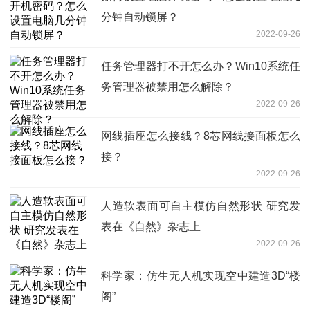
分钟自动锁屏？
2022-09-26
任务管理器打不开怎么办？Win10系统任
务管理器被禁用怎么解除？
2022-09-26
网线插座怎么接线？8芯网线接面板怎么
接？
2022-09-26
人造软表面可自主模仿自然形状 研究发
表在《自然》杂志上
2022-09-26
科学家：仿生无人机实现空中建造3D“楼
阁”