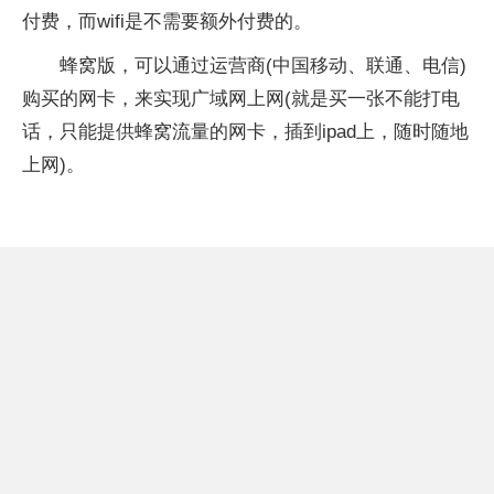
付费，而wifi是不需要额外付费的。
蜂窝版，可以通过运营商(中国移动、联通、电信)
购买的网卡，来实现广域网上网(就是买一张不能打电
话，只能提供蜂窝流量的网卡，插到ipad上，随时随地
上网)。