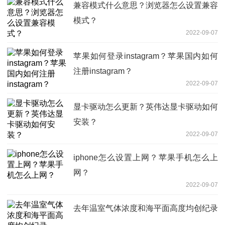
兼容模式什么意思？浏览器怎么设置兼容
模式？
2022-09-07
苹果如何登录instagram？苹果国内如何
注册instagram？
2022-09-07
显卡驱动怎么更新？英伟达显卡驱动如何
安装？
2022-09-07
iphone怎么设置上网？苹果手机怎么上
网？
2022-09-07
去年温室气体浓度和海平面高度均创纪录