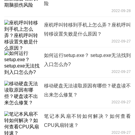
险
2022-09-28
座机呼叫转移到手机上怎么弄？座机呼叫
转移设置失败是什么原因？
2022-09-27
如何运行setup.exe？ setup.exe无法找到
入口怎么办?
2022-09-27
移动硬盘无法读取原因有哪些？硬盘读不
出来怎么修复？
2022-09-27
笔记本风扇不转如何解决？如何查看
CPU风扇转速？
2022-09-27