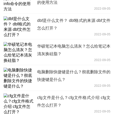
的使用方法
2022-09-05
dbf是什么文件？ dbf格式的来源 dbf文件
怎么打开？
2022-09-05
华硕笔记本电脑怎么清灰？怎么给笔记本
清灰换硅脂？
2022-09-05
电脑删除快捷键是什么？彻底删除文件的
快捷键是什么？
2022-09-05
cfg文件是什么？cfg文件格式介绍 cfg文
件怎么打开？
2022-09-05