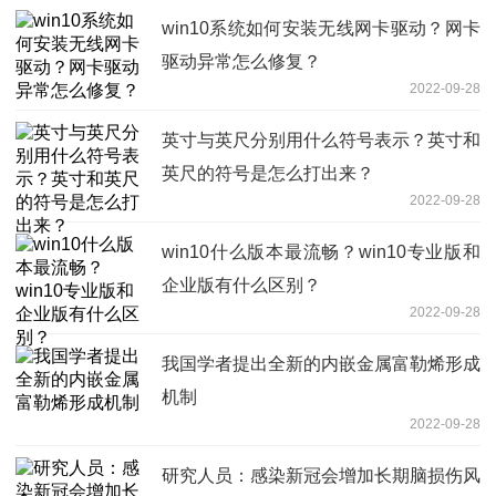
win10系统如何安装无线网卡驱动？网卡
驱动异常怎么修复？
2022-09-28
英寸与英尺分别用什么符号表示？英寸和
英尺的符号是怎么打出来？
2022-09-28
win10什么版本最流畅？win10专业版和
企业版有什么区别？
2022-09-28
我国学者提出全新的内嵌金属富勒烯形成
机制
2022-09-28
研究人员：感染新冠会增加长期脑损伤风