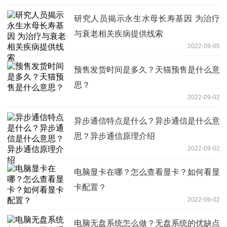
研究人员揭示永生水母长寿基因 为治疗
与衰老相关疾病提供线索
2022-09-05
预售发货时间是多久？天猫预售是什么意
思？
2022-09-02
异步通信特点是什么？异步通信是什么意
思？异步通信原理介绍
2022-09-02
电脑显卡在哪？怎么查看显卡？如何看显
卡配置？
2022-09-02
电脑无盘系统怎么做？无盘系统的优缺点