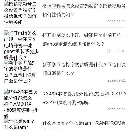
微信视频号怎么设置为私密？微信视频号
如何注销关闭？
2022-09-21
打开电脑怎么出现一键还原？电脑开机一
键ghost重装系统步骤是什么？
2022-09-21
新手学五笔打字的步骤是什么？五笔口诀
顺口溜是什么？
2022-09-21
RX480零售版跑分性能怎么样？AMD
RX 480深度评测+拆解
2022-09-21
什么是rom？什么是ram？RAM和ROM有