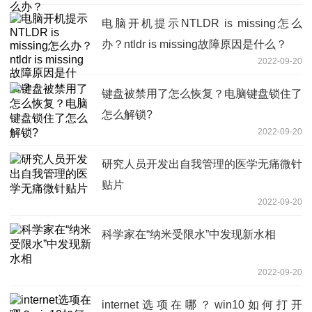
电脑开机提示NTLDR is missing怎么
办？ntldr is missing故障原因是什么？
2022-09-20
键盘被禁用了怎么恢复？电脑键盘锁住了
怎么解锁?
2022-09-20
研究人员开发出自我管理的医学无痛微针
贴片
2022-09-20
科学家在“纳米受限水”中发现新水相
2022-09-20
internet选项在哪？win10如何打开