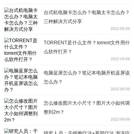
台式机电脑卡怎么办？电脑太卡怎么办？
三种解决方式分享
2022-09-09
TORRENT是什么文件？torrent文件用什
么软件打开？
2022-09-09
电脑蓝屏怎么办？笔记本电脑开机蓝屏该
怎么办？
2022-09-09
怎么修改图片大小尺寸？图片大小如何调
整到2m？
2022-09-09
研究人员：干细胞疗法+基因疗法 渐冻症