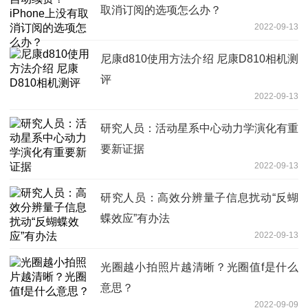
取消订阅的选项怎么办？
2022-09-13
尼康d810使用方法介绍 尼康D810相机测
评
2022-09-13
研究人员：活动星系中心动力学演化有重
要新证据
2022-09-13
研究人员：高效分辨量子信息扰动“反蝴
蝶效应”有办法
2022-09-13
光圈越小拍照片越清晰？光圈值f是什么
意思？
2022-09-09