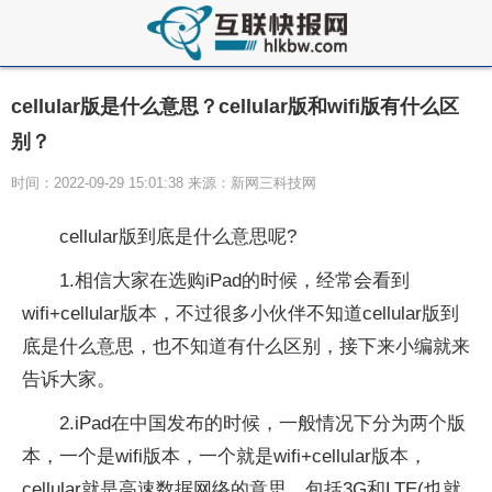
cellular版是什么意思？cellular版和wifi版有什么区
别？
时间：2022-09-29 15:01:38 来源：新网三科技网
cellular版到底是什么意思呢?
1.相信大家在选购iPad的时候，经常会看到
wifi+cellular版本，不过很多小伙伴不知道cellular版到
底是什么意思，也不知道有什么区别，接下来小编就来
告诉大家。
2.iPad在中国发布的时候，一般情况下分为两个版
本，一个是wifi版本，一个就是wifi+cellular版本，
cellular就是高速数据网络的意思，包括3G和LTE(也就