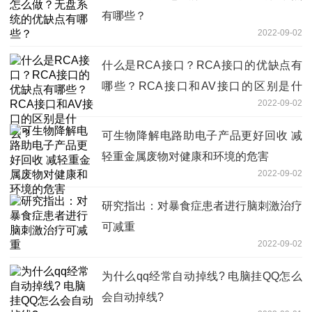
有哪些？
2022-09-02
什么是RCA接口？RCA接口的优缺点有
哪些？RCA接口和AV接口的区别是什
2022-09-02
么？
可生物降解电路助电子产品更好回收 减
轻重金属废物对健康和环境的危害
2022-09-02
研究指出：对暴食症患者进行脑刺激治疗
可减重
2022-09-02
为什么qq经常自动掉线? 电脑挂QQ怎么
会自动掉线?