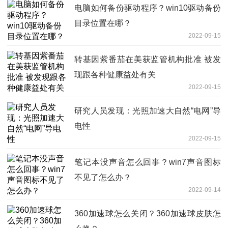
电脑如何备份驱动程序？win10驱动备份
目录位置在哪？
2022-09-15
转基因紫番茄在美获监管机构批准 被发
现跟各种健康益处有关
2022-09-15
研究人员发现：光照加速大自然“电网”导
电性
2022-09-15
笔记本没声音怎么回事？win7声音图标
不见了怎么办？
2022-09-14
360加速球怎么关闭？360加速球皮肤怎