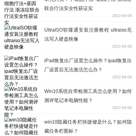
联合疗法安全性获证实
2022-09-09
UltraISO软碟通安装注册教程 ultraiso无
法写入硬盘映像
2022-09-08
iPad恢复出厂设置怎么操作？ipad恢复出
厂设置后无法激活怎么办？
2022-09-08
Win10系统自带检测工具怎么使用？如何
测评笔记本电脑性能？
2022-09-08
win10隐藏任务栏快捷键是什么？如何隐
藏任务栏图标？