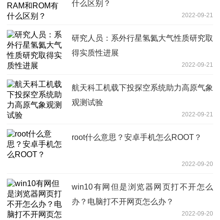
什么区别？
2022-09-21
研究人员：系外行星氢氦大气性质研究取
得实质性进展
2022-09-21
航天科工机载下投探空系统助力高原气象
观测试验
2022-09-21
root什么意思？安卓手机怎么ROOT？
2022-09-20
win10有网但是浏览器网页打不开怎么
办？电脑打不开网页怎么办？
2022-09-20