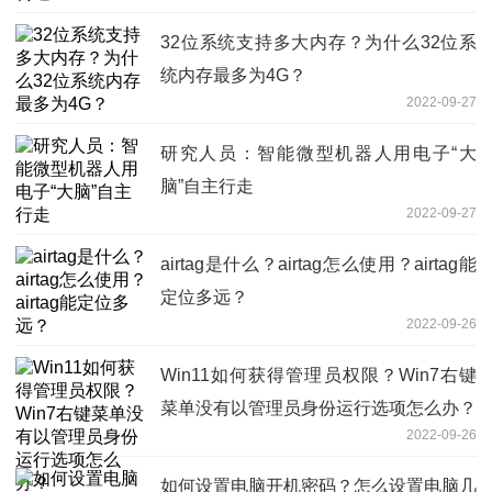
32位系统支持多大内存？为什么32位系
统内存最多为4G？
2022-09-27
研究人员：智能微型机器人用电子“大
脑”自主行走
2022-09-27
airtag是什么？airtag怎么使用？airtag能
定位多远？
2022-09-26
Win11如何获得管理员权限？Win7右键
菜单没有以管理员身份运行选项怎么办？
2022-09-26
如何设置电脑开机密码？怎么设置电脑几