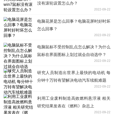
没有滚轮设置怎么办？
2022-09-22
电脑花屏是怎么回事？电脑花屏时好时坏
怎么回事？
2022-09-22
电脑鼠标不受控制乱点怎么解决？为什么
鼠标在界面图标上划过就会自动选中？
2022-09-22
研究人员制造出世界上最快的电动机 每
分钟十万转有望解决电动汽车续航难题
2022-09-22
利用工业废料制造高效燃料悬浮液 相关
研究结果发表在《燃料》杂志上
2022-09-22