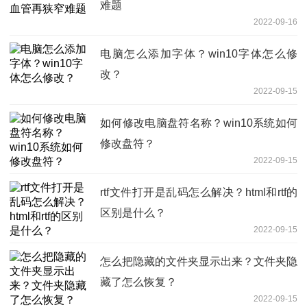
难题
2022-09-16
电脑怎么添加字体？win10字体怎么修
改？
2022-09-15
如何修改电脑盘符名称？win10系统如何
修改盘符？
2022-09-15
rtf文件打开是乱码怎么解决？html和rtf的
区别是什么？
2022-09-15
怎么把隐藏的文件夹显示出来？文件夹隐
藏了怎么恢复？
2022-09-15