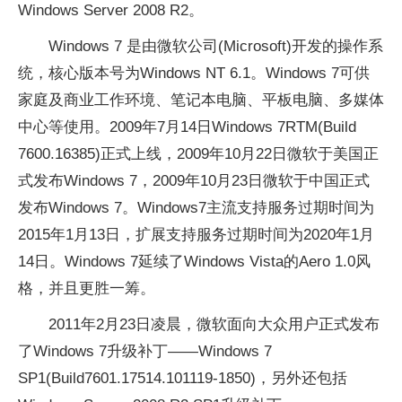
Windows Server 2008 R2。
Windows 7 是由微软公司(Microsoft)开发的操作系
统，核心版本号为Windows NT 6.1。Windows 7可供
家庭及商业工作环境、笔记本电脑、
平
板电脑、多媒体
中心等使用。2009年7月14日Windows 7RTM(Build
7600.16385)正式上线，2009年10月22日微软于美国正
式发布Windows 7，2009年10月23日微软于中国正式
发布Windows 7。Windows7主流支持服务过期时间为
2015年1月13日，扩展支持服务过期时间为2020年1月
14日。Windows 7延续了Windows Vista的Aero 1.0风
格，并且更胜一筹。
2011年2月23日凌晨，微软面向大众用户正式发布
了Windows 7升级补丁——Windows 7
SP1(Build7601.17514.101119-1850)，另外还包括