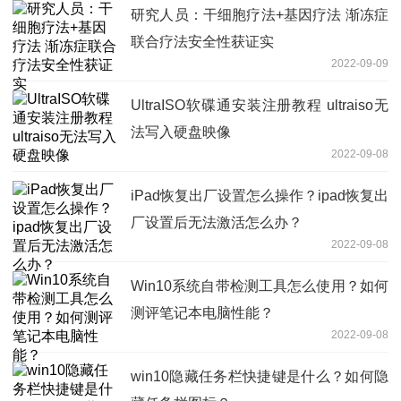
研究人员：干细胞疗法+基因疗法 渐冻症
联合疗法安全性获证实
2022-09-09
UltraISO软碟通安装注册教程 ultraiso无
法写入硬盘映像
2022-09-08
iPad恢复出厂设置怎么操作？ipad恢复出
厂设置后无法激活怎么办？
2022-09-08
Win10系统自带检测工具怎么使用？如何
测评笔记本电脑性能？
2022-09-08
win10隐藏任务栏快捷键是什么？如何隐