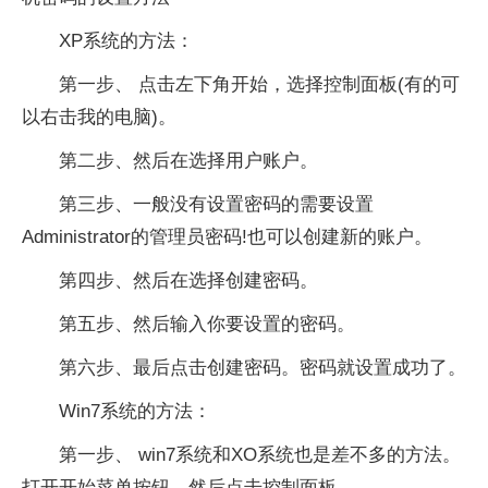
XP系统的方法：
第一步、 点击左下角开始，选择控制面板(有的可
以右击我的电脑)。
第二步、然后在选择用户账户。
第三步、一般没有设置密码的需要设置
Administrator的管理员密码!也可以创建新的账户。
第四步、然后在选择创建密码。
第五步、然后输入你要设置的密码。
第六步、最后点击创建密码。密码就设置成功了。
Win7系统的方法：
第一步、 win7系统和XO系统也是差不多的方法。
打开开始菜单按钮。然后点击控制面板。