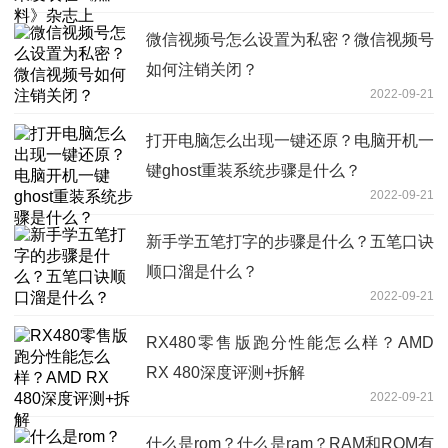
微信视频号怎么设置为私密？微信视频号
如何注销关闭？
2022-09-21
打开电脑怎么出现一键还原？电脑开机一
键ghost重装系统步骤是什么？
2022-09-21
新手学五笔打字的步骤是什么？五笔口诀
顺口溜是什么？
2022-09-21
RX480零售版跑分性能怎么样？AMD
RX 480深度评测+拆解
2022-09-21
什么是rom？什么是ram？RAM和ROM有