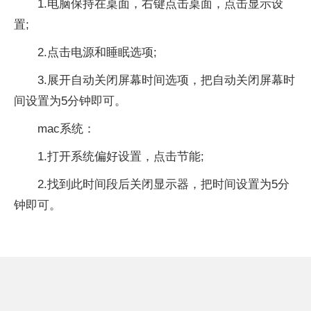
1.电脑保持在桌面，右键点击桌面，点击显示设
置;
2.点击电源和睡眠选项;
3.展开自动关闭屏幕时间选项，把自动关闭屏幕时
间设置为5分钟即可。
mac系统：
1.打开系统偏好设置，点击节能;
2.找到此时间段后关闭显示器，把时间设置为5分
钟即可。