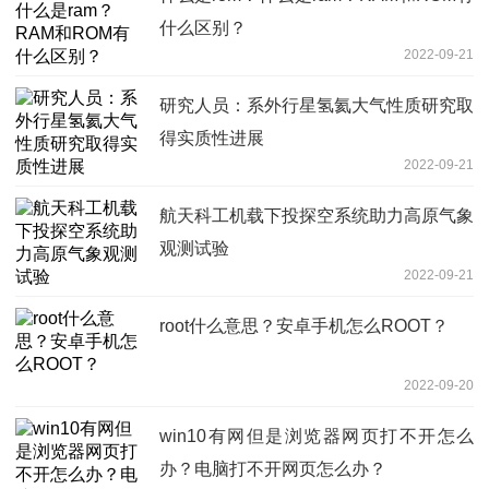
什么区别？
2022-09-21
研究人员：系外行星氢氦大气性质研究取
得实质性进展
2022-09-21
航天科工机载下投探空系统助力高原气象
观测试验
2022-09-21
root什么意思？安卓手机怎么ROOT？
2022-09-20
win10有网但是浏览器网页打不开怎么
办？电脑打不开网页怎么办？