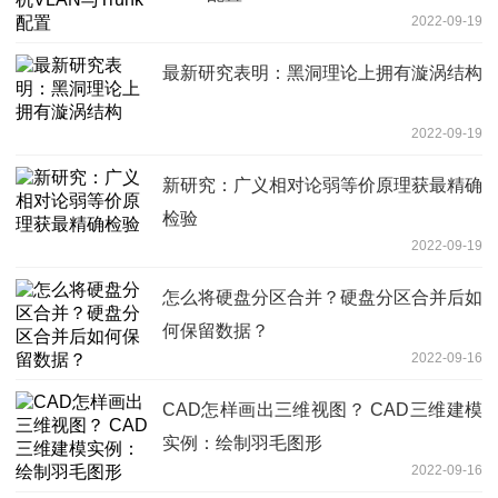
2022-09-19
最新研究表明：黑洞理论上拥有漩涡结构
2022-09-19
新研究：广义相对论弱等价原理获最精确
检验
2022-09-19
怎么将硬盘分区合并？硬盘分区合并后如
何保留数据？
2022-09-16
CAD怎样画出三维视图？ CAD三维建模
实例：绘制羽毛图形
2022-09-16