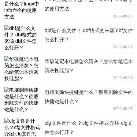
的使用方法
2022-09-05
dbf是什么文件？ dbf格式的来源 dbf文件
怎么打开？
2022-09-05
华硕笔记本电脑怎么清灰？怎么给笔记本
清灰换硅脂？
2022-09-05
电脑删除快捷键是什么？彻底删除文件的
快捷键是什么？
2022-09-05
cfg文件是什么？cfg文件格式介绍 cfg文
件怎么打开？