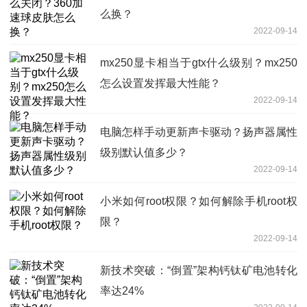
么换？
2022-09-14
mx250显卡相当于gtx什么级别？mx250
怎么设置发挥最大性能？
2022-09-14
电脑怎样手动更新声卡驱动？扬声器属性
级别默认值多少？
2022-09-14
小米如何root权限？如何解除手机root权
限？
2022-09-14
新技术突破：“倒置”架构钙钛矿电池转化
率达24%