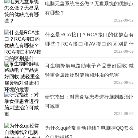
电脑无盘系统怎么做？无盘系统的优缺点
有哪些？
2022-09-02
什么是RCA接口？RCA接口的优缺点有
哪些？RCA接口和AV接口的区别是什
2022-09-02
么？
可生物降解电路助电子产品更好回收 减
轻重金属废物对健康和环境的危害
2022-09-02
研究指出：对暴食症患者进行脑刺激治疗
可减重
2022-09-02
为什么qq经常自动掉线? 电脑挂QQ怎么
会自动掉线?