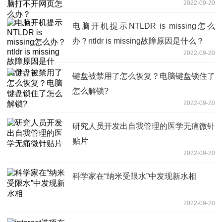
2022-09-20
电脑开机提示NTLDR is missing怎么
办？ntldr is missing故障原因是什么？
2022-09-20
键盘被禁用了怎么恢复？电脑键盘锁住了
怎么解锁?
2022-09-20
研究人员开发出自我管理的医学无痛微针
贴片
2022-09-20
科学家在“纳米受限水”中发现新水相
2022-09-20