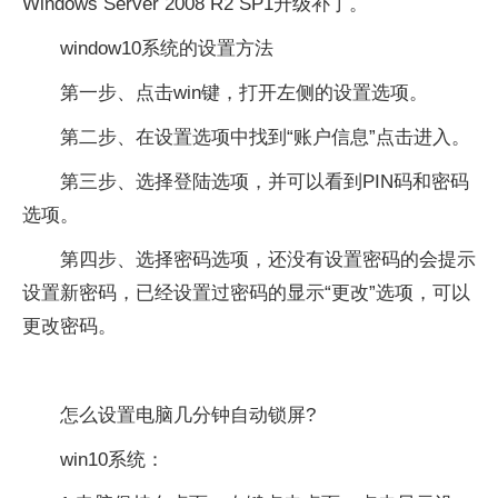
Windows Server 2008 R2 SP1升级补丁。
window10系统的设置方法
第一步、点击win键，打开左侧的设置选项。
第二步、在设置选项中找到“账户信息”点击进入。
第三步、选择登陆选项，并可以看到PIN码和密码
选项。
第四步、选择密码选项，还没有设置密码的会提示
设置新密码，已经设置过密码的显示“更改”选项，可以
更改密码。
怎么设置电脑几分钟自动锁屏?
win10系统：