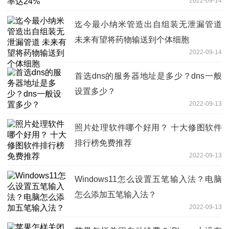
2022-09-14
迄今最小纳米管造出自组装无泄漏管道
未来有望将药物输送到个体细胞
2022-09-14
首选dns的服务器地址是多少？dns一般
设置多少？
2022-09-13
照片处理软件哪个好用？ 十大修图软件
排行榜免费推荐
2022-09-13
Windows11怎么设置五笔输入法？电脑
怎么添加五笔输入法？
2022-09-13