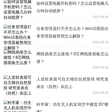
如何设置电脑开机密码？怎么设置电脑几
分钟自动锁屏？
2022-09-26
任务管理器打不开怎么办？Win10系统任
务管理器被禁用怎么解除？
2022-09-26
网线插座怎么接线？8芯网线接面板怎么
接？
2022-09-26
人造软表面可自主模仿自然形状 研究发
表在《自然》杂志上
2022-09-26
科学家：仿生无人机实现空中建造3D“楼
阁”