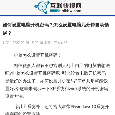
如何设置电脑开机密码？怎么设置电脑几分钟自动锁
屏？
时间：2022-09-26 15:20:19 来源：三好在线
电脑怎么设置开机密码：
相信很多人都有不想给别人乱上自己的电脑的想法
吧?电脑怎么设置开机密码呢?那么设置电脑开机密码
是最好的办法了。如何设置开机密码?简单几步就能设
置好咯!这里来演示一下XP系统和win7系统的开机密码
设置方法。
除以上系统外，还将给大家带来windows10系统开
机密码的设置方法