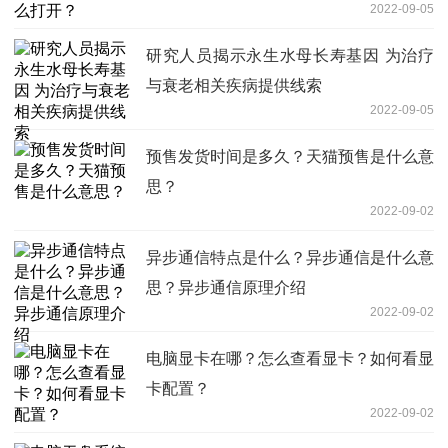
2022-09-05
研究人员揭示永生水母长寿基因 为治疗
与衰老相关疾病提供线索
2022-09-05
预售发货时间是多久？天猫预售是什么意
思？
2022-09-02
异步通信特点是什么？异步通信是什么意
思？异步通信原理介绍
2022-09-02
电脑显卡在哪？怎么查看显卡？如何看显
卡配置？
2022-09-02