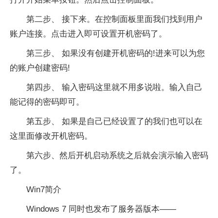
第二步、 接下来。在控制面板里面我们找到用户
账户连接。点击进入即可设置开机密码了。
第三步、 如果没有创建开机密码的!进来可以为您
的账户创建密码!
第四步、 输入密码这里就不用多说啦。输入自己
能记得的密码即可。
第五步、 如果是自己已经设置了的我们也可以在
这里面修改开机密码。
第六步、然后开机启动系统之后就会演示输入密码
了。
Win7简介
Windows 7 同时也发布了服务器版本——