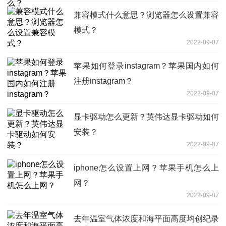
兼容模式什么意思？浏览器怎么设置兼容
模式？
2022-09-07
苹果如何登录instagram？苹果国内如何
注册instagram？
2022-09-07
显卡驱动怎么更新？英伟达显卡驱动如何
安装？
2022-09-07
iphone怎么设置上网？苹果手机怎么上
网？
2022-09-07
去年温室气体浓度和海平面高度均创纪录