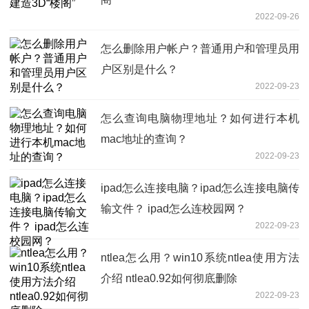
2022-09-26
怎么删除用户帐户？普通用户和管理员用
户区别是什么？
2022-09-23
怎么查询电脑物理地址？如何进行本机
mac地址的查询？
2022-09-23
ipad怎么连接电脑？ipad怎么连接电脑传
输文件？ ipad怎么连校园网？
2022-09-23
ntlea怎么用？win10系统ntlea使用方法
介绍 ntlea0.92如何彻底删除
2022-09-23