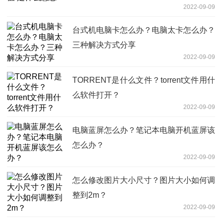
2022-09-09
台式机电脑卡怎么办？电脑太卡怎么办？
三种解决方式分享
2022-09-09
TORRENT是什么文件？torrent文件用什
么软件打开？
2022-09-09
电脑蓝屏怎么办？笔记本电脑开机蓝屏该
怎么办？
2022-09-09
怎么修改图片大小尺寸？图片大小如何调
整到2m？
2022-09-09