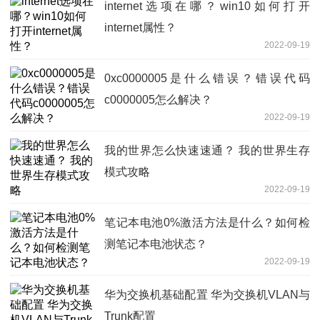
internet选项在哪？win10如何打开
internet属性？
2022-09-19
0xc0000005是什么错误？错误代码
c0000005怎么解决？
2022-09-19
我的世界怎么快速速通？ 我的世界生存
模式攻略
2022-09-19
笔记本电池0%激活方法是什么？如何检
测笔记本电池状态？
2022-09-19
华为交换机基础配置 华为交换机VLAN与
Trunk配置