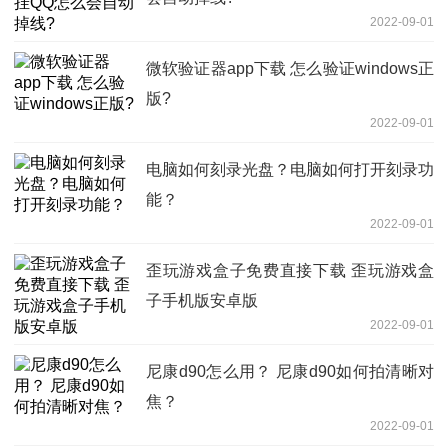
2022-09-01
微软验证器app下载 怎么验证windows正
版?
2022-09-01
电脑如何刻录光盘？电脑如何打开刻录功
能？
2022-09-01
歪玩游戏盒子免费直接下载 歪玩游戏盒
子手机版安卓版
2022-09-01
尼康d90怎么用？ 尼康d90如何拍清晰对
焦？
2022-09-01