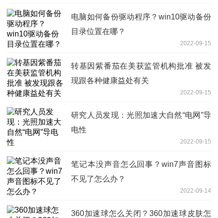
电脑如何备份驱动程序？win10驱动备份
目录位置在哪？
2022-09-15
转基因紫番茄在美获监管机构批准 被发
现跟各种健康益处有关
2022-09-15
研究人员发现：光照加速大自然“电网”导
电性
2022-09-15
笔记本没声音怎么回事？win7声音图标
不见了怎么办？
2022-09-14
360加速球怎么关闭？360加速球皮肤怎