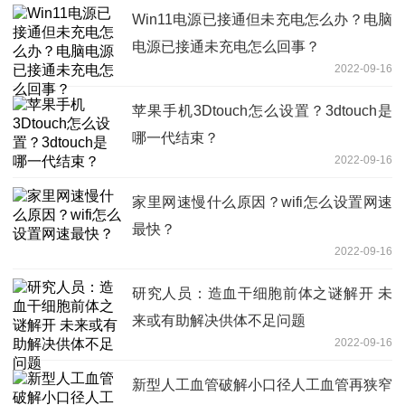
Win11电源已接通但未充电怎么办？电脑
电源已接通未充电怎么回事？
2022-09-16
苹果手机3Dtouch怎么设置？3dtouch是
哪一代结束？
2022-09-16
家里网速慢什么原因？wifi怎么设置网速
最快？
2022-09-16
研究人员：造血干细胞前体之谜解开 未
来或有助解决供体不足问题
2022-09-16
新型人工血管破解小口径人工血管再狭窄