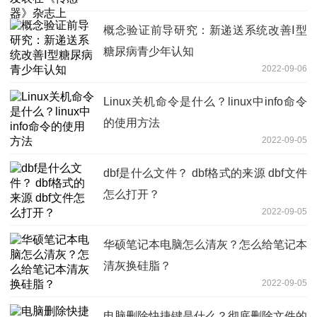
概念验证前导研究：新递送系统改善Ⅰ型
糖尿病青少年认知
2022-09-06
Linux关机命令是什么？linux中info命令
的使用方法
2022-09-05
dbf是什么文件？ dbf格式的来源 dbf文件
怎么打开？
2022-09-05
华硕笔记本电脑怎么清灰？怎么给笔记本
清灰换硅脂？
2022-09-05
电脑删除快捷键是什么？彻底删除文件的