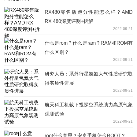
RX480零售版跑分性能怎么样？AMD
RX 480深度评测+拆解
2022-09-21
什么是rom？什么是ram？RAM和ROM有
什么区别？
2022-09-21
研究人员：系外行星氢氦大气性质研究取
得实质性进展
2022-09-21
航天科工机载下投探空系统助力高原气象
观测试验
2022-09-21
root什么意思？安卓手机怎么ROOT？