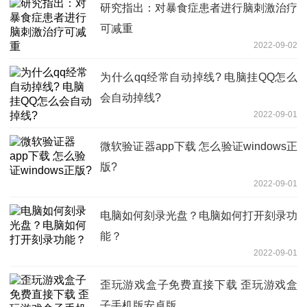
研究指出：对暴食症患者进行脑刺激治疗
可减重
2022-09-02
为什么qq经常自动掉线? 电脑挂QQ怎么
会自动掉线?
2022-09-01
微软验证器app下载 怎么验证windows正
版?
2022-09-01
电脑如何刻录光盘？电脑如何打开刻录功
能？
2022-09-01
歪玩游戏盒子免费直接下载 歪玩游戏盒
子手机版安卓版