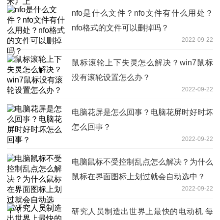
nfo是什么文件？nfo文件有什么用处？
nfo格式的文件可以删掉吗？
2022-09-22
鼠标滚轮上下失灵怎么解决？win7鼠标
没有滚轮设置怎么办？
2022-09-22
电脑花屏是怎么回事？电脑花屏时好时坏
怎么回事？
2022-09-22
电脑鼠标不受控制乱点怎么解决？为什么
鼠标在界面图标上划过就会自动选中？
2022-09-22
研究人员制造出世界上最快的电动机 每