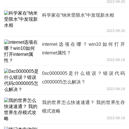
2022-09-20
科学家在“纳米受限水”中发现新水相
2022-09-20
internet选项在哪？win10如何打开
internet属性？
2022-09-19
0xc0000005是什么错误？错误代码
c0000005怎么解决？
2022-09-19
我的世界怎么快速速通？ 我的世界生存
模式攻略
2022-09-19