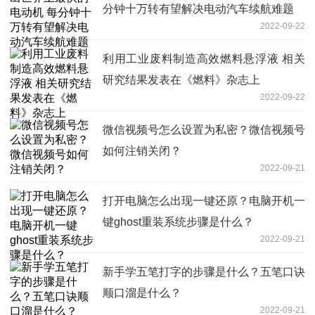
分钟十万转有望解决电动汽车续航难题
2022-09-22
利用工业废料制造高效燃料悬浮液 相关
研究结果发表在《燃料》杂志上
2022-09-22
微信视频号怎么设置为私密？微信视频号
如何注销关闭？
2022-09-21
打开电脑怎么出现一键还原？电脑开机一
键ghost重装系统步骤是什么？
2022-09-21
新手学五笔打字的步骤是什么？五笔口诀
顺口溜是什么？
2022-09-21