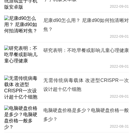
2022-09-01
尼康d90怎么用？ 尼康d90如何拍清晰对
焦？
2022-09-01
研究表明：不吃早餐或影响儿童心理健康
2022-09-01
无需传统病毒载体 改进型CRISPR一次
设计超十亿个细胞
2022-09-01
电脑硬盘价格是多少？电脑硬盘价格一般
多少？
2022-08-31