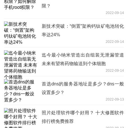
限？
2022-09-14
新技术突破：“倒置”架构钙钛矿电池转化
率达24%
2022-09-14
迄今最小纳米管造出自组装无泄漏管道
未来有望将药物输送到个体细胞
2022-09-14
首选dns的服务器地址是多少？dns一般
设置多少？
2022-09-13
照片处理软件哪个好用？ 十大修图软件
排行榜免费推荐