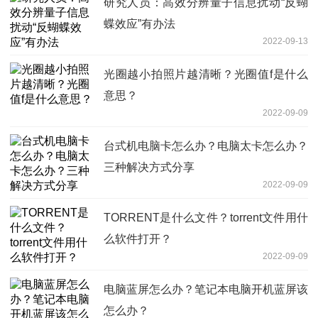
研究人员：高效分辨量子信息扰动“反蝴
蝶效应”有办法
2022-09-13
光圈越小拍照片越清晰？光圈值f是什么
意思？
2022-09-09
台式机电脑卡怎么办？电脑太卡怎么办？
三种解决方式分享
2022-09-09
TORRENT是什么文件？torrent文件用什
么软件打开？
2022-09-09
电脑蓝屏怎么办？笔记本电脑开机蓝屏该
怎么办？