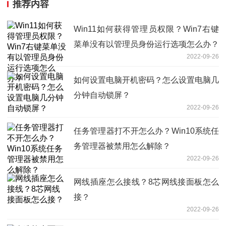
推荐内容
Win11如何获得管理员权限？Win7右键
菜单没有以管理员身份运行选项怎么办？
2022-09-26
如何设置电脑开机密码？怎么设置电脑几
分钟自动锁屏？
2022-09-26
任务管理器打不开怎么办？Win10系统任
务管理器被禁用怎么解除？
2022-09-26
网线插座怎么接线？8芯网线接面板怎么
接？
2022-09-26