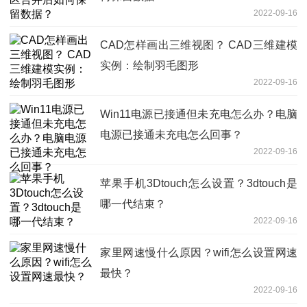
2022-09-16
CAD怎样画出三维视图？ CAD三维建模
实例：绘制羽毛图形
2022-09-16
Win11电源已接通但未充电怎么办？电脑
电源已接通未充电怎么回事？
2022-09-16
苹果手机3Dtouch怎么设置？3dtouch是
哪一代结束？
2022-09-16
家里网速慢什么原因？wifi怎么设置网速
最快？
2022-09-16