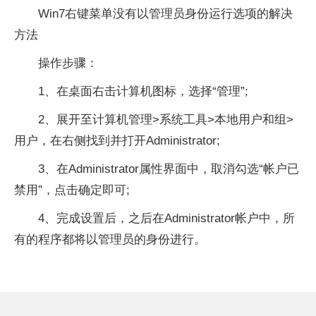
Win7右键菜单没有以管理员身份运行选项的解决
方法
操作步骤：
1、在桌面右击计算机图标，选择“管理”;
2、展开至计算机管理>系统工具>本地用户和组>
用户，在右侧找到并打开Administrator;
3、在Administrator属
性
界面中，取消勾选“帐户已
禁用”，点击确定即可;
4、完成设置后，之后在Administrator帐户中，所
有的程序都将以管理员的身份进行。