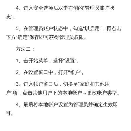
4、进入安全选项后双击右侧的“管理员账户状
态”。
5、在管理员账户状态中，勾选“以启用”，再点击
下方“确定”保存即可获得管理员权限。
方法二：
1、击开始菜单，选择“设置”。
2、在设置窗口中，打开“帐户”。
3、进入帐户窗口后，切换至“家庭和其他用
户”项，点击其他用户下的本地帐户→更改帐户类型。
4、最后将本地帐户设置为管理员并确定生效即
可。