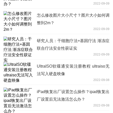
2022-09-09
怎么修改图片大小尺寸？图片大小如何调
整到2m？
2022-09-09
研究人员：干细胞疗法+基因疗法 渐冻症
联合疗法安全性获证实
2022-09-09
UltraISO软碟通安装注册教程 ultraiso无
法写入硬盘映像
2022-09-08
iPad恢复出厂设置怎么操作？ipad恢复出
厂设置后无法激活怎么办？
2022-09-08