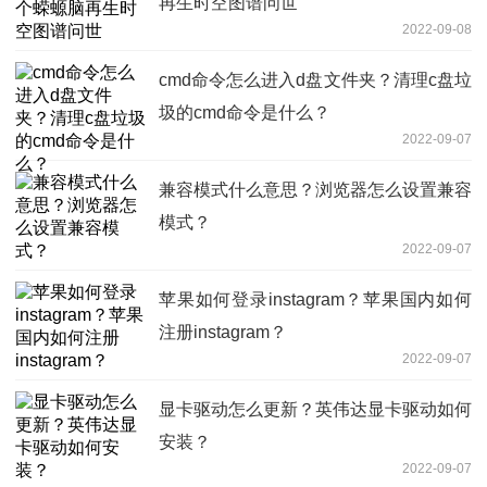
再生时空图谱问世
2022-09-08
cmd命令怎么进入d盘文件夹？清理c盘垃
圾的cmd命令是什么？
2022-09-07
兼容模式什么意思？浏览器怎么设置兼容
模式？
2022-09-07
苹果如何登录instagram？苹果国内如何
注册instagram？
2022-09-07
显卡驱动怎么更新？英伟达显卡驱动如何
安装？
2022-09-07