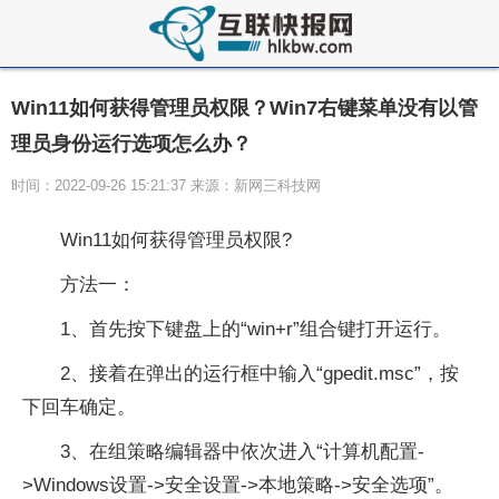
Win11如何获得管理员权限？Win7右键菜单没有以管
理员身份运行选项怎么办？
时间：2022-09-26 15:21:37 来源：新网三科技网
Win11如何获得管理员权限?
方法一：
1、首先按下键盘上的“win+r”组合键打开运行。
2、接着在弹出的运行框中输入“gpedit.msc”，按
下回车确定。
3、在组策略编辑器中依次进入“计算机配置-
>Windows设置->安全设置->本地策略->安全选项”。