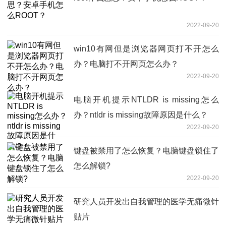
2022-09-20
win10有网但是浏览器网页打不开怎么
办？电脑打不开网页怎么办？
2022-09-20
电脑开机提示NTLDR is missing怎么
办？ntldr is missing故障原因是什么？
2022-09-20
键盘被禁用了怎么恢复？电脑键盘锁住了
怎么解锁?
2022-09-20
研究人员开发出自我管理的医学无痛微针
贴片