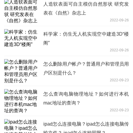
人造软表面可自主模仿自然形状 研究发
表在《自然》杂志上
2022-09-26
科学家：仿生无人机实现空中建造3D“楼
阁”
2022-09-26
怎么删除用户帐户？普通用户和管理员用
户区别是什么？
2022-09-23
怎么查询电脑物理地址？如何进行本机
mac地址的查询？
2022-09-23
ipad怎么连接电脑？ipad怎么连接电脑传
输文件？ ipad怎么连校园网？