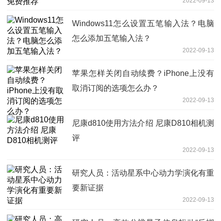
2022-09-13
Windows11怎么设置五笔输入法？电脑
怎么添加五笔输入法？
2022-09-13
苹果怎样关闭自动续费？iPhone上没有
取消订阅的选项怎么办？
2022-09-13
尼康d810使用方法介绍 尼康D810相机测
评
2022-09-13
研究人员：活动星系中心动力学演化有重
要新证据
2022-09-13