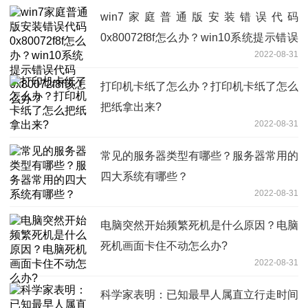
win7家庭普通版安装错误代码
0x80072f8f怎么办？win10系统提示错误
2022-08-31
代码0x80072f8f该怎么办？
打印机卡纸了怎么办？打印机卡纸了怎么
把纸拿出来?
2022-08-31
常见的服务器类型有哪些？服务器常用的
四大系统有哪些？
2022-08-31
电脑突然开始频繁死机是什么原因？电脑
死机画面卡住不动怎么办?
2022-08-31
科学家表明：已知最早人属直立行走时间