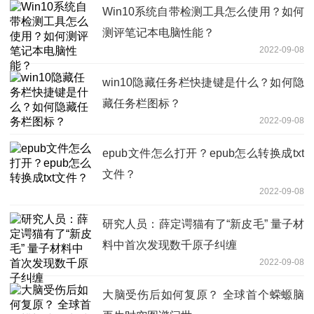
Win10系统自带检测工具怎么使用？如何
测评笔记本电脑性能？
2022-09-08
win10隐藏任务栏快捷键是什么？如何隐
藏任务栏图标？
2022-09-08
epub文件怎么打开？epub怎么转换成txt
文件？
2022-09-08
研究人员：薛定谔猫有了“新皮毛” 量子材
料中首次发现数千原子纠缠
2022-09-08
大脑受伤后如何复原？ 全球首个蝾螈脑