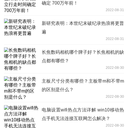
确定 700万年前！
2022-08-31
新研究表明：本世纪末破纪录热浪将更普
遍
2022-08-31
长焦数码相机哪个牌子好？长焦相机的缺
点都有哪些？
2022-08-30
主板尺寸分类有哪些？主板带m和不带m
的区别是什么？
2022-08-30
电脑设置wifi热点方法详解 win10移动热
点手机无法连接互联网怎么解决？
2022-08-30