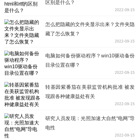
区别是什么？
2022-09-15
怎么把隐藏的文件夹显示出来？文件夹隐
藏了怎么恢复？
2022-09-15
电脑如何备份驱动程序？win10驱动备份
目录位置在哪？
2022-09-15
转基因紫番茄在美获监管机构批准 被发
现跟各种健康益处有关
2022-09-15
研究人员发现：光照加速大自然“电网”导
电性
2022-09-15