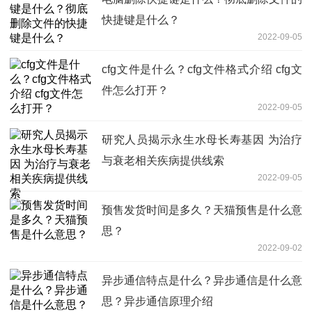
快捷键是什么？
2022-09-05
cfg文件是什么？cfg文件格式介绍 cfg文
件怎么打开？
2022-09-05
研究人员揭示永生水母长寿基因 为治疗
与衰老相关疾病提供线索
2022-09-05
预售发货时间是多久？天猫预售是什么意
思？
2022-09-02
异步通信特点是什么？异步通信是什么意
思？异步通信原理介绍