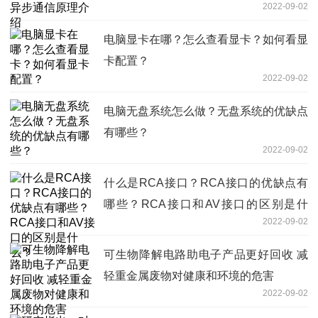
2022-09-02
电脑显卡在哪？怎么查看显卡？如何看显
卡配置？
2022-09-02
电脑无盘系统怎么做？无盘系统的优缺点
有哪些？
2022-09-02
什么是RCA接口？RCA接口的优缺点有
哪些？RCA接口和AV接口的区别是什
2022-09-02
么？
可生物降解电路助电子产品更好回收 减
轻重金属废物对健康和环境的危害
2022-09-02