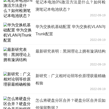
笔记本电池0%激活方法是什么？如何检
测笔记本电池状态？
2022-09-19
华为交换机基础配置 华为交换机VLAN与
Trunk配置
2022-09-19
最新研究表明：黑洞理论上拥有漩涡结构
2022-09-19
新研究：广义相对论弱等价原理获最精确
检验
2022-09-19
怎么将硬盘分区合并？硬盘分区合并后如
何保留数据？