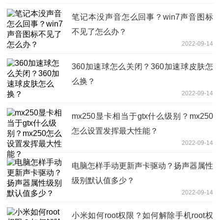
笔记本没声音怎么回事？win7声音图标
不见了怎么办？
2022-09-14
360加速球怎么关闭？360加速球皮肤怎
么换？
2022-09-14
mx250显卡相当于gtx什么级别？mx250
怎么设置发挥最大性能？
2022-09-14
电脑怎样手动更新声卡驱动？扬声器属性
级别默认值多少？
2022-09-14
小米如何root权限？如何解除手机root权