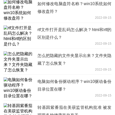
如何修改电脑盘符名称？win10系统如何
修改盘符？
2022-09-15
rtf文件打开是乱码怎么解决？html和rtf的
区别是什么？
2022-09-15
怎么把隐藏的文件夹显示出来？文件夹隐
藏了怎么恢复？
2022-09-15
电脑如何备份驱动程序？win10驱动备份
目录位置在哪？
2022-09-15
转基因紫番茄在美获监管机构批准 被发