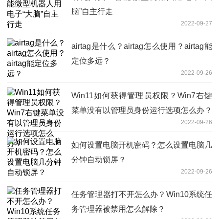
脑”自主行走
2022-09-27
airtag是什么？airtag怎么使用？airtag能
定位多远？
2022-09-26
Win11如何获得管理员权限？Win7右键
菜单没有以管理员身份运行选项怎么办？
2022-09-26
如何设置电脑开机密码？怎么设置电脑几
分钟自动锁屏？
2022-09-26
任务管理器打不开怎么办？Win10系统任
务管理器被禁用怎么解除？