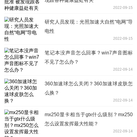
现跟各种健康益处有关
2022-09-15
研究人员发现：光照加速大自然“电网”导
电性
2022-09-15
笔记本没声音怎么回事？win7声音图标
不见了怎么办？
2022-09-14
360加速球怎么关闭？360加速球皮肤怎
么换？
2022-09-14
mx250显卡相当于gtx什么级别？mx250
怎么设置发挥最大性能？
2022-09-14