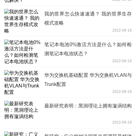
我的世界怎么快速速通？ 我的世界生存
模式攻略
2022-09-19
笔记本电池0%激活方法是什么？如何检
测笔记本电池状态？
2022-09-19
华为交换机基础配置 华为交换机VLAN与
Trunk配置
2022-09-19
最新研究表明：黑洞理论上拥有漩涡结构
2022-09-19