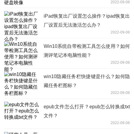
2022-09-08
iPad恢复出厂设置怎么操作？ipad恢复出
厂设置后无法激活怎么办？
2022-09-08
Win10系统自带检测工具怎么使用？如何
测评笔记本电脑性能？
2022-09-08
win10隐藏任务栏快捷键是什么？如何隐
藏任务栏图标？
2022-09-08
epub文件怎么打开？epub怎么转换成txt
文件？
2022-09-08