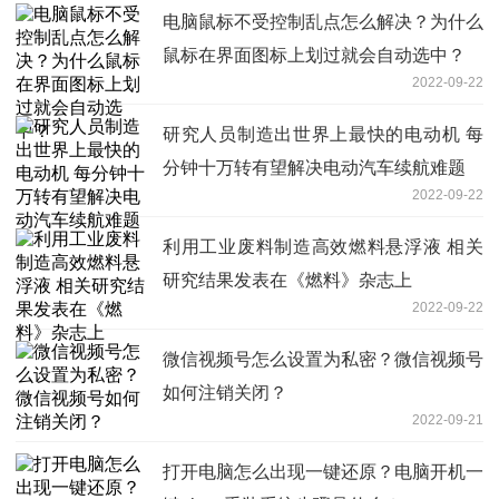
电脑鼠标不受控制乱点怎么解决？为什么
鼠标在界面图标上划过就会自动选中？
2022-09-22
研究人员制造出世界上最快的电动机 每
分钟十万转有望解决电动汽车续航难题
2022-09-22
利用工业废料制造高效燃料悬浮液 相关
研究结果发表在《燃料》杂志上
2022-09-22
微信视频号怎么设置为私密？微信视频号
如何注销关闭？
2022-09-21
打开电脑怎么出现一键还原？电脑开机一