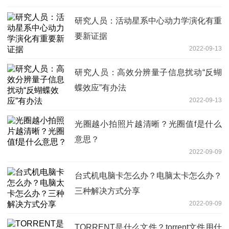
研究人员：活动星系中心动力学演化有重
要新证据
2022-09-13
研究人员：高效分辨量子信息扰动“反蝴
蝶效应”有办法
2022-09-13
光圈越小拍照片越清晰？光圈值f是什么
意思？
2022-09-09
台式机电脑卡怎么办？电脑太卡怎么办？
三种解决方式分享
2022-09-09
TORRENT是什么文件？torrent文件用什