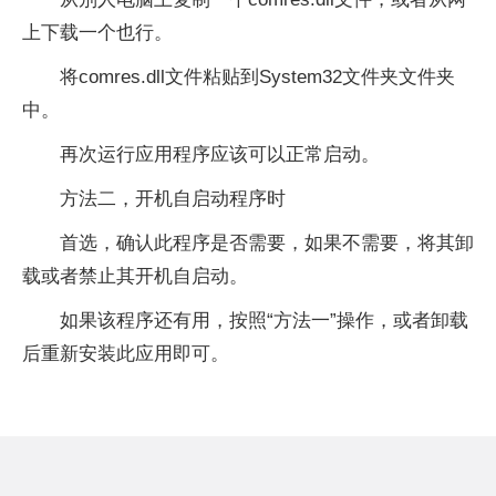
上下载一个也行。
将comres.dll文件粘贴到System32文件夹文件夹
中。
再次运行应用程序应该可以正常启动。
方法二，开机自启动程序时
首选，确认此程序是否需要，如果不需要，将其卸
载或者禁止其开机自启动。
如果该程序还有用，按照“方法一”操作，或者卸载
后重新安装此应用即可。