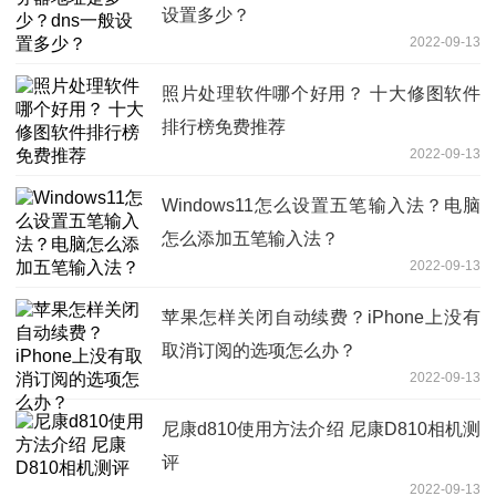
设置多少？
2022-09-13
照片处理软件哪个好用？ 十大修图软件
排行榜免费推荐
2022-09-13
Windows11怎么设置五笔输入法？电脑
怎么添加五笔输入法？
2022-09-13
苹果怎样关闭自动续费？iPhone上没有
取消订阅的选项怎么办？
2022-09-13
尼康d810使用方法介绍 尼康D810相机测
评
2022-09-13