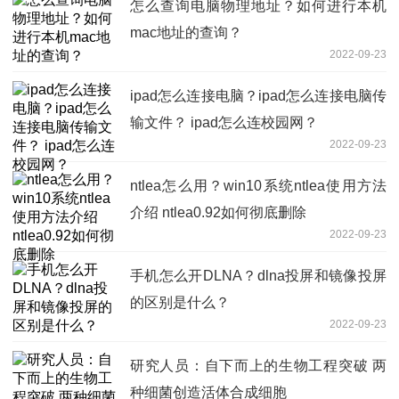
怎么查询电脑物理地址？如何进行本机
mac地址的查询？
2022-09-23
ipad怎么连接电脑？ipad怎么连接电脑传
输文件？ ipad怎么连校园网？
2022-09-23
ntlea怎么用？win10系统ntlea使用方法
介绍 ntlea0.92如何彻底删除
2022-09-23
手机怎么开DLNA？dlna投屏和镜像投屏
的区别是什么？
2022-09-23
研究人员：自下而上的生物工程突破 两
种细菌创造活体合成细胞