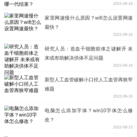
2022-09-16
家里网速慢什么原因？wifi怎么设置网速
最快？
2022-09-16
研究人员：造血干细胞前体之谜解开 未
来或有助解决供体不足问题
2022-09-16
新型人工血管破解小口径人工血管再狭窄
难题
2022-09-16
电脑怎么添加字体？win10字体怎么修
改？
2022-09-15