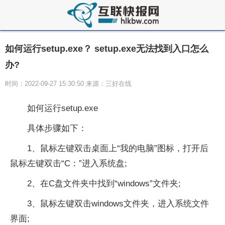
如何运行setup.exe？ setup.exe无法找到入口怎么
办?
时间：2022-09-27 15:30:50 来源：三好在线
如何运行setup.exe
具体步骤如下：
1、鼠标左键双击桌面上“我的电脑”图标，打开后
鼠标左键双击“C：”进入系统盘;
2、在C盘文件夹中找到“windows”文件夹;
3、鼠标左键双击windows文件夹，进入系统文件
界面;