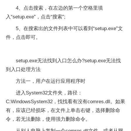
4、点击搜索，在左边的第一个空格里填
入“setup.exe”，点击“搜索”;
5、在搜索出的文件列表中可以看到“setup.exe”文
件，点击即可。
setup.exe无法找到入口怎么办?setup.exe无法找
到入口处理方法
方法一，用户在运行应用程序时
进入System32文件夹，路径：
C:WindowsSystem32，找找看有没有comres.dll。如果
有，应该已经损坏，在文件上单击右键，选择删除命
令，若无法删除，使用强力删除命令。
从别人电脑上复制一个comres.dll文件，或者从网