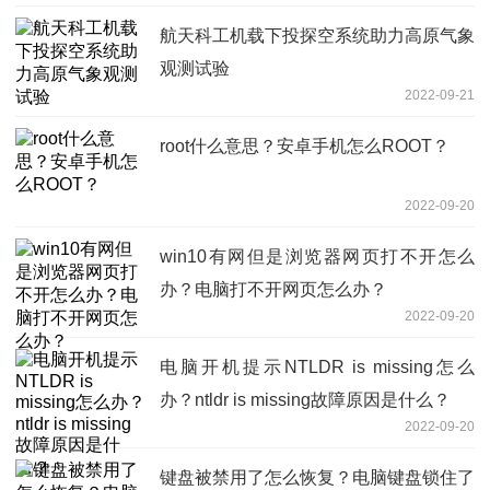
航天科工机载下投探空系统助力高原气象
观测试验
2022-09-21
root什么意思？安卓手机怎么ROOT？
2022-09-20
win10有网但是浏览器网页打不开怎么
办？电脑打不开网页怎么办？
2022-09-20
电脑开机提示NTLDR is missing怎么
办？ntldr is missing故障原因是什么？
2022-09-20
键盘被禁用了怎么恢复？电脑键盘锁住了