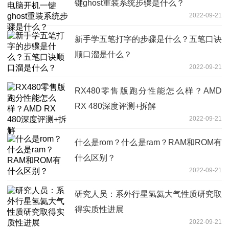
键ghost重装系统步骤是什么？
2022-09-21
新手学五笔打字的步骤是什么？五笔口诀
顺口溜是什么？
2022-09-21
RX480零售版跑分性能怎么样？AMD
RX 480深度评测+拆解
2022-09-21
什么是rom？什么是ram？RAM和ROM有
什么区别？
2022-09-21
研究人员：系外行星氢氦大气性质研究取
得实质性进展
2022-09-21