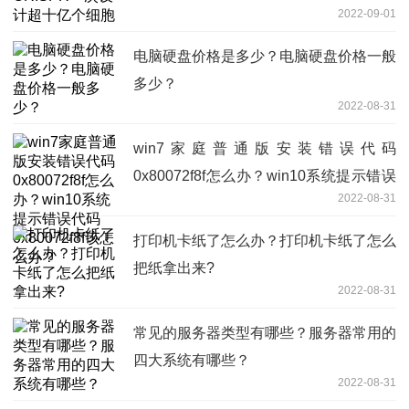
2022-09-01
电脑硬盘价格是多少？电脑硬盘价格一般
多少？
2022-08-31
win7家庭普通版安装错误代码
0x80072f8f怎么办？win10系统提示错误
2022-08-31
代码0x80072f8f该怎么办？
打印机卡纸了怎么办？打印机卡纸了怎么
把纸拿出来?
2022-08-31
常见的服务器类型有哪些？服务器常用的
四大系统有哪些？
2022-08-31