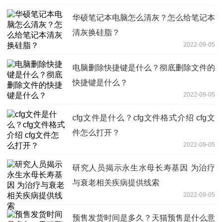
华硕笔记本电脑怎么清灰？怎么给笔记本
清灰换硅脂？
2022-09-05
电脑删除快捷键是什么？彻底删除文件的
快捷键是什么？
2022-09-05
cfg文件是什么？cfg文件格式介绍 cfg文
件怎么打开？
2022-09-05
研究人员揭示永生水母长寿基因 为治疗
与衰老相关疾病提供线索
2022-09-05
预售发货时间是多久？天猫预售是什么意