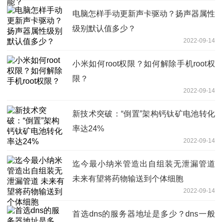
电脑怎样手动更新声卡驱动？扬声器属性
级别默认值多少？
2022-09-14
小米如何root权限？如何解除手机root权
限？
2022-09-14
新技术突破：“倒置”架构钙钛矿电池转化
率达24%
2022-09-14
迄今最小纳米管造出自组装无泄漏管道
未来有望将药物输送到个体细胞
2022-09-14
首选dns的服务器地址是多少？dns一般