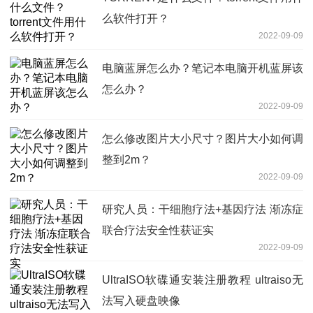
么软件打开？
2022-09-09
电脑蓝屏怎么办？笔记本电脑开机蓝屏该
怎么办？
2022-09-09
怎么修改图片大小尺寸？图片大小如何调
整到2m？
2022-09-09
研究人员：干细胞疗法+基因疗法 渐冻症
联合疗法安全性获证实
2022-09-09
UltraISO软碟通安装注册教程 ultraiso无
法写入硬盘映像