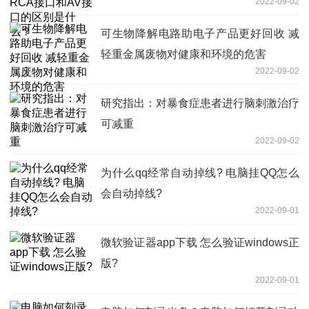
2022-09-02
么？
可生物降解电路助电子产品更好回收 减
轻重金属废物对健康和环境的危害
2022-09-02
研究指出：对暴食症患者进行脑刺激治疗
可减重
2022-09-02
为什么qq经常自动掉线? 电脑挂QQ怎么
会自动掉线?
2022-09-01
微软验证器app下载 怎么验证windows正
版?
2022-09-01