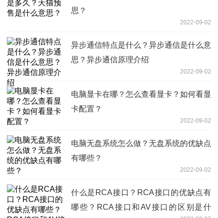
思？
2022-09-02
异步通信特点是什么？异步通信是什么意
思？异步通信原理介绍
2022-09-02
电脑显卡在哪？怎么查看显卡？如何看显
卡配置？
2022-09-02
电脑无盘系统怎么做？无盘系统的优缺点
有哪些？
2022-09-02
什么是RCA接口？RCA接口的优缺点有
哪些？RCA接口和AV接口的区别是什