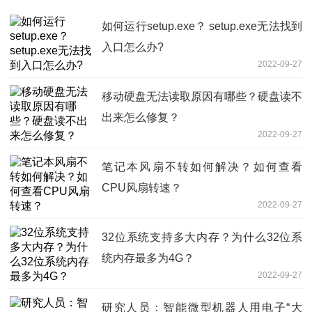
如何运行setup.exe？ setup.exe无法找到
入口怎么办?
2022-09-27
移动硬盘无法读取原因有哪些？硬盘读不
出来怎么修复？
2022-09-27
笔记本风扇不转如何解决？如何查看
CPU风扇转速？
2022-09-27
32位系统支持多大内存？为什么32位系
统内存最多为4G？
2022-09-27
研究人员：智能微型机器人用电子“大