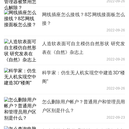
2022-09-26
网线插座怎么接线？8芯网线接面板怎么
接？
2022-09-26
人造软表面可自主模仿自然形状 研究发
表在《自然》杂志上
2022-09-26
科学家：仿生无人机实现空中建造3D“楼
阁”
2022-09-26
怎么删除用户帐户？普通用户和管理员用
户区别是什么？
2022-09-23