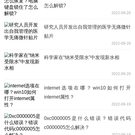
怎么解锁?
2022-09-20
研究人员开发出自我管理的医学无痛微针
贴片
2022-09-20
科学家在“纳米受限水”中发现新水相
2022-09-20
internet选项在哪？win10如何打开
internet属性？
2022-09-19
0xc0000005是什么错误？错误代码
c0000005怎么解决？
2022-09-19