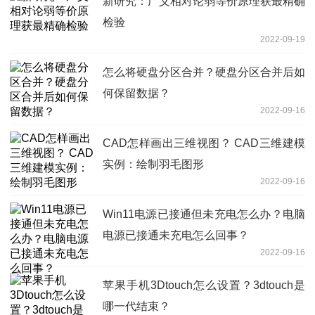
新研究：广义相对论弱等价原理获最精确
检验
2022-09-19
怎么将硬盘分区合并？硬盘分区合并后如
何保留数据？
2022-09-16
CAD怎样画出三维视图？ CAD三维建模
实例：绘制羽毛图形
2022-09-16
Win11电源已接通但未充电怎么办？电脑
电源已接通未充电怎么回事？
2022-09-16
苹果手机3Dtouch怎么设置？3dtouch是
哪一代结束？