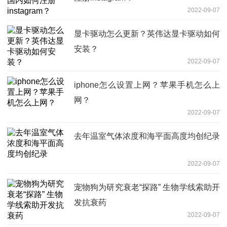
2022-09-07
显卡驱动怎么更新？英伟达显卡驱动如何
安装？
2022-09-07
iphone怎么设置上网？苹果手机怎么上
网？
2022-09-07
去年温室气体浓度和海平面高度均创纪录
2022-09-07
宠物狗为研究衰老“探路” 生物学线索助开
发抗衰药
2022-09-07