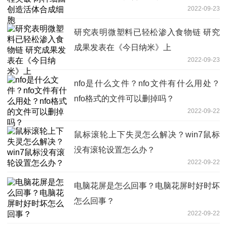
2022-09-23
研究表明微塑料已轻松渗入食物链 研究
成果发表在《今日纳米》上
2022-09-23
nfo是什么文件？nfo文件有什么用处？
nfo格式的文件可以删掉吗？
2022-09-22
鼠标滚轮上下失灵怎么解决？win7鼠标
没有滚轮设置怎么办？
2022-09-22
电脑花屏是怎么回事？电脑花屏时好时坏
怎么回事？
2022-09-22