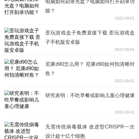
电脑如何刻录光盘？电脑如何打开刻录功
能？
2022-09-01
歪玩游戏盒子免费直接下载 歪玩游戏盒
子手机版安卓版
2022-09-01
尼康d90怎么用？ 尼康d90如何拍清晰对
焦？
2022-09-01
研究表明：不吃早餐或影响儿童心理健康
2022-09-01
无需传统病毒载体 改进型CRISPR一次
设计超十亿个细胞