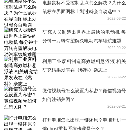
电脑鼠标不受控制乱点怎么解决？为什么
鼠标在界面图标上划过就会自动选中？
2022-09-22
研究人员制造出世界上最快的电动机 每
分钟十万转有望解决电动汽车续航难题
2022-09-22
利用工业废料制造高效燃料悬浮液 相关
研究结果发表在《燃料》杂志上
2022-09-22
微信视频号怎么设置为私密？微信视频号
如何注销关闭？
2022-09-21
打开电脑怎么出现一键还原？电脑开机一
键ghost重装系统步骤是什么？