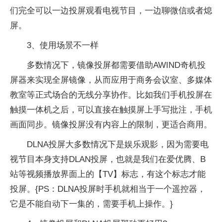
们完全可以一边投屏观看电视节目，一边聊
微信
或者熄
屏。
3、使用场景不一样
多数情况下，镜像投屏都需要借助AWIND奇机投
屏器来实现全屏镜像，从而应用于商务会议室、多媒体
教室等正式场合的无线分享协作。比如我们手机投屏在
触摸一体机之后，可以直接在触摸屏上手写批注，手机
画面同步。镜像投屏没有内容上的限制，更适合商用。
DLNA投屏大多数情况下是娱乐观影，因为需要电
视节目本身支持DLAN投屏，也就是我们在爱优腾、B
站等视频播放界面上的【TV】标志，有这个标志才能
投屏。{PS：DLNA投屏时手机就相当于一个遥控器，
它是不能自动下一集的，需要手机上操作。}