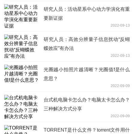
研究人员：活动星系中心动力学演化有重
要新证据
2022-09-13
研究人员：高效分辨量子信息扰动“反蝴
蝶效应”有办法
2022-09-13
光圈越小拍照片越清晰？光圈值f是什么
意思？
2022-09-09
台式机电脑卡怎么办？电脑太卡怎么办？
三种解决方式分享
2022-09-09
TORRENT是什么文件？torrent文件用什