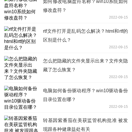
如何修改电脑盘符名称？win10系统如何
修改盘符？
2022-09-15
rtf文件打开是乱码怎么解决？html和rtf的
区别是什么？
2022-09-15
怎么把隐藏的文件夹显示出来？文件夹隐
藏了怎么恢复？
2022-09-15
电脑如何备份驱动程序？win10驱动备份
目录位置在哪？
2022-09-15
转基因紫番茄在美获监管机构批准 被发
现跟各种健康益处有关