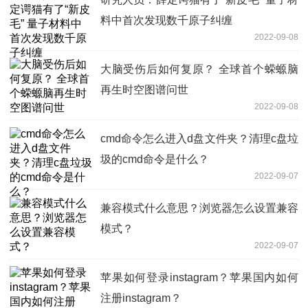
料中首次发现数千原子纠缠
2022-09-08
大脑受伤后如何复原？ 全球首个蝾螈脑
再生时空图谱问世
2022-09-08
cmd命令怎么进入d盘文件夹？清理c盘垃
圾的cmd命令是什么？
2022-09-07
兼容模式什么意思？浏览器怎么设置兼容
模式？
2022-09-07
苹果如何登录instagram？苹果国内如何
注册instagram？