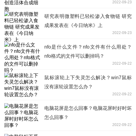
2022-09-23
研究表明微塑料已轻松渗入食物链 研究
成果发表在《今日纳米》上
2022-09-23
nfo是什么文件？nfo文件有什么用处？
nfo格式的文件可以删掉吗？
2022-09-22
鼠标滚轮上下失灵怎么解决？win7鼠标
没有滚轮设置怎么办？
2022-09-22
电脑花屏是怎么回事？电脑花屏时好时坏
怎么回事？
2022-09-22