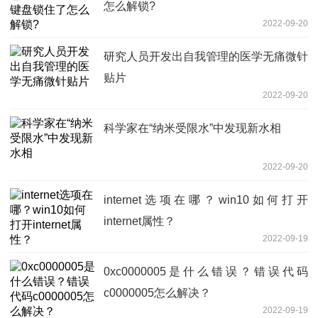
怎么解锁?
2022-09-20
研究人员开发出自我管理的医学无痛微针
贴片
2022-09-20
科学家在“纳米受限水”中发现新水相
2022-09-20
internet选项在哪？win10如何打开
internet属性？
2022-09-19
0xc0000005是什么错误？错误代码
c0000005怎么解决？
2022-09-19