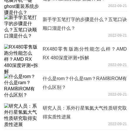
2022-09-21
新手学五笔打字的步骤是什么？五笔口诀
顺口溜是什么？
2022-09-21
RX480零售版跑分性能怎么样？AMD
RX 480深度评测+拆解
2022-09-21
什么是rom？什么是ram？RAM和ROM有
什么区别？
2022-09-21
研究人员：系外行星氢氦大气性质研究取
得实质性进展
2022-09-21