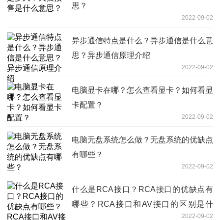
思？
2022-09-02
异步通信特点是什么？异步通信是什么意
思？异步通信原理介绍
2022-09-02
电脑显卡在哪？怎么查看显卡？如何看显
卡配置？
2022-09-02
电脑无盘系统怎么做？无盘系统的优缺点
有哪些？
2022-09-02
什么是RCA接口？RCA接口的优缺点有
哪些？RCA接口和AV接口的区别是什
2022-09-02
么？