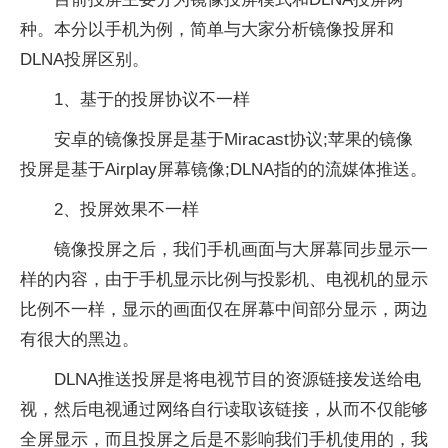
种。本分以手机为例，简单与大家分析镜像投屏和
DLNA投屏区别。
1、基于的投屏协议不一样
安卓的镜像投屏是基于Miracast协议;苹果的镜像
投屏是基于Airplay屏幕镜像;DLNA指的的流媒体推送。
2、投屏效果不一样
镜像投屏之后，我们手机画面与大屏幕同步显示一
样的内容，由于手机显示比例与投影机、电视机的显示
比例不一样，显示的画面仅在屏幕中间部分显示，两边
有很大的黑边。
DLNA推送投屏是将电视节目的资源链接发送给电
视，然后电视通过网络自行读取该链接，从而不仅能够
全屏显示，而且投屏之后是不影响我们手机使用的，我