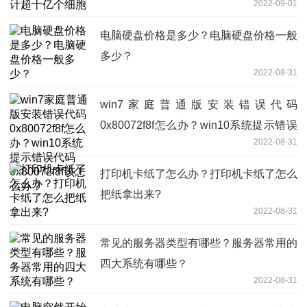
2022-09-01
电脑硬盘价格是多少？电脑硬盘价格一般
多少？
2022-08-31
win7家庭普通版安装错误代码
0x80072f8f怎么办？win10系统提示错误
2022-08-31
代码0x80072f8f该怎么办？
打印机卡纸了怎么办？打印机卡纸了怎么
把纸拿出来?
2022-08-31
常见的服务器类型有哪些？服务器常用的
四大系统有哪些？
2022-08-31