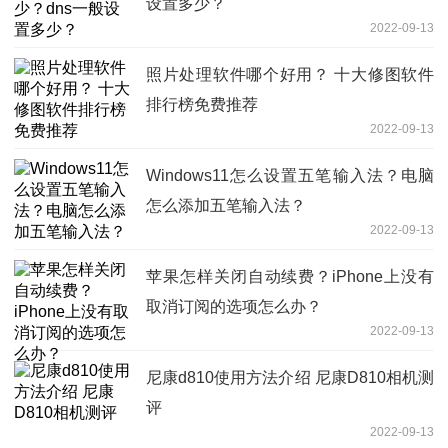
设置多少？
2022-09-13
照片处理软件哪个好用？ 十大修图软件
排行榜免费推荐
2022-09-13
Windows11怎么设置五笔输入法？电脑
怎么添加五笔输入法？
2022-09-13
苹果怎样关闭自动续费？iPhone上没有
取消订阅的选项怎么办？
2022-09-13
尼康d810使用方法介绍 尼康D810相机测
评
2022-09-13