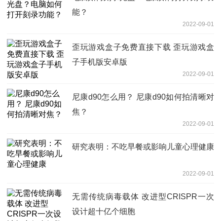
能？
2022-09-01
歪玩游戏盒子免费直接下载 歪玩游戏盒
子手机版安卓版
2022-09-01
尼康d90怎么用？ 尼康d90如何拍清晰对
焦？
2022-09-01
研究表明：不吃早餐或影响儿童心理健康
2022-09-01
无需传统病毒载体 改进型CRISPR一次
设计超十亿个细胞