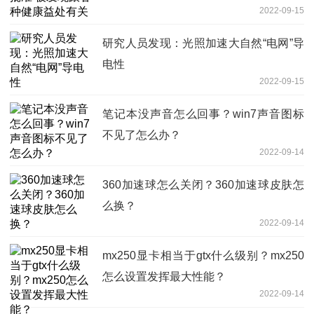
2022-09-15
研究人员发现：光照加速大自然“电网”导
电性
2022-09-15
笔记本没声音怎么回事？win7声音图标
不见了怎么办？
2022-09-14
360加速球怎么关闭？360加速球皮肤怎
么换？
2022-09-14
mx250显卡相当于gtx什么级别？mx250
怎么设置发挥最大性能？
2022-09-14