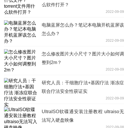
么软件打开？
2022-09-09
电脑蓝屏怎么办？笔记本电脑开机蓝屏该
怎么办？
2022-09-09
怎么修改图片大小尺寸？图片大小如何调
整到2m？
2022-09-09
研究人员：干细胞疗法+基因疗法 渐冻症
联合疗法安全性获证实
2022-09-09
UltraISO软碟通安装注册教程 ultraiso无
法写入硬盘映像
2022-09-08