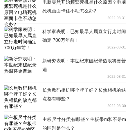
电脑突然开始频繁死机是什么原因？电脑
死机画面卡住不动怎么办?
2022-08-31
科学家表明：已知最早人属直立行走时间
确定 700万年前！
2022-08-31
新研究表明：本世纪末破纪录热浪将更普
遍
2022-08-31
长焦数码相机哪个牌子好？长焦相机的缺
点都有哪些？
2022-08-30
主板尺寸分类有哪些？主板带m和不带m
的区别是什么？