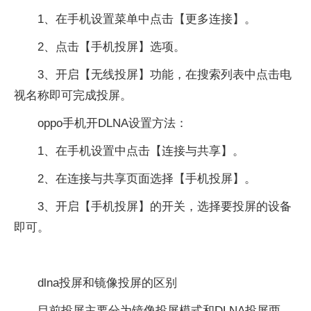
1、在手机设置菜单中点击【更多连接】。
2、点击【手机投屏】选项。
3、开启【无线投屏】功能，在搜索列表中点击电
视名称即可完成投屏。
oppo手机开DLNA设置方法：
1、在手机设置中点击【连接与共享】。
2、在连接与共享页面选择【手机投屏】。
3、开启【手机投屏】的开关，选择要投屏的设备
即可。
dlna投屏和镜像投屏的区别
目前投屏主要分为镜像投屏模式和DLNA投屏两