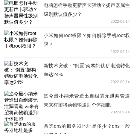
电脑怎样手动更新声卡驱动？扬声器属性
级别默认值多少？
2022-09-14
小米如何root权限？如何解除手机root权
限？
2022-09-14
新技术突破：“倒置”架构钙钛矿电池转化
率达24%
2022-09-14
迄今最小纳米管造出自组装无泄漏管道
未来有望将药物输送到个体细胞
2022-09-14
首选dns的服务器地址是多少？dns一般