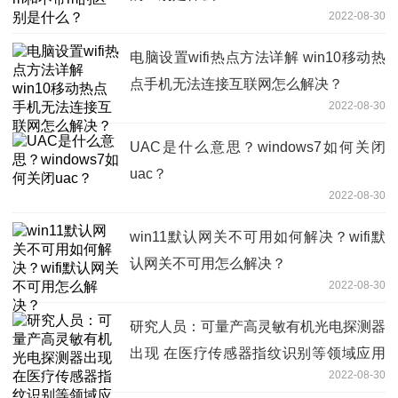
2022-08-30
电脑设置wifi热点方法详解 win10移动热
点手机无法连接互联网怎么解决？
2022-08-30
UAC是什么意思？windows7如何关闭
uac？
2022-08-30
win11默认网关不可用如何解决？wifi默
认网关不可用怎么解决？
2022-08-30
研究人员：可量产高灵敏有机光电探测器
出现 在医疗传感器指纹识别等领域应用
2022-08-30
广泛