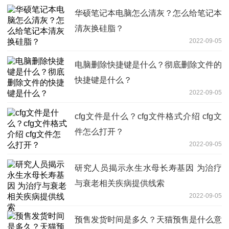
华硕笔记本电脑怎么清灰？怎么给笔记本
清灰换硅脂？
2022-09-05
电脑删除快捷键是什么？彻底删除文件的
快捷键是什么？
2022-09-05
cfg文件是什么？cfg文件格式介绍 cfg文
件怎么打开？
2022-09-05
研究人员揭示永生水母长寿基因 为治疗
与衰老相关疾病提供线索
2022-09-05
预售发货时间是多久？天猫预售是什么意