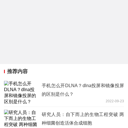
推荐内容
手机怎么开DLNA？dlna投屏和镜像投屏
的区别是什么？
2022-09-23
研究人员：自下而上的生物工程突破 两
种细菌创造活体合成细胞