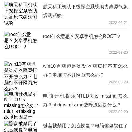
航天科工机载下投探空系统助力高原气象
观测试验
2022-09-21
root什么意思？安卓手机怎么ROOT？
2022-09-20
win10有网但是浏览器网页打不开怎么
办？电脑打不开网页怎么办？
2022-09-20
电脑开机提示NTLDR is missing怎么
办？ntldr is missing故障原因是什么？
2022-09-20
键盘被禁用了怎么恢复？电脑键盘锁住了