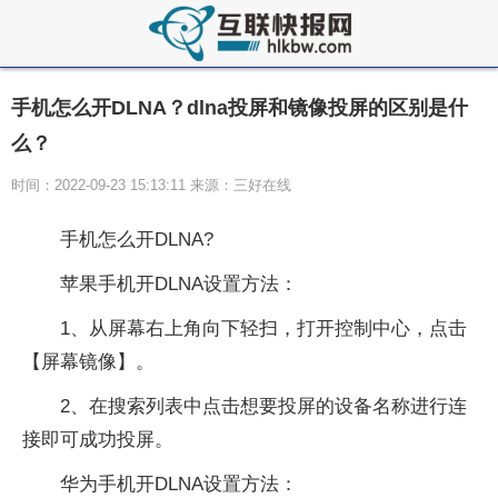
手机怎么开DLNA？dlna投屏和镜像投屏的区别是什
么？
时间：2022-09-23 15:13:11 来源：三好在线
手机怎么开DLNA?
苹果手机开DLNA设置方法：
1、从屏幕右上角向下轻扫，打开控制中心，点击
【屏幕镜像】。
2、在搜索列表中点击想要投屏的设备名称进行连
接即可成功投屏。
华为手机开DLNA设置方法：