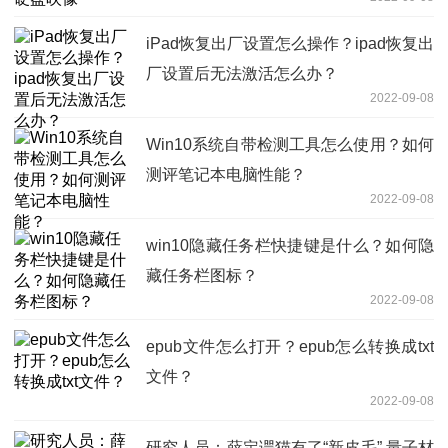
iPad恢复出厂设置怎么操作？ipad恢复出
厂设置后无法激活怎么办？
2022-09-08
Win10系统自带检测工具怎么使用？如何
测评笔记本电脑性能？
2022-09-08
win10隐藏任务栏快捷键是什么？如何隐
藏任务栏图标？
2022-09-08
epub文件怎么打开？epub怎么转换成txt
文件？
2022-09-08
研究人员：薛定谔猫有了“新皮毛” 量子材