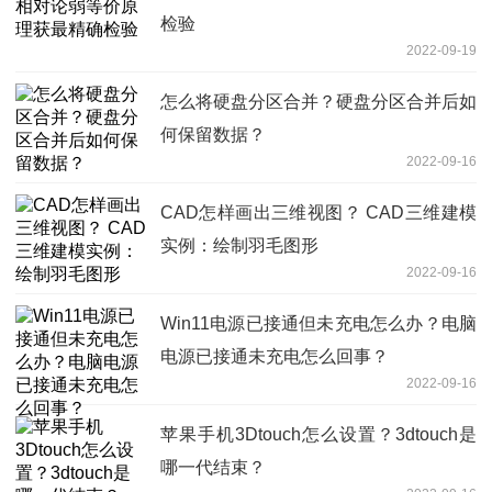
检验
2022-09-19
怎么将硬盘分区合并？硬盘分区合并后如
何保留数据？
2022-09-16
CAD怎样画出三维视图？ CAD三维建模
实例：绘制羽毛图形
2022-09-16
Win11电源已接通但未充电怎么办？电脑
电源已接通未充电怎么回事？
2022-09-16
苹果手机3Dtouch怎么设置？3dtouch是
哪一代结束？