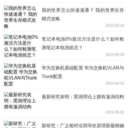
我的世界怎么快速速通？ 我的世界生存
模式攻略
2022-09-19
笔记本电池0%激活方法是什么？如何检
测笔记本电池状态？
2022-09-19
华为交换机基础配置 华为交换机VLAN与
Trunk配置
2022-09-19
最新研究表明：黑洞理论上拥有漩涡结构
2022-09-19
新研究：广义相对论弱等价原理获最精确