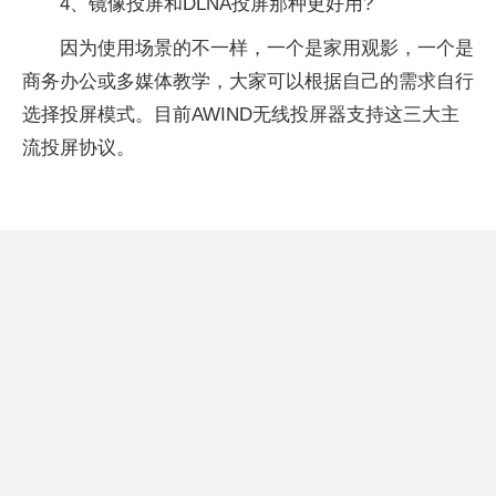
4、镜像投屏和DLNA投屏那种更好用?
因为使用场景的不一样，一个是家用观影，一个是
商务办公或多媒体教学，大家可以根据自己的需求自行
选择投屏模式。目前AWIND无线投屏器支持这三大主
流投屏协议。