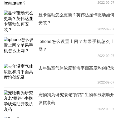
2022-09-07
显卡驱动怎么更新？英伟达显卡驱动如何
安装？
2022-09-07
iphone怎么设置上网？苹果手机怎么上
网？
2022-09-07
去年温室气体浓度和海平面高度均创纪录
2022-09-07
宠物狗为研究衰老“探路” 生物学线索助开
发抗衰药
2022-09-07