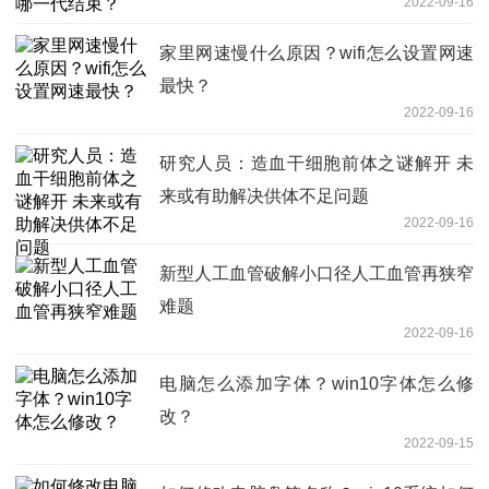
2022-09-16
家里网速慢什么原因？wifi怎么设置网速
最快？
2022-09-16
研究人员：造血干细胞前体之谜解开 未
来或有助解决供体不足问题
2022-09-16
新型人工血管破解小口径人工血管再狭窄
难题
2022-09-16
电脑怎么添加字体？win10字体怎么修
改？
2022-09-15