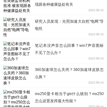
现跟各种健康益处有关
2022-09-15
研究人员发现：光照加速大自然“电网”导
电性
2022-09-15
笔记本没声音怎么回事？win7声音图标
不见了怎么办？
2022-09-14
360加速球怎么关闭？360加速球皮肤怎
么换？
2022-09-14
mx250显卡相当于gtx什么级别？mx250
怎么设置发挥最大性能？
2022-09-14