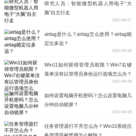
研究人员：智能微型机器人用电子“大
脑”自主行走
2022-09-27
airtag是什么？airtag怎么使用？airtag能
定位多远？
2022-09-26
Win11如何获得管理员权限？Win7右键
菜单没有以管理员身份运行选项怎么办？
2022-09-26
如何设置电脑开机密码？怎么设置电脑几
分钟自动锁屏？
2022-09-26
任务管理器打不开怎么办？Win10系统任
务管理器被禁用怎么解除？