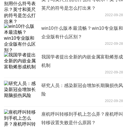
英尺的符号是怎么打出来？
2022-09-28
win10什么版本最流畅？win10专业版和
企业版有什么区别？
2022-09-28
我国学者提出全新的内嵌金属富勒烯形成
机制
2022-09-28
研究人员：感染新冠会增加长期脑损伤风
险
2022-09-28
座机呼叫转移到手机上怎么弄？座机呼叫
转移设置失败是什么原因？