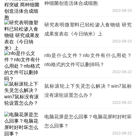
种细菌创造活体合成细胞
2022-09-23
研究表明微塑料已轻松渗入食物链 研究
成果发表在《今日纳米》上
2022-09-23
nfo是什么文件？nfo文件有什么用处？
nfo格式的文件可以删掉吗？
2022-09-22
鼠标滚轮上下失灵怎么解决？win7鼠标
没有滚轮设置怎么办？
2022-09-22
电脑花屏是怎么回事？电脑花屏时好时坏
怎么回事？
2022-09-22