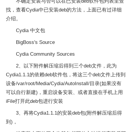
不确定安装与否可以在已安装deb软件包列表里查
找，查看Cydia中已安装deb的方法，上面已有过详细
介绍。
Cydia 中文包
BigBoss's Source
Cydia Community Sources
2、以下附件解压缩后得到三个deb文件，此为
Cydia1.1.1的依赖deb软件包，将这三个deb文件上传到
设备/var/root/Media/Cydia/AutoInstall/目录(如果没有
可以自行新建)，重启设备安装、或者直接在手机上用
iFile打开此deb包进行安装
3、再将Cydia1.1.1的安装deb包(附件解压缩后得
到)，