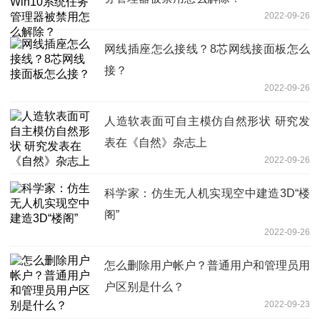
2022-09-26
网线插座怎么接线？8芯网线接面板怎么
接？
2022-09-26
人造软表面可自主模仿自然形状 研究发
表在《自然》杂志上
2022-09-26
科学家：仿生无人机实现空中建造3D“楼
阁”
2022-09-26
怎么删除用户帐户？普通用户和管理员用
户区别是什么？
2022-09-23