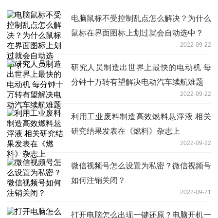
电脑鼠标不受控制乱点怎么解决？为什么
鼠标在界面图标上划过就会自动选中？
2022-09-22
研究人员制造出世界上最快的电动机 每
分钟十万转有望解决电动汽车续航难题
2022-09-22
利用工业废料制造高效燃料悬浮液 相关
研究结果发表在《燃料》杂志上
2022-09-22
微信视频号怎么设置为私密？微信视频号
如何注销关闭？
2022-09-21
打开电脑怎么出现一键还原？电脑开机一