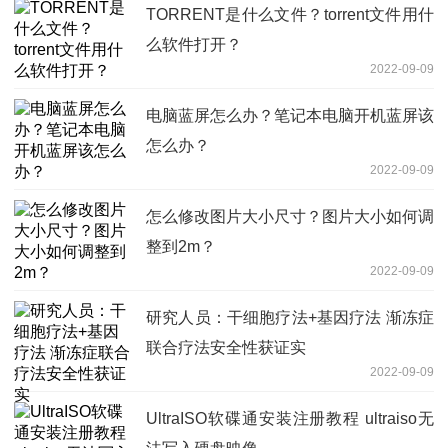
TORRENT是什么文件？torrent文件用什
么软件打开？
2022-09-09
电脑蓝屏怎么办？笔记本电脑开机蓝屏该
怎么办？
2022-09-09
怎么修改图片大小尺寸？图片大小如何调
整到2m？
2022-09-09
研究人员：干细胞疗法+基因疗法 渐冻症
联合疗法安全性获证实
2022-09-09
UltraISO软碟通安装注册教程 ultraiso无