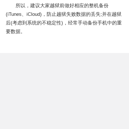
所以，建议大家越狱前做好相应的整机备份
(iTunes、iCloud)，防止越狱失败数据的丢失;并在越狱
后(考虑到系统的不稳定
性
)，经常手动备份手机中的重
要数据。