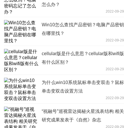
怎么办？
2022-09-29
Win10怎么查找产品密钥？电脑产品密钥
在哪里找？
2022-09-29
cellular版是什么意思？cellular版和wifi版
有什么区别？
2022-09-29
为什么win10系统鼠标单击变双击？鼠标
单击变双击设置方法
2022-09-29
“祝融号”巡视雷达揭秘火星浅表结构 相关
研究成果发表于《自然》杂志
2022-09-29