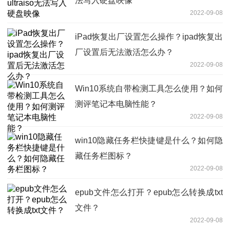
法写入硬盘映像
2022-09-08
iPad恢复出厂设置怎么操作？ipad恢复出
厂设置后无法激活怎么办？
2022-09-08
Win10系统自带检测工具怎么使用？如何
测评笔记本电脑性能？
2022-09-08
win10隐藏任务栏快捷键是什么？如何隐
藏任务栏图标？
2022-09-08
epub文件怎么打开？epub怎么转换成txt
文件？
2022-09-08