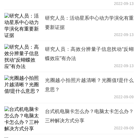
2022-09-13
研究人员：活动星系中心动力学演化有重
要新证据
2022-09-13
研究人员：高效分辨量子信息扰动“反蝴
蝶效应”有办法
2022-09-13
光圈越小拍照片越清晰？光圈值f是什么
意思？
2022-09-09
台式机电脑卡怎么办？电脑太卡怎么办？
三种解决方式分享
2022-09-09