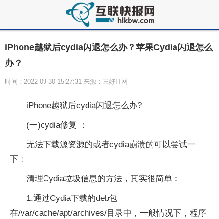
iPhone越狱后cydia闪退怎么办？苹果Cydia闪退怎么
办？
时间：2022-09-30 15:27:31 来源：三好IT网
iPhone越狱后cydia闪退怎么办?
(一)cydia修复 ：
无法下载源资源的或者cydia崩溃的可以尝试一
下：
清理Cydia垃圾信息的方法，其实很简单：
1.通过Cydia下载的deb包
在/var/cache/apt/archives/目录中，一般情况下，程序