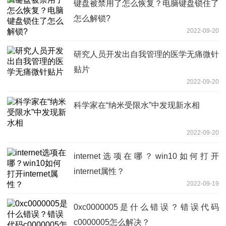
键盘被禁用了怎么恢复？电脑键盘锁住了
怎么解锁?
2022-09-20
研究人员开发出自我管理的医学无痛微针
贴片
2022-09-20
科学家在“纳米受限水”中发现新水相
2022-09-20
internet选项在哪？win10如何打开
internet属性？
2022-09-19
0xc0000005是什么错误？错误代码
c0000005怎么解决？