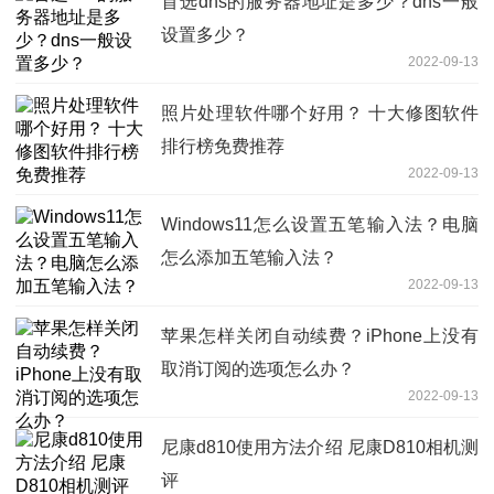
首选dns的服务器地址是多少？dns一般
设置多少？
2022-09-13
照片处理软件哪个好用？ 十大修图软件
排行榜免费推荐
2022-09-13
Windows11怎么设置五笔输入法？电脑
怎么添加五笔输入法？
2022-09-13
苹果怎样关闭自动续费？iPhone上没有
取消订阅的选项怎么办？
2022-09-13
尼康d810使用方法介绍 尼康D810相机测
评