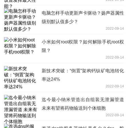
电脑怎样手动更新声卡驱动？扬声器属性
级别默认值多少？
2022-09-14
小米如何root权限？如何解除手机root权
限？
2022-09-14
新技术突破：“倒置”架构钙钛矿电池转化
率达24%
2022-09-14
迄今最小纳米管造出自组装无泄漏管道
未来有望将药物输送到个体细胞
2022-09-14