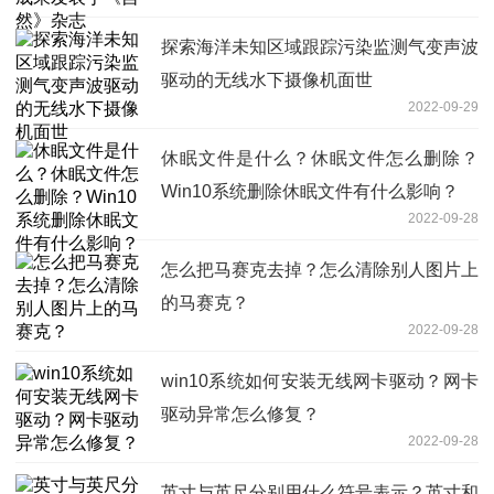
探索海洋未知区域跟踪污染监测气变声波
驱动的无线水下摄像机面世
2022-09-29
休眠文件是什么？休眠文件怎么删除？
Win10系统删除休眠文件有什么影响？
2022-09-28
怎么把马赛克去掉？怎么清除别人图片上
的马赛克？
2022-09-28
win10系统如何安装无线网卡驱动？网卡
驱动异常怎么修复？
2022-09-28
英寸与英尺分别用什么符号表示？英寸和