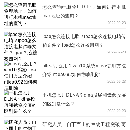
怎么查询电脑物理地址？如何进行本机
mac地址的查询？
2022-09-23
ipad怎么连接电脑？ipad怎么连接电脑传
输文件？ ipad怎么连校园网？
2022-09-23
ntlea怎么用？win10系统ntlea使用方法
介绍 ntlea0.92如何彻底删除
2022-09-23
手机怎么开DLNA？dlna投屏和镜像投屏
的区别是什么？
2022-09-23
研究人员：自下而上的生物工程突破 两