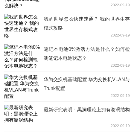
2022-09-19
我的世界怎么快速速通？ 我的世界生存
模式攻略
2022-09-19
笔记本电池0%激活方法是什么？如何检
测笔记本电池状态？
2022-09-19
华为交换机基础配置 华为交换机VLAN与
Trunk配置
2022-09-19
最新研究表明：黑洞理论上拥有漩涡结构
2022-09-19