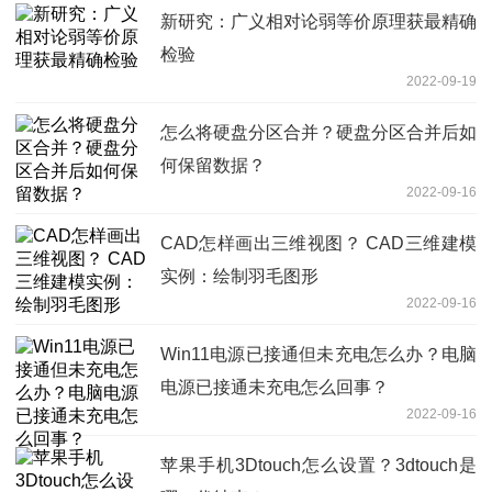
新研究：广义相对论弱等价原理获最精确
检验
2022-09-19
怎么将硬盘分区合并？硬盘分区合并后如
何保留数据？
2022-09-16
CAD怎样画出三维视图？ CAD三维建模
实例：绘制羽毛图形
2022-09-16
Win11电源已接通但未充电怎么办？电脑
电源已接通未充电怎么回事？
2022-09-16
苹果手机3Dtouch怎么设置？3dtouch是