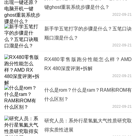
键ghost重装系统步骤是什么？
2022-09-21
新手学五笔打字的步骤是什么？五笔口诀
顺口溜是什么？
2022-09-21
RX480零售版跑分性能怎么样？AMD
RX 480深度评测+拆解
2022-09-21
什么是rom？什么是ram？RAM和ROM有
什么区别？
2022-09-21
研究人员：系外行星氢氦大气性质研究取
得实质性进展