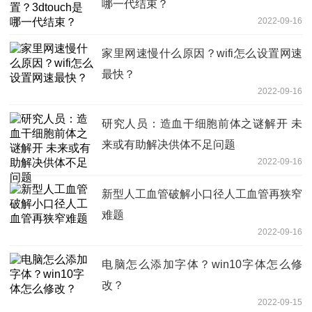
哪一代结束？
2022-09-16
家里网速慢什么原因？wifi怎么设置网速
最快？
2022-09-16
研究人员：造血干细胞前体之谜解开 未
来或有助解决供体不足问题
2022-09-16
新型人工血管破解小口径人工血管再狭窄
难题
2022-09-16
电脑怎么添加字体？win10字体怎么修
改？
2022-09-15