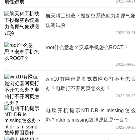
2022-09-21
航天科工机载下投探空系统助力高原气象
观测试验
2022-09-21
root什么意思？安卓手机怎么ROOT？
2022-09-20
win10有网但是浏览器网页打不开怎么
办？电脑打不开网页怎么办？
2022-09-20
电脑开机提示NTLDR is missing怎么
办？ntldr is missing故障原因是什么？
2022-09-20