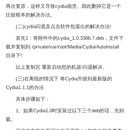
再次复原，这样又导致cydia崩溃。因此删掉它是一个
比较根本的解决办法。
(二)cydia闪退及点击软件包退出的解决办法!
首先1：将附件中的cydia_1.0.3366.7.deb，文件下
载并复制到 /private/var/root/Media/Cydia/AutoInstall
目录下!
以上复制完 重新启动您的机器!闪退解决。
(三)在离线的情况下 将Cydia升级到最新版的
Cydia1.1.1的办法
具体步骤如下：
1、如果Cydia1.0时安装过以下三个deb的话，先卸
载。