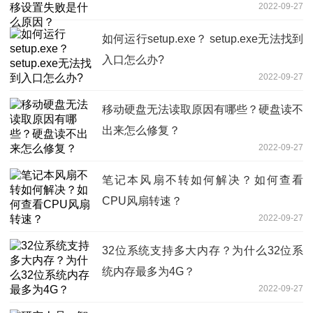
2022-09-27
如何运行setup.exe？ setup.exe无法找到
入口怎么办?
2022-09-27
移动硬盘无法读取原因有哪些？硬盘读不
出来怎么修复？
2022-09-27
笔记本风扇不转如何解决？如何查看
CPU风扇转速？
2022-09-27
32位系统支持多大内存？为什么32位系
统内存最多为4G？
2022-09-27