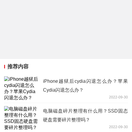
推荐内容
iPhone越狱后cydia闪退怎么办？苹果
Cydia闪退怎么办？
2022-09-30
电脑磁盘碎片整理有什么用？SSD固态
硬盘需要碎片整理吗？
2022-09-30