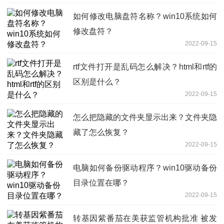
如何修改电脑盘符名称？win10系统如何
修改盘符？
2022-09-15
rtf文件打开是乱码怎么解决？html和rtf的
区别是什么？
2022-09-15
怎么把隐藏的文件夹显示出来？文件夹隐
藏了怎么恢复？
2022-09-15
电脑如何备份驱动程序？win10驱动备份
目录位置在哪？
2022-09-15
转基因紫番茄在美获监管机构批准 被发