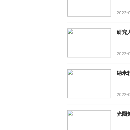
2022-0
研究
2022-0
2022-0
光圈