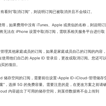
没有看到“取消订阅”，则说明订阅已被取消并且不会续订。
用，如果费用中没有 iTunes、Apple 或类似的名称，则说明订
，将无法在 iPhone 设置中取消订阅，需联系相关服务
平
台进行取
无法管理其他家庭成员的订阅，如果是家庭成员自己的订阅的内容
用他们自己的 Apple ID 登录后，更改或取消订阅。您还可
购买的项目。
ud 储存空间的订阅，需要前往设置-Apple ID-iCloud-管理储存
案”，选择 5G 的免费容量。需要注意的是，在更改方案之前请
Cloud 内容超出了可用的储存空间，则某些数据将不会上传到