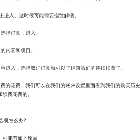
ID 点击进入。这时候可能需要指纹解锁。
们选择订阅，进入。
阅的内容和项目。
内容进入，选择取消订阅就可以了结束我们的连续续费了。
续费的花费，我们可以在我们的账户设置里面看到我们的购买历
和续费花费的。
的选项怎么办?
，可能有如下原因：