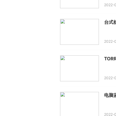
2022-0
台式
2022-0
TOR
2022-0
电脑
2022-0