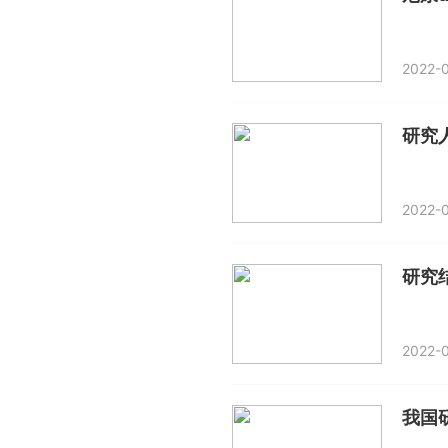
2022-0
研究
2022-0
研究
2022-0
我国