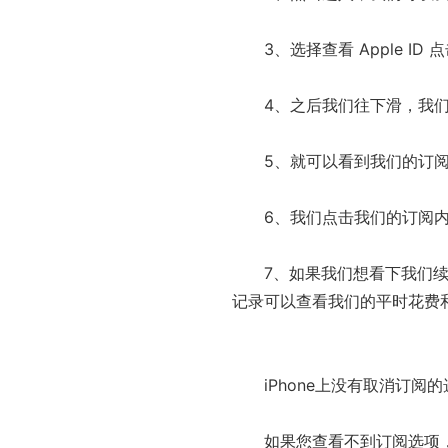
3、选择查看 Apple 
4、之后我们往
下滑
，我
5、就可以看到我们的订
6、我们点击我们的订阅
7、如果我们想看下我们
记录可以查看我们的
平
时花费
iPhone上没有取消订阅
如果您查看不到订阅选项