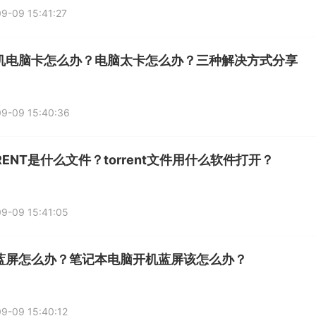
9-09 15:41:27
机电脑卡怎么办？电脑太卡怎么办？三种解决方式分享
9-09 15:40:36
RENT是什么文件？torrent文件用什么软件打开？
9-09 15:41:05
蓝屏怎么办？笔记本电脑开机蓝屏该怎么办？
9-09 15:40:12