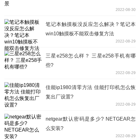
2022-08-30
笔记本触摸板没反应怎么解决？笔记本
win10触摸板不能双击修复方法
2022-08-29
三星e258怎么样？ 三星e258手机有哪
些?
2022-08-29
佳能ip1980清零方法 佳能打印机怎么恢
复出厂设置?
2022-08-29
netgear默认密码是多少? NETGEAR怎
么安装?
2022-08-29