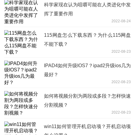
科学家现在认为咀嚼可能在人类进化中发
挥了重要作用
2022-08-24
115网盘怎么下载东西？为什么115网盘
不能下载？
2022-08-23
IPAD4如何升级IOS7？ipad2升级ios几为
最好？
2022-08-23
如何将视频分割为两段或多段？怎样快速
分割视频？
2022-08-23
win11如何管理开机启动项？开机启动项