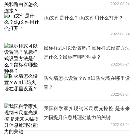
2022-08-24
cfg文件是什么？cfg文件用什么打开？
2022-08-24
鼠标样式可以设置吗？鼠标样式设置方法
是什么？鼠标有哪些种类？
2022-08-24
防火墙怎么设置？win11防火墙在哪里设
置？
2022-08-24
我国科学家实现纳米尺度光操控 是未来
大幅提升信息处理处能力的关键
2022-08-24