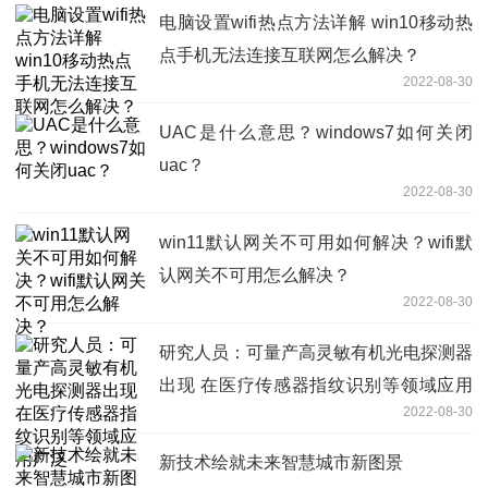
电脑设置wifi热点方法详解 win10移动热
点手机无法连接互联网怎么解决？
2022-08-30
UAC是什么意思？windows7如何关闭
uac？
2022-08-30
win11默认网关不可用如何解决？wifi默
认网关不可用怎么解决？
2022-08-30
研究人员：可量产高灵敏有机光电探测器
出现 在医疗传感器指纹识别等领域应用
2022-08-30
广泛
新技术绘就未来智慧城市新图景