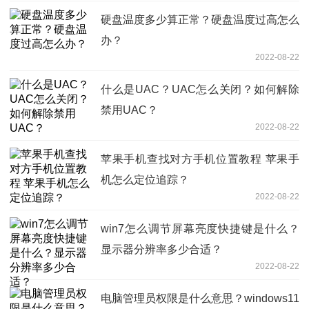
硬盘温度多少算正常？硬盘温度过高怎么
办？
2022-08-22
什么是UAC？UAC怎么关闭？如何解除
禁用UAC？
2022-08-22
苹果手机查找对方手机位置教程 苹果手
机怎么定位追踪？
2022-08-22
win7怎么调节屏幕亮度快捷键是什么？
显示器分辨率多少合适？
2022-08-22
电脑管理员权限是什么意思？windows11