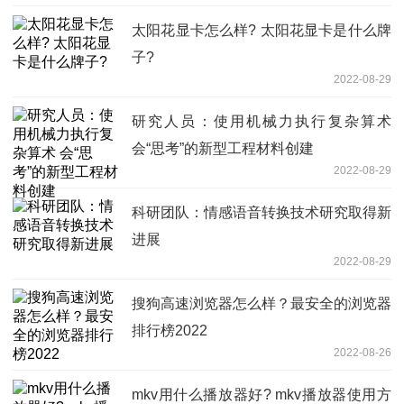
太阳花显卡怎么样? 太阳花显卡是什么牌
子?
2022-08-29
研究人员：使用机械力执行复杂算术
会“思考”的新型工程材料创建
2022-08-29
科研团队：情感语音转换技术研究取得新
进展
2022-08-29
搜狗高速浏览器怎么样？最安全的浏览器
排行榜2022
2022-08-26
mkv用什么播放器好? mkv播放器使用方