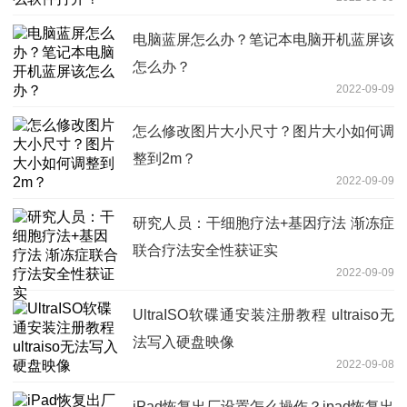
电脑蓝屏怎么办？笔记本电脑开机蓝屏该
怎么办？
2022-09-09
怎么修改图片大小尺寸？图片大小如何调
整到2m？
2022-09-09
研究人员：干细胞疗法+基因疗法 渐冻症
联合疗法安全性获证实
2022-09-09
UltraISO软碟通安装注册教程 ultraiso无
法写入硬盘映像
2022-09-08
iPad恢复出厂设置怎么操作？ipad恢复出