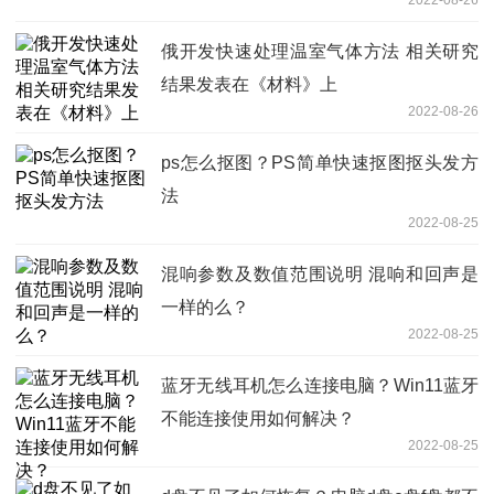
俄开发快速处理温室气体方法 相关研究
结果发表在《材料》上
2022-08-26
ps怎么抠图？PS简单快速抠图抠头发方
法
2022-08-25
混响参数及数值范围说明 混响和回声是
一样的么？
2022-08-25
蓝牙无线耳机怎么连接电脑？Win11蓝牙
不能连接使用如何解决？
2022-08-25