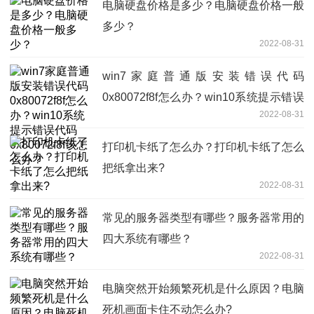
电脑硬盘价格是多少？电脑硬盘价格一般
多少？
2022-08-31
win7家庭普通版安装错误代码
0x80072f8f怎么办？win10系统提示错误
2022-08-31
代码0x80072f8f该怎么办？
打印机卡纸了怎么办？打印机卡纸了怎么
把纸拿出来?
2022-08-31
常见的服务器类型有哪些？服务器常用的
四大系统有哪些？
2022-08-31
电脑突然开始频繁死机是什么原因？电脑
死机画面卡住不动怎么办?