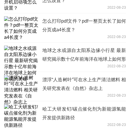
怎么设置？
2022-08-23
怎么打印pdf文件？pdf一整页太长了如何
分页成a4长度？
2022-08-23
地球之水或源自太阳系边缘小行星 最新
研究揭示数十亿年前海洋在地球上如何形
2022-08-23
成的奥秘
漂浮“人造树叶”可在水上生产清洁燃料 相
关研究发表在《自然》杂志上
2022-08-23
哈工大研发钌/碳点催化剂为新能源氢能
开发提供新路径
2022-08-23