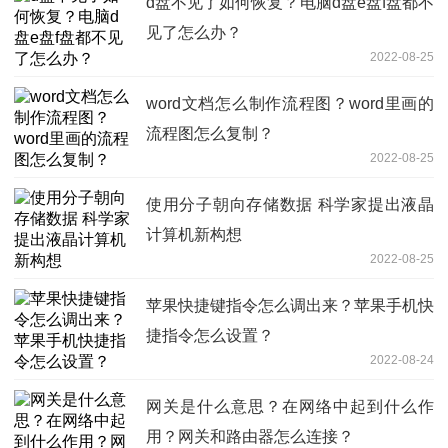
d盘不见了如何恢复？电脑d盘e盘f盘都不
见了怎么办？
2022-08-25
word文档怎么制作流程图？word里画的
流程图怎么复制？
2022-08-25
使用分子朝向存储数据 科学家提出液晶
计算机新构想
2022-08-25
苹果快捷键指令怎么调出来？苹果手机快
捷指令怎么设置？
2022-08-24
网关是什么意思？在网络中起到什么作
用？网关和路由器怎么连接？