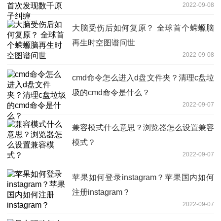
2022-09-08
大脑受伤后如何复原？ 全球首个蝾螈脑
再生时空图谱问世
2022-09-08
cmd命令怎么进入d盘文件夹？清理c盘垃
圾的cmd命令是什么？
2022-09-07
兼容模式什么意思？浏览器怎么设置兼容
模式？
2022-09-07
苹果如何登录instagram？苹果国内如何
注册instagram？
2022-09-07