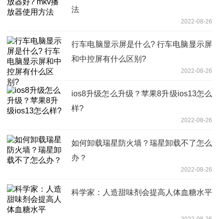
法
2022-08-26
行车电脑显示屏是什么? 行车电脑显示屏
和中控屏有什么区别?
2022-08-26
ios8升级怎么升级？苹果8升级ios13怎么
样?
2022-08-26
如何卸载瑞星防火墙？瑞星卸载不了怎么
办？
2022-08-26
科学家：人造甜味剂会提高人体血糖水平
2022-08-26