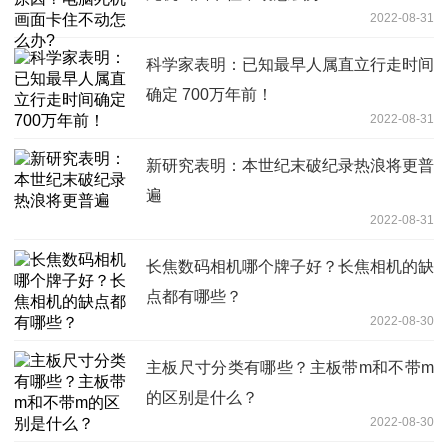
2022-08-31
科学家表明：已知最早人属直立行走时间
确定 700万年前！
2022-08-31
新研究表明：本世纪末破纪录热浪将更普
遍
2022-08-31
长焦数码相机哪个牌子好？长焦相机的缺
点都有哪些？
2022-08-30
主板尺寸分类有哪些？主板带m和不带m
的区别是什么？
2022-08-30