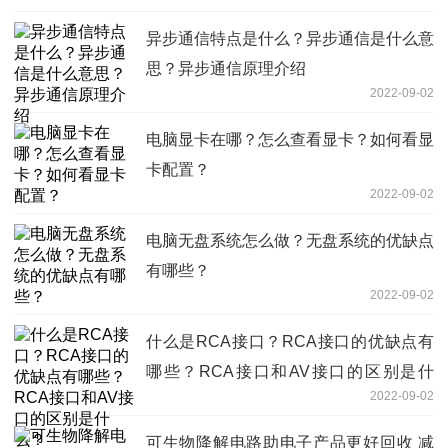
异步通信特点是什么？异步通信是什么意
思？异步通信原理介绍
2022-09-02
电脑显卡在哪？怎么查看显卡？如何看显
卡配置？
2022-09-02
电脑无盘系统怎么做？无盘系统的优缺点
有哪些？
2022-09-02
什么是RCA接口？RCA接口的优缺点有
哪些？RCA接口和AV接口的区别是什
2022-09-02
么？
可生物降解电路助电子产品更好回收 减