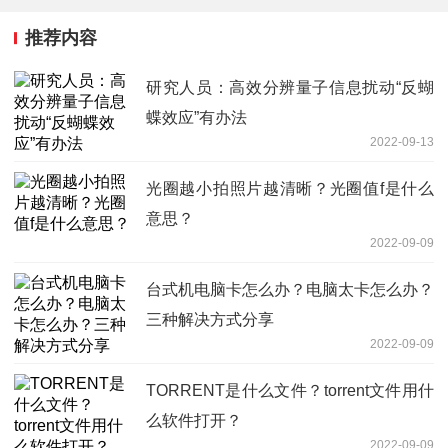
推荐内容
研究人员：高效分辨量子信息扰动“反蝴
蝶效应”有办法
2022-09-13
光圈越小拍照片越清晰？光圈值f是什么
意思？
2022-09-09
台式机电脑卡怎么办？电脑太卡怎么办？
三种解决方式分享
2022-09-09
TORRENT是什么文件？torrent文件用什
么软件打开？
2022-09-09