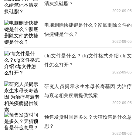
清灰换硅脂？
2022-09-05
电脑删除快捷键是什么？彻底删除文件的
快捷键是什么？
2022-09-05
cfg文件是什么？cfg文件格式介绍 cfg文
件怎么打开？
2022-09-05
研究人员揭示永生水母长寿基因 为治疗
与衰老相关疾病提供线索
2022-09-05
预售发货时间是多久？天猫预售是什么意
思？
2022-09-02