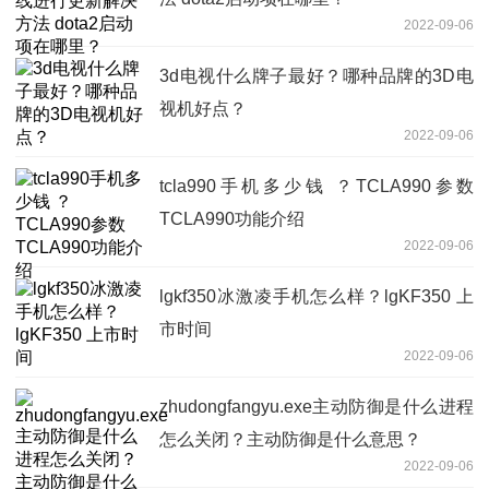
2022-09-06
3d电视什么牌子最好？哪种品牌的3D电
视机好点？
2022-09-06
tcla990手机多少钱 ？TCLA990参数
TCLA990功能介绍
2022-09-06
lgkf350冰激凌手机怎么样？lgKF350 上
市时间
2022-09-06
zhudongfangyu.exe主动防御是什么进程
怎么关闭？主动防御是什么意思？
2022-09-06