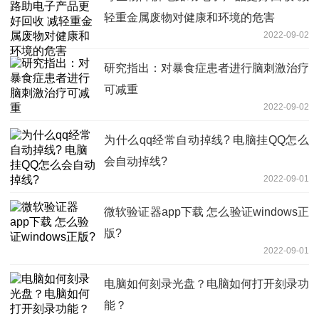
轻重金属废物对健康和环境的危害
2022-09-02
研究指出：对暴食症患者进行脑刺激治疗
可减重
2022-09-02
为什么qq经常自动掉线? 电脑挂QQ怎么
会自动掉线?
2022-09-01
微软验证器app下载 怎么验证windows正
版?
2022-09-01
电脑如何刻录光盘？电脑如何打开刻录功
能？