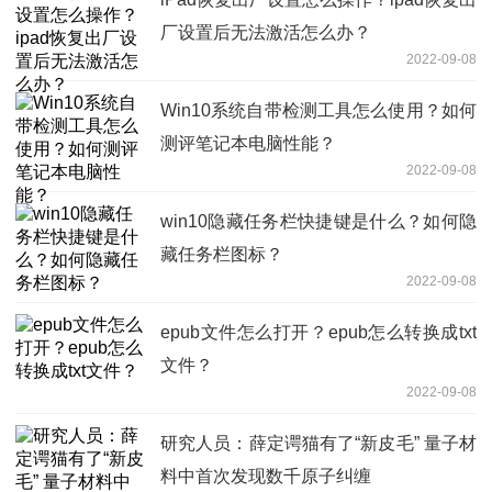
厂设置后无法激活怎么办？
2022-09-08
Win10系统自带检测工具怎么使用？如何
测评笔记本电脑性能？
2022-09-08
win10隐藏任务栏快捷键是什么？如何隐
藏任务栏图标？
2022-09-08
epub文件怎么打开？epub怎么转换成txt
文件？
2022-09-08
研究人员：薛定谔猫有了“新皮毛” 量子材
料中首次发现数千原子纠缠