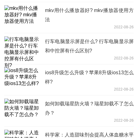
mkv用什么播放器好? mkv播放器使用方
法
2022-08-26
行车电脑显示屏是什么? 行车电脑显示屏
和中控屏有什么区别?
2022-08-26
ios8升级怎么升级？苹果8升级ios13怎么
样?
2022-08-26
如何卸载瑞星防火墙？瑞星卸载不了怎么
办？
2022-08-26
科学家：人造甜味剂会提高人体血糖水平