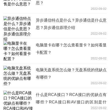
思？
2022-09-02
异步通信特点是什么？异步通信是什么意
思？异步通信原理介绍
2022-09-02
电脑显卡在哪？怎么查看显卡？如何看显
卡配置？
2022-09-02
电脑无盘系统怎么做？无盘系统的优缺点
有哪些？
2022-09-02
什么是RCA接口？RCA接口的优缺点有
哪些？RCA接口和AV接口的区别是什
2022-09-02
么？