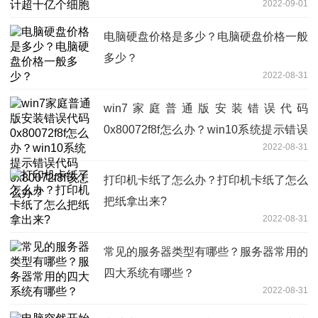
2022-09-01
电脑硬盘价格是多少？电脑硬盘价格一般
多少？
2022-08-31
win7家庭普通版安装错误代码
0x80072f8f怎么办？win10系统提示错误
2022-08-31
代码0x80072f8f该怎么办？
打印机卡纸了怎么办？打印机卡纸了怎么
把纸拿出来?
2022-08-31
常见的服务器类型有哪些？服务器常用的
四大系统有哪些？
2022-08-31