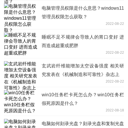
电脑管理员权限是什么意思？windows11
管理员权限怎么获取？
2022-08-22
睡眠不足不规律会导致人的胃口变好 进
而造成超重或肥胖
2022-08-22
玄武岩纤维能增加太空设备强度 相关研
究发表在《机械制造和可靠性》杂志上
2022-08-22
win10任务栏卡死怎么办？win10任务栏
假死原因是什么？
2022-08-18
电脑如何刻录光盘？刻录光盘和复制光盘