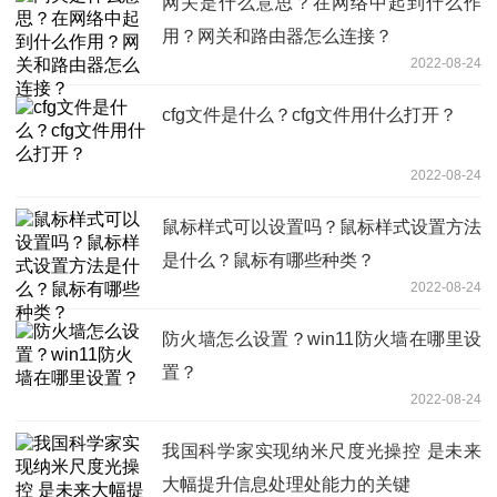
网关是什么意思？在网络中起到什么作
用？网关和路由器怎么连接？
2022-08-24
cfg文件是什么？cfg文件用什么打开？
2022-08-24
鼠标样式可以设置吗？鼠标样式设置方法
是什么？鼠标有哪些种类？
2022-08-24
防火墙怎么设置？win11防火墙在哪里设
置？
2022-08-24
我国科学家实现纳米尺度光操控 是未来
大幅提升信息处理处能力的关键