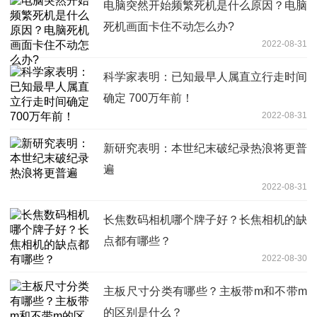
电脑突然开始频繁死机是什么原因？电脑
死机画面卡住不动怎么办?
2022-08-31
科学家表明：已知最早人属直立行走时间
确定 700万年前！
2022-08-31
新研究表明：本世纪末破纪录热浪将更普
遍
2022-08-31
长焦数码相机哪个牌子好？长焦相机的缺
点都有哪些？
2022-08-30
主板尺寸分类有哪些？主板带m和不带m
的区别是什么？