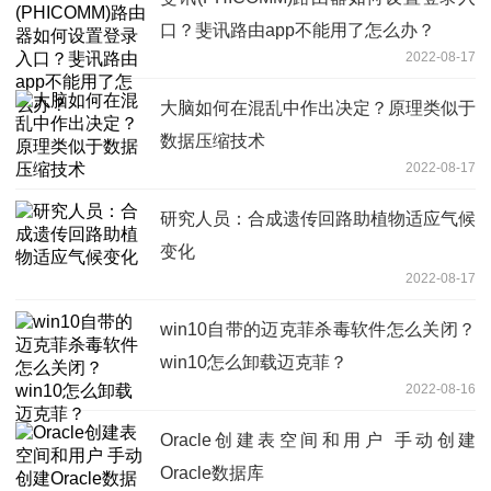
口？斐讯路由app不能用了怎么办？
2022-08-17
大脑如何在混乱中作出决定？原理类似于
数据压缩技术
2022-08-17
研究人员：合成遗传回路助植物适应气候
变化
2022-08-17
win10自带的迈克菲杀毒软件怎么关闭？
win10怎么卸载迈克菲？
2022-08-16
Oracle创建表空间和用户 手动创建
Oracle数据库