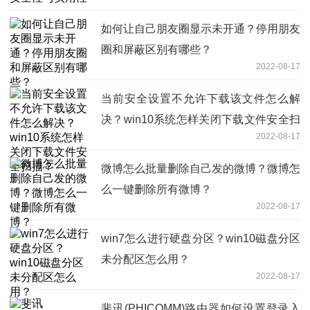
如何让自己朋友圈显示未开通？停用朋友
圈和屏蔽区别有哪些？
2022-08-17
当前安全设置不允许下载该文件怎么解
决？win10系统怎样关闭下载文件安全扫
2022-08-17
描？
微博怎么批量删除自己发的微博？微博怎
么一键删除所有微博？
2022-08-17
win7怎么进行硬盘分区？win10磁盘分区
未分配区怎么用？
2022-08-17
斐讯(PHICOMM)路由器如何设置登录入