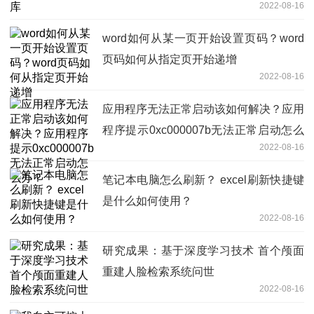
2022-08-16
word如何从某一页开始设置页码？word
页码如何从指定页开始递增
2022-08-16
应用程序无法正常启动该如何解决？应用
程序提示0xc000007b无法正常启动怎么
2022-08-16
办？
笔记本电脑怎么刷新？ excel刷新快捷键
是什么如何使用？
2022-08-16
研究成果：基于深度学习技术 首个颅面
重建人脸检索系统问世
2022-08-16