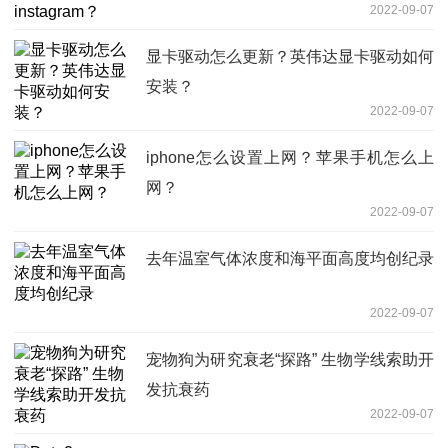
2022-09-07
显卡驱动怎么更新？英伟达显卡驱动如何
安装？
2022-09-07
iphone怎么设置上网？苹果手机怎么上
网？
2022-09-07
去年温室气体浓度和海平面高度均创纪录
2022-09-07
宠物狗为研究衰老“探路” 生物学线索助开
发抗衰药
2022-09-07