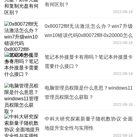
有何区别？
2022-08-18
0x80072f8f无法激活怎么办？win7升级
win10错误代码0x80072f8f-0x20000怎么
2022-08-18
办？
笔记本外接显卡有用吗？笔记本外接显卡
需要什么接口？
2022-08-18
电脑管理员权限是什么意思？windows11
管理员权限怎么获取？
2022-08-18
中科大研究探索新量子随机数协议 全面
地提升安全性与实用性
2022-08-18