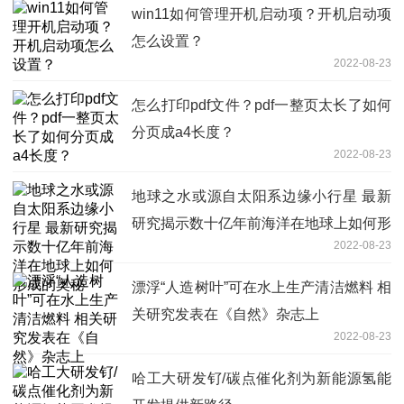
win11如何管理开机启动项？开机启动项
怎么设置？
2022-08-23
怎么打印pdf文件？pdf一整页太长了如何
分页成a4长度？
2022-08-23
地球之水或源自太阳系边缘小行星 最新
研究揭示数十亿年前海洋在地球上如何形
2022-08-23
成的奥秘
漂浮“人造树叶”可在水上生产清洁燃料 相
关研究发表在《自然》杂志上
2022-08-23
哈工大研发钌/碳点催化剂为新能源氢能