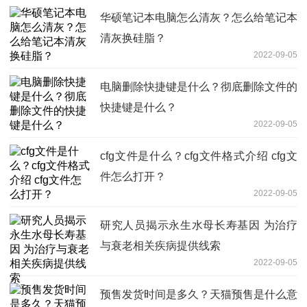
华硕笔记本电脑怎么清灰？怎么给笔记本
清灰换硅脂？
2022-09-05
电脑删除快捷键是什么？彻底删除文件的
快捷键是什么？
2022-09-05
cfg文件是什么？cfg文件格式介绍 cfg文
件怎么打开？
2022-09-05
研究人员揭示永生水母长寿基因 为治疗
与衰老相关疾病提供线索
2022-09-05
预售发货时间是多久？天猫预售是什么意