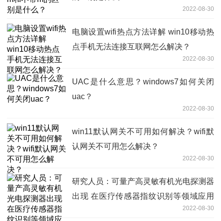
2022-08-30
电脑设置wifi热点方法详解 win10移动热
点手机无法连接互联网怎么解决？
2022-08-30
UAC是什么意思？windows7如何关闭
uac？
2022-08-30
win11默认网关不可用如何解决？wifi默
认网关不可用怎么解决？
2022-08-30
研究人员：可量产高灵敏有机光电探测器
出现 在医疗传感器指纹识别等领域应用
2022-08-30
广泛