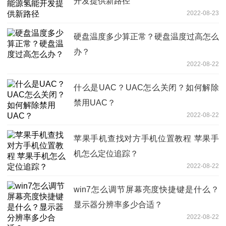
开发提供新路径
2022-08-23
硬盘温度多少算正常？硬盘温度过高怎么
办？
2022-08-22
什么是UAC？UAC怎么关闭？如何解除
禁用UAC？
2022-08-22
苹果手机查找对方手机位置教程 苹果手
机怎么定位追踪？
2022-08-22
win7怎么调节屏幕亮度快捷键是什么？
显示器分辨率多少合适？
2022-08-22