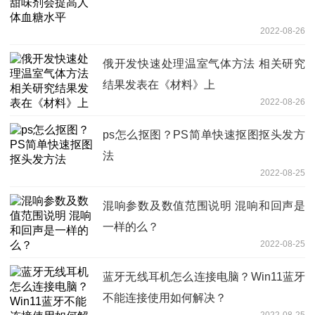
2022-08-26
俄开发快速处理温室气体方法 相关研究
结果发表在《材料》上
2022-08-26
ps怎么抠图？PS简单快速抠图抠头发方
法
2022-08-25
混响参数及数值范围说明 混响和回声是
一样的么？
2022-08-25
蓝牙无线耳机怎么连接电脑？Win11蓝牙
不能连接使用如何解决？
2022-08-25