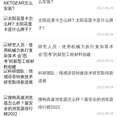
么安装?
2022-08-29
太阳花显卡怎么样? 太阳花显卡是什么牌
子?
2022-08-29
研究人员：使用机械力执行复杂算术
会“思考”的新型工程材料创建
2022-08-29
科研团队：情感语音转换技术研究取得新
进展
2022-08-29
搜狗高速浏览器怎么样？最安全的浏览器
排行榜2022
2022-08-26