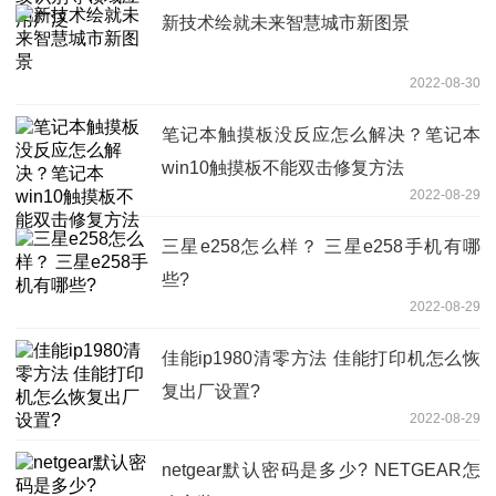
新技术绘就未来智慧城市新图景
2022-08-30
笔记本触摸板没反应怎么解决？笔记本
win10触摸板不能双击修复方法
2022-08-29
三星e258怎么样？ 三星e258手机有哪
些?
2022-08-29
佳能ip1980清零方法 佳能打印机怎么恢
复出厂设置?
2022-08-29
netgear默认密码是多少? NETGEAR怎