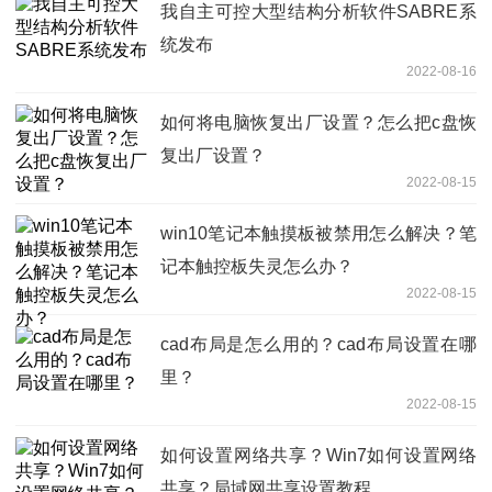
我自主可控大型结构分析软件SABRE系
统发布
2022-08-16
如何将电脑恢复出厂设置？怎么把c盘恢
复出厂设置？
2022-08-15
win10笔记本触摸板被禁用怎么解决？笔
记本触控板失灵怎么办？
2022-08-15
cad布局是怎么用的？cad布局设置在哪
里？
2022-08-15
如何设置网络共享？Win7如何设置网络
共享？局域网共享设置教程