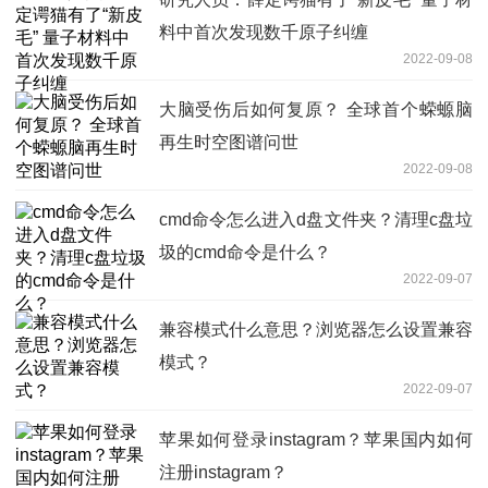
料中首次发现数千原子纠缠
2022-09-08
大脑受伤后如何复原？ 全球首个蝾螈脑
再生时空图谱问世
2022-09-08
cmd命令怎么进入d盘文件夹？清理c盘垃
圾的cmd命令是什么？
2022-09-07
兼容模式什么意思？浏览器怎么设置兼容
模式？
2022-09-07
苹果如何登录instagram？苹果国内如何
注册instagram？