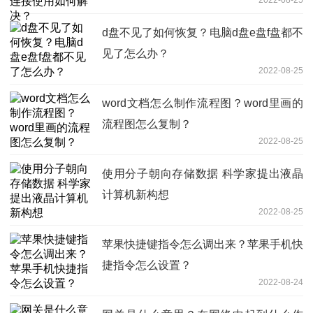
d盘不见了如何恢复？电脑d盘e盘f盘都不
见了怎么办？
2022-08-25
word文档怎么制作流程图？word里画的
流程图怎么复制？
2022-08-25
使用分子朝向存储数据 科学家提出液晶
计算机新构想
2022-08-25
苹果快捷键指令怎么调出来？苹果手机快
捷指令怎么设置？
2022-08-24