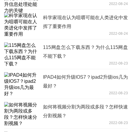
2022-08-24
科学家现在认为咀嚼可能在人类进化中发
挥了重要作用
2022-08-24
115网盘怎么下载东西？为什么115网盘
不能下载？
2022-08-23
IPAD4如何升级IOS7？ipad2升级ios几为
最好？
2022-08-23
如何将视频分割为两段或多段？怎样快速
分割视频？
2022-08-23