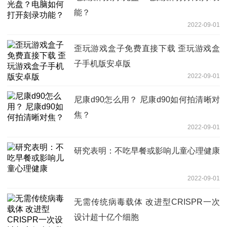
能？
2022-09-01
歪玩游戏盒子免费直接下载 歪玩游戏盒
子手机版安卓版
2022-09-01
尼康d90怎么用？ 尼康d90如何拍清晰对
焦？
2022-09-01
研究表明：不吃早餐或影响儿童心理健康
2022-09-01
无需传统病毒载体 改进型CRISPR一次
设计超十亿个细胞