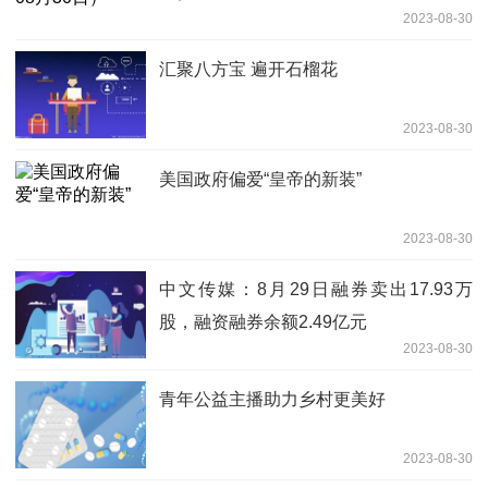
2023-08-30
汇聚八方宝 遍开石榴花
2023-08-30
美国政府偏爱“皇帝的新装”
2023-08-30
中文传媒：8月29日融券卖出17.93万
股，融资融券余额2.49亿元
2023-08-30
青年公益主播助力乡村更美好
2023-08-30