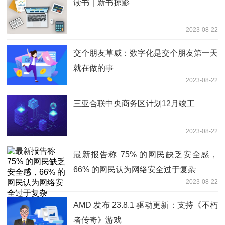
读书｜新书掠影
2023-08-22
交个朋友草威：数字化是交个朋友第一天
就在做的事
2023-08-22
三亚合联中央商务区计划12月竣工
2023-08-22
最新报告称 75% 的网民缺乏安全感，
66% 的网民认为网络安全过于复杂
2023-08-22
AMD 发布 23.8.1 驱动更新：支持《不朽
者传奇》游戏