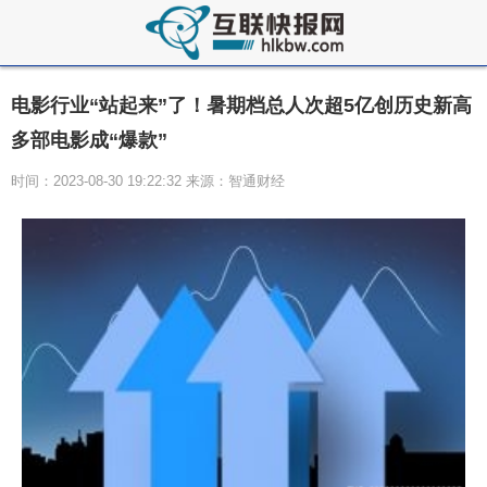
电影行业“站起来”了！暑期档总人次超5亿创历史新高
多部电影成“爆款”
时间：2023-08-30 19:22:32 来源：智通财经