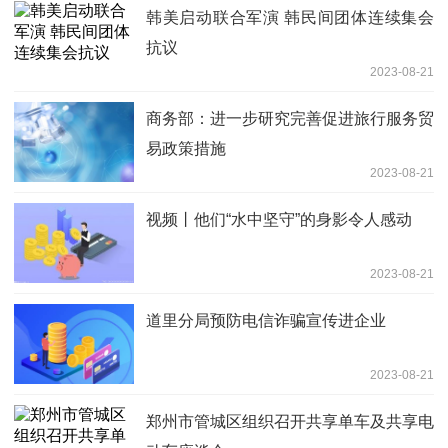
韩美启动联合军演 韩民间团体连续集会
抗议
2023-08-21
商务部：进一步研究完善促进旅行服务贸
易政策措施
2023-08-21
视频丨他们“水中坚守”的身影令人感动
2023-08-21
道里分局预防电信诈骗宣传进企业
2023-08-21
郑州市管城区组织召开共享单车及共享电