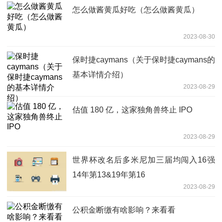
怎么做酱黄瓜好吃（怎么做酱黄瓜）
2023-08-30
保时捷caymans（关于保时捷caymans的
基本详情介绍）
2023-08-29
估值 180 亿，这家独角兽终止 IPO
2023-08-29
世界杯改名后多米尼加三届均闯入16强
14年第13&19年第16
2023-08-29
公积金断缴有啥影响？来看看