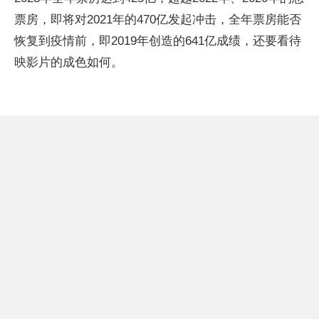
票房，即将对2021年的470亿发起冲击，全年票房能否
恢复到疫情前，即2019年创造的641亿成绩，还要看待
映影片的成色如何。