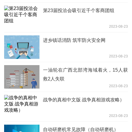
第23届投洽会吸引近千个客商团组
2023-08-23
进乡镇话消防 筑牢防火安全网
2023-08-23
一油轮在广西北部湾海域着火，15人获
救2人失联
2023-08-23
战争的真相中文版 战争真相游戏攻略）
2023-08-23
自动研磨机常见故障（自动研磨机）