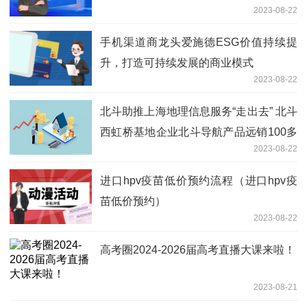
2023-08-22
手机渠道商龙头爱施德ESG价值持续提
升，打造可持续发展的商业模式
2023-08-22
北斗助推上海地理信息服务“走出去” 北斗
西虹桥基地企业北斗导航产品远销100多
2023-08-22
个国家和地区
进口hpv疫苗低价预约流程（进口hpv疫
苗低价预约）
2023-08-22
高考圈2024-2026届高考直播大课来啦！
2023-08-21