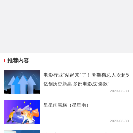
推荐内容
电影行业“站起来”了！暑期档总人次超5
亿创历史新高 多部电影成“爆款”
2023-08-30
星星雨雪糕（星星雨）
2023-08-30