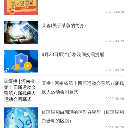
2023-08-29
莱蓉(关于莱蓉的简介)
2023-08-29
8月28日原油价格晚间交易提醒
2023-08-28
直播 | 河南省第十四届运动会暨第八届残
疾人运动会闭幕式
2023-08-28
红珊瑚和白珊瑚的区别在哪里（红珊瑚和
白珊瑚的区别）
2023-08-28