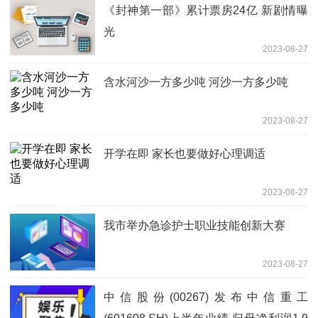
《封神第一部》累计票房24亿 新剧情曝
光
2023-08-27
含水河沙一方多少吨 河沙一方多少吨
2023-08-27
开学在即 家长也要做好心理调适
2023-08-27
我市举办急诊护士职业技能创新大赛
2023-08-27
中信股份(00267)发布中信重工