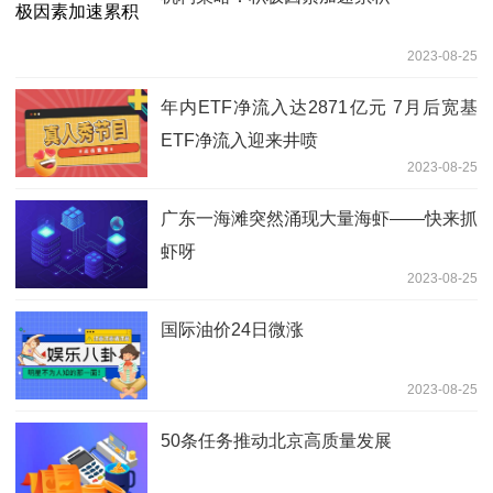
2023-08-25
年内ETF净流入达2871亿元 7月后宽基
ETF净流入迎来井喷
2023-08-25
广东一海滩突然涌现大量海虾——快来抓
虾呀
2023-08-25
国际油价24日微涨
2023-08-25
50条任务推动北京高质量发展