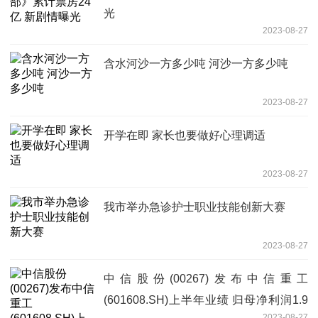
光
2023-08-27
含水河沙一方多少吨 河沙一方多少吨
2023-08-27
开学在即 家长也要做好心理调适
2023-08-27
我市举办急诊护士职业技能创新大赛
2023-08-27
中信股份(00267)发布中信重工
(601608.SH)上半年业绩 归母净利润1.9
2023-08-27