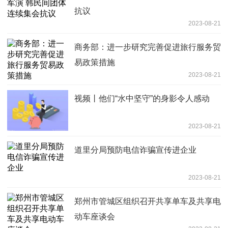
抗议
2023-08-21
商务部：进一步研究完善促进旅行服务贸
易政策措施
2023-08-21
视频丨他们“水中坚守”的身影令人感动
2023-08-21
道里分局预防电信诈骗宣传进企业
2023-08-21
郑州市管城区组织召开共享单车及共享电
动车座谈会