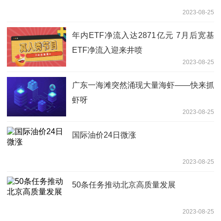
2023-08-25
年内ETF净流入达2871亿元 7月后宽基
ETF净流入迎来井喷
2023-08-25
广东一海滩突然涌现大量海虾——快来抓
虾呀
2023-08-25
国际油价24日微涨
2023-08-25
50条任务推动北京高质量发展
2023-08-25