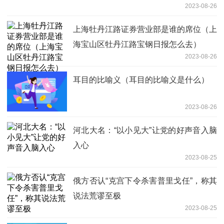
2023-08-26
上海牡丹江路证券营业部是谁的席位（上
海宝山区牡丹江路宝钢日报怎么去）
2023-08-26
耳目的比喻义（耳目的比喻义是什么）
2023-08-26
河北大名：“以小见大”让党的好声音入脑
入心
2023-08-25
俄方否认“克宫下令杀害普里戈任”，称其
说法荒谬至极
2023-08-25