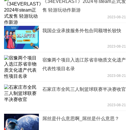
《34EVERLAST》2024年steam正式发
售 轻游玩动作新游
2023-08-21
我国企业承接服务外包合同额增长较快
2023-08-21
宿豫两个项目入选江苏省非物质文化遗产
代表性项目名录
2023-08-21
石家庄市全民三人制篮球联赛半决赛收官
2023-08-21
屌丝是什么意思啊_屌丝是什么意思？