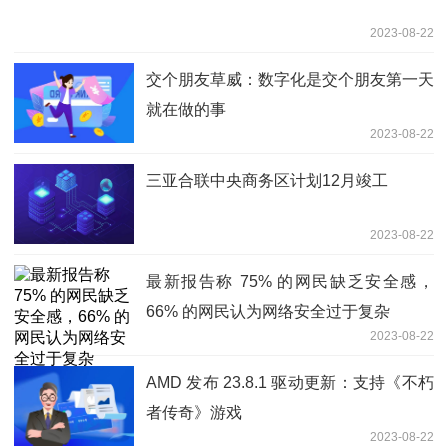
2023-08-22
交个朋友草威：数字化是交个朋友第一天
就在做的事
2023-08-22
三亚合联中央商务区计划12月竣工
2023-08-22
最新报告称 75% 的网民缺乏安全感，
66% 的网民认为网络安全过于复杂
2023-08-22
AMD 发布 23.8.1 驱动更新：支持《不朽
者传奇》游戏
2023-08-22