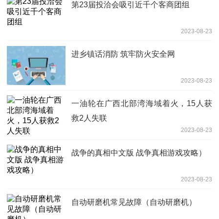
第23届投洽会吸引近千个客商团组
2023-08-23
进乡镇话消防 筑牢防火安全网
2023-08-23
一油轮在广西北部湾海域着火，15人获
救2人失联
2023-08-23
战争的真相中文版 战争真相游戏攻略）
2023-08-23
自动研磨机常见故障（自动研磨机）