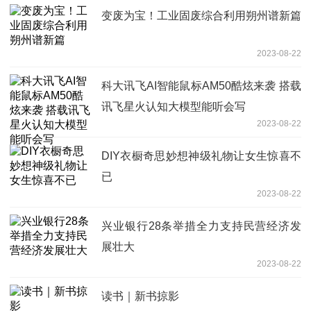
变废为宝！工业固废综合利用朔州谱新篇
2023-08-22
科大讯飞AI智能鼠标AM50酷炫来袭 搭载
讯飞星火认知大模型能听会写
2023-08-22
DIY衣橱奇思妙想神级礼物让女生惊喜不
已
2023-08-22
兴业银行28条举措全力支持民营经济发
展壮大
2023-08-22
读书｜新书掠影