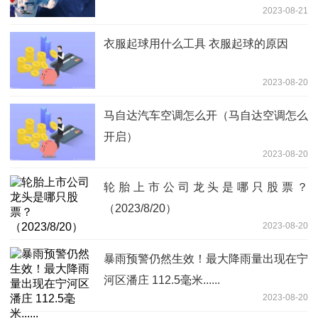
2023-08-21
衣服起球用什么工具 衣服起球的原因
2023-08-20
马自达汽车空调怎么开（马自达空调怎么
开启）
2023-08-20
轮胎上市公司龙头是哪只股票？
（2023/8/20）
2023-08-20
暴雨预警仍然生效！最大降雨量出现在宁
河区潘庄 112.5毫米......
2023-08-20