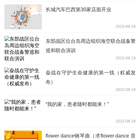
长城汽车巴西第30家店面开业
2023-08-19
东部战区位台岛周边组织海空联合战备警
巡和联合演训
2023-08-19
奋战在守护生命健康的第一线（权威发
布）
2023-08-19
“我的家，患者随时都能来！”
2023-08-19
flower dance钢琴曲（求flower dance 音