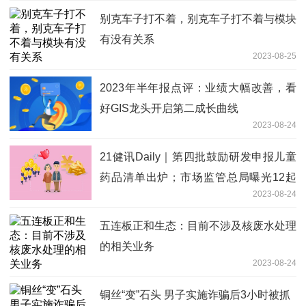
别克车子打不着，别克车子打不着与模块
有没有关系
2023-08-25
2023年半年报点评：业绩大幅改善，看
好GIS龙头开启第二成长曲线
2023-08-24
21健讯Daily｜第四批鼓励研发申报儿童
药品清单出炉；市场监管总局曝光12起
2023-08-24
涉医药领域广告违法案例
五连板正和生态：目前不涉及核废水处理
的相关业务
2023-08-24
铜丝“变”石头 男子实施诈骗后3小时被抓