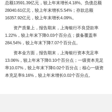
总额13591.39亿元，较上年末增长4.18%。负债总额
28040.61亿元，较上年末增长5.54%；存款总额
16357.92亿元，较上年末增长4.09%。
资产质量上，报告期末，上海银行不良贷款率
1.22%，较上年末下降0.03个百分点；拨备覆盖率
284.54%，较上年末下降7.07个百分点。
资本金方面，报告期末，上海银行资本充足率
13.06%，较上年末下降0.10个百分点；一级资本充足
率10.07%，较上年末下降0.02个百分点；核心一级资
本充足率9.16%，较上年末增长0.02个百分点。