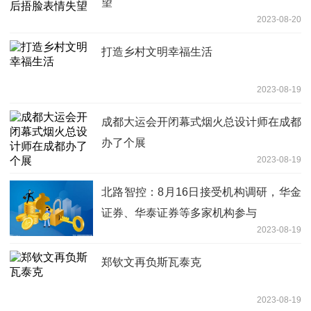
望
2023-08-20
打造乡村文明幸福生活
2023-08-19
成都大运会开闭幕式烟火总设计师在成都
办了个展
2023-08-19
北路智控：8月16日接受机构调研，华金
证券、华泰证券等多家机构参与
2023-08-19
郑钦文再负斯瓦泰克
2023-08-19