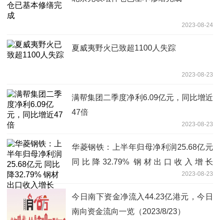
2023-08-24
夏威夷野火已致超1100人失踪
2023-08-23
满帮集团二季度净利6.09亿元，同比增近
47倍
2023-08-23
华菱钢铁：上半年归母净利润25.68亿元
同比降32.79% 钢材出口收入增长
2023-08-23
128.77%
今日南下资金净流入44.23亿港元，今日
南向资金流向一览（2023/8/23）