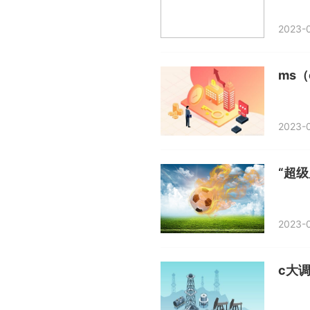
2023-0
ms（o
2023-0
“超
2023-0
c大