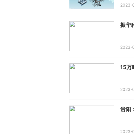
2023-0
2023-0
15
2023-0
​贵
2023-0