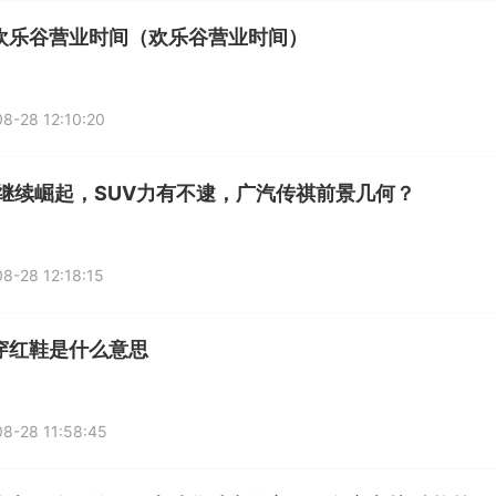
欢乐谷营业时间（欢乐谷营业时间）
8-28 12:10:20
V继续崛起，SUV力有不逮，广汽传祺前景几何？
8-28 12:18:15
穿红鞋是什么意思
8-28 11:58:45