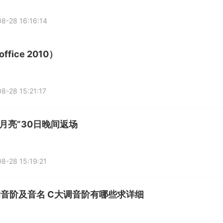
8-28 16:16:14
ffice 2010）
8-28 15:21:17
级月亮”30日晚间返场
8-28 15:19:21
调音阶及音名 C大调音阶有哪些求详细