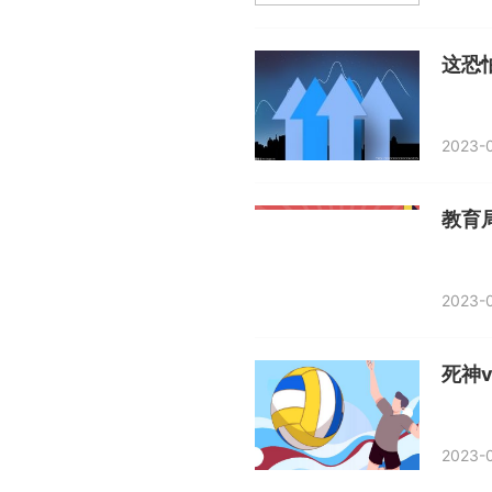
这恐
2023-0
2023-0
死神v
2023-0