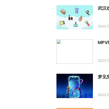
武汉
2023-0
MP
2023-0
梦见
2023-0