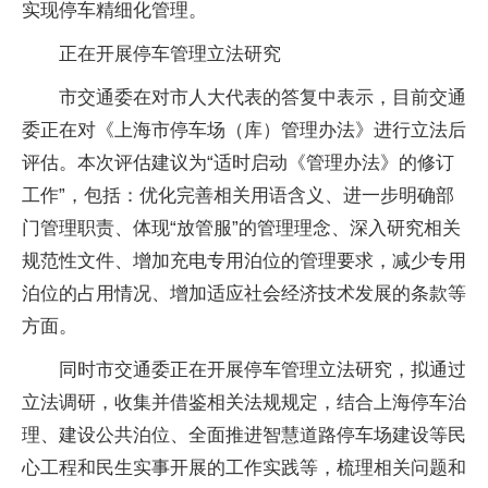
实现停车精细化管理。
正在开展停车管理立法研究
市交通委在对市人大代表的答复中表示，目前交通
委正在对《上海市停车场（库）管理办法》进行立法后
评估。本次评估建议为“适时启动《管理办法》的修订
工作”，包括：优化完善相关用语含义、进一步明确部
门管理职责、体现“放管服”的管理理念、深入研究相关
规范性文件、增加充电专用泊位的管理要求，减少专用
泊位的占用情况、增加适应社会经济技术发展的条款等
方面。
同时市交通委正在开展停车管理立法研究，拟通过
立法调研，收集并借鉴相关法规规定，结合上海停车治
理、建设公共泊位、全面推进智慧道路停车场建设等民
心工程和民生实事开展的工作实践等，梳理相关问题和