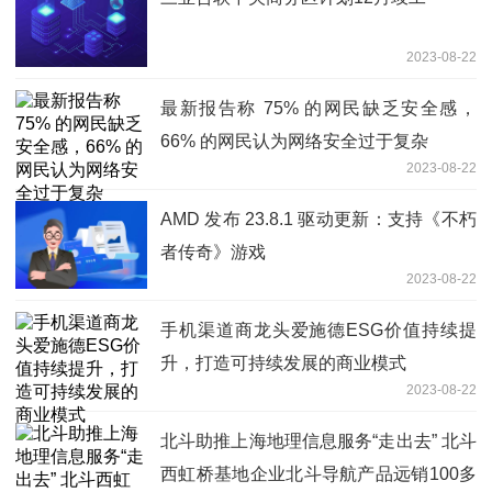
2023-08-22
最新报告称 75% 的网民缺乏安全感，
66% 的网民认为网络安全过于复杂
2023-08-22
AMD 发布 23.8.1 驱动更新：支持《不朽
者传奇》游戏
2023-08-22
手机渠道商龙头爱施德ESG价值持续提
升，打造可持续发展的商业模式
2023-08-22
北斗助推上海地理信息服务“走出去” 北斗
西虹桥基地企业北斗导航产品远销100多