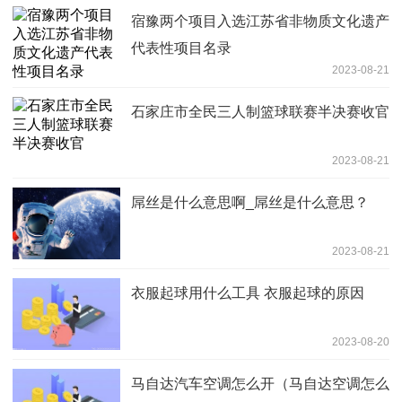
宿豫两个项目入选江苏省非物质文化遗产
代表性项目名录
2023-08-21
石家庄市全民三人制篮球联赛半决赛收官
2023-08-21
屌丝是什么意思啊_屌丝是什么意思？
2023-08-21
衣服起球用什么工具 衣服起球的原因
2023-08-20
马自达汽车空调怎么开（马自达空调怎么