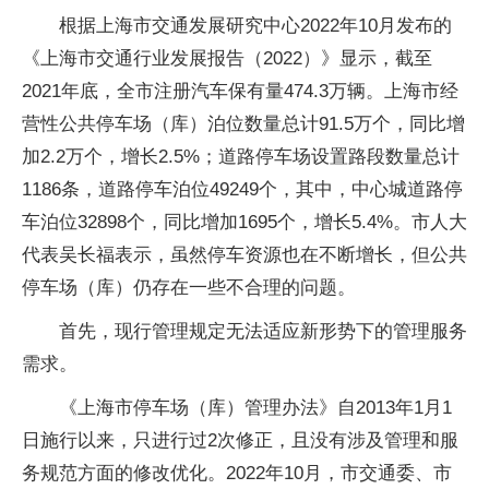
根据上海市交通发展研究中心2022年10月发布的
《上海市交通行业发展报告（2022）》显示，截至
2021年底，全市注册汽车保有量474.3万辆。上海市经
营性公共停车场（库）泊位数量总计91.5万个，同比增
加2.2万个，增长2.5%；道路停车场设置路段数量总计
1186条，道路停车泊位49249个，其中，中心城道路停
车泊位32898个，同比增加1695个，增长5.4%。市人大
代表吴长福表示，虽然停车资源也在不断增长，但公共
停车场（库）仍存在一些不合理的问题。
首先，现行管理规定无法适应新形势下的管理服务
需求。
《上海市停车场（库）管理办法》自2013年1月1
日施行以来，只进行过2次修正，且没有涉及管理和服
务规范方面的修改优化。2022年10月，市交通委、市