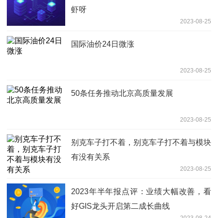
虾呀
2023-08-25
国际油价24日微涨
2023-08-25
50条任务推动北京高质量发展
2023-08-25
别克车子打不着，别克车子打不着与模块
有没有关系
2023-08-25
2023年半年报点评：业绩大幅改善，看
好GIS龙头开启第二成长曲线
2023-08-24