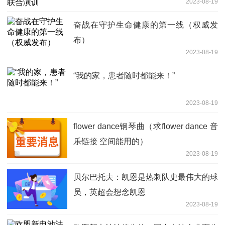
2023-08-19
奋战在守护生命健康的第一线（权威发
布）
2023-08-19
“我的家，患者随时都能来！”
2023-08-19
flower dance钢琴曲（求flower dance 音
乐链接 空间能用的）
2023-08-19
贝尔巴托夫：凯恩是热刺队史最伟大的球
员，英超会想念凯恩
2023-08-19