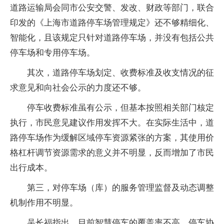
道路运输局会同市公安交警、发改、财政等部门，联合
印发的《上海市道路停车场管理规定》还不够精细化、
智能化，且该规定只针对道路停车场，并没有包括公共
停车场和专用停车场。
其次，道路停车场划定、收费标准及收支情况的征
求意见和向社会公示的力度还不够。
停车收费标准虽有公示，但基本按照相关部门核定
执行，市民意见建议作用发挥不大。在实际生活中，道
路停车场作为缓解区域停车资源紧张的方案，其使用价
格杠杆调节资源需求的意义并不明显，反而增加了市民
出行成本。
第三，对停车场（库）的服务管理监督及动态调整
机制作用不明显。
吴长福指出，目前智慧停车的覆盖率不高。停车协