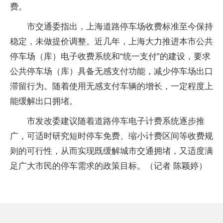
费。
市交通委指出，上海道路停车场收费标准至今保持
稳定，未做提价调整。近几年，上海大力推进本市公共
停车场（库）电子收费系统和“统一支付”的建设，要求
公共停车场（库）具备无感支付功能，减少停车场出口
滞留行为。随着使用无感支付车辆的增长，一定程度上
能缓解出口拥堵。
市发改委建议随着道路停车电子计费系统逐步推
广，可适时研究短时停车免费、缩小计费区间等收费规
则的可行性，从而实现既缓解城市交通拥堵，又适度满
足广大市民的停车需求的政策目标。（记者 陈颖婷）