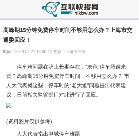
高峰期15分钟免费停车时间不够用怎么办？上海市交
通委回应！
时间：2023-08-27 18:00:32 来源：上海法治报
停车难问题在沪上长期存在，“灰色”停车场谁来
管？高峰期15分钟免费停车时间，不够用怎么办？ 市
人大代表就这些，停车时的“老大难”问题提出代表建
议，日前相关监管部门对此进行了回应。
(资料图片仅供参考)
人大代表指出申城停车难题