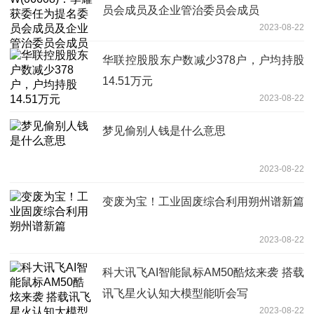
员会成员及企业管治委员会成员
2023-08-22
华联控股股东户数减少378户，户均持股
14.51万元
2023-08-22
梦见偷别人钱是什么意思
2023-08-22
变废为宝！工业固废综合利用朔州谱新篇
2023-08-22
科大讯飞AI智能鼠标AM50酷炫来袭 搭载
讯飞星火认知大模型能听会写
2023-08-22