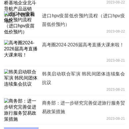
2023-08-22
个国家和地区
进口hpv疫苗低价预约流程（进口hpv疫
苗低价预约）
2023-08-22
高考圈2024-2026届高考直播大课来啦！
2023-08-21
韩美启动联合军演 韩民间团体连续集会
抗议
2023-08-21
商务部：进一步研究完善促进旅行服务贸
易政策措施
2023-08-21