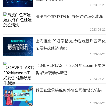
2023-08-21
清洗白色布娃娃妙招 白色娃娃怎么清洗
2023-08-21
上海推出29项举措支持临港新片区深化
拓展特殊经济功能
2023-08-21
《34EVERLAST》2024年steam正式发
售 轻游玩动作新游
2023-08-21
我国企业承接服务外包合同额增长较快
2023-08-21