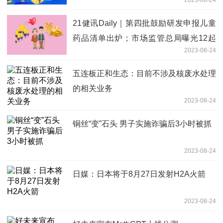
21健讯Daily｜第四批鼓励研发申报儿童
药品清单出炉；市场监管总局曝光12起
2023-08-24
涉医药领域广告违法案例
五连板正和生态：目前不涉及核废水处理
的相关业务
2023-08-24
铜丝“变”石头 男子实施诈骗后3小时被抓
2023-08-24
日媒：日本将于8月27日发射H2A火箭
2023-08-24