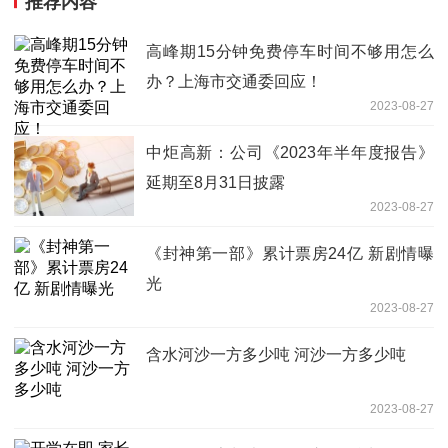
推荐内容
高峰期15分钟免费停车时间不够用怎么
办？上海市交通委回应！
2023-08-27
中炬高新：公司《2023年半年度报告》
延期至8月31日披露
2023-08-27
《封神第一部》累计票房24亿 新剧情曝
光
2023-08-27
含水河沙一方多少吨 河沙一方多少吨
2023-08-27