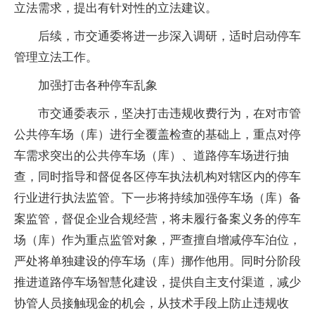
立法需求，提出有针对性的立法建议。
后续，市交通委将进一步深入调研，适时启动停车
管理立法工作。
加强打击各种停车乱象
市交通委表示，坚决打击违规收费行为，在对市管
公共停车场（库）进行全覆盖检查的基础上，重点对停
车需求突出的公共停车场（库）、道路停车场进行抽
查，同时指导和督促各区停车执法机构对辖区内的停车
行业进行执法监管。下一步将持续加强停车场（库）备
案监管，督促企业合规经营，将未履行备案义务的停车
场（库）作为重点监管对象，严查擅自增减停车泊位，
严处将单独建设的停车场（库）挪作他用。同时分阶段
推进道路停车场智慧化建设，提供自主支付渠道，减少
协管人员接触现金的机会，从技术手段上防止违规收