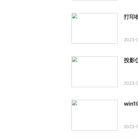
打印
2023-0
投影
2023-0
wi
2023-0