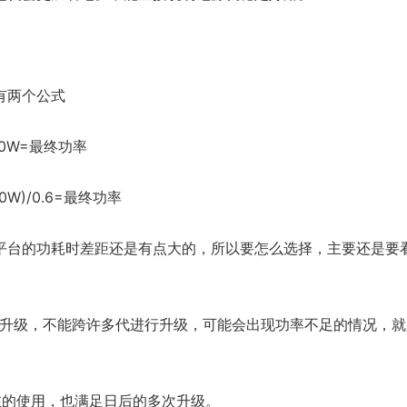
有两个公式
00W=最终功率
0W)/0.6=最终功率
平台的功耗时差距还是有点大的，所以要怎么选择，主要还是要
的升级，不能跨许多代进行升级，可能会出现功率不足的情况，就
在的使用，也满足日后的多次升级。