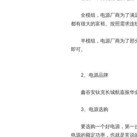
全模组，电源厂商为了满
都有很大的富裕。按照需求连
半模组，电源厂商为了部
即可。
2、电源品牌
鑫谷安钛克长城航嘉振华
3、电源选购
要选购一个好电源，第一
电源的额定功率，也就是常说的“