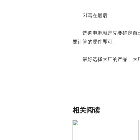
3)写在最后
选购电源就是先要确定自
要计算的硬件即可。
最好选择大厂的产品，大
标签：
计算机硬件电源
计算机硬
相关阅读