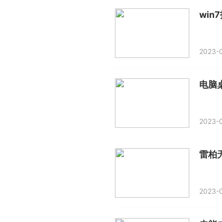
wi
2023-0
电脑
2023-0
雷柏
2023-0