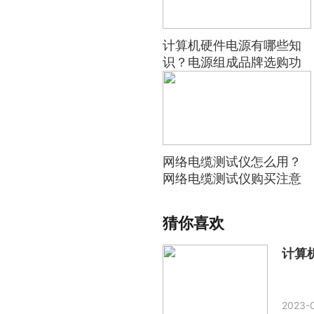
计算机硬件电源有哪些知
识？电源组成品牌选购功
率
网络电缆测试仪怎么用？
网络电缆测试仪购买注意
事项
猜你喜欢
计算
2023-0