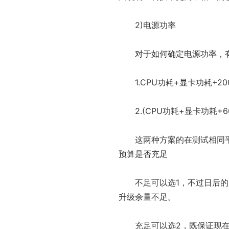
2)电源功率
对于如何确定电源功率，
1.CPU功耗+显卡功耗+2
2.(CPU功耗+显卡功耗+6
这两种方案的在测试相同
预算是否充足
不足可以选1，不过日后
升级余量不足。
充足可以选2，既保证现