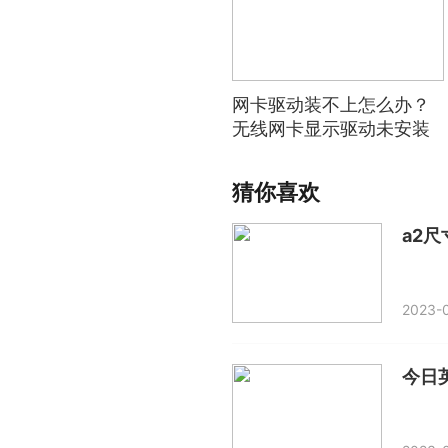
网卡驱动装不上怎么办？
无线网卡显示驱动未安装
成功
猜你喜欢
a2
2023-0