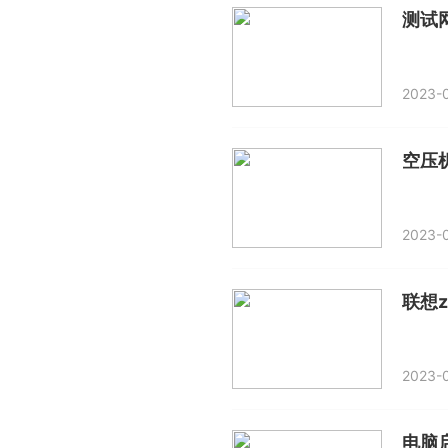
测试
2023-0
空压
2023-0
联想z
2023-0
电脑