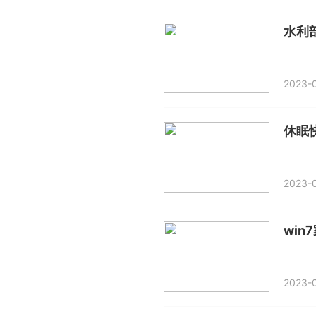
水利
2023-0
休眠
2023-0
2023-0