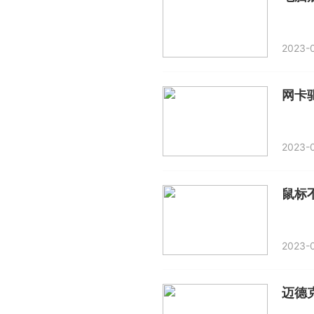
2023-0
网卡
2023-0
鼠标
2023-0
迈德