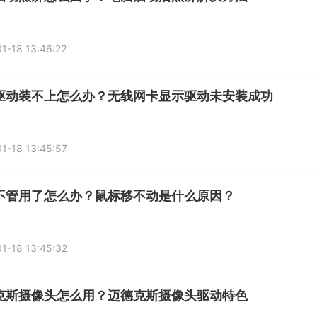
1-18 13:46:22
驱动装不上怎么办？无线网卡显示驱动未安装成功
1-18 13:45:57
不管用了怎么办？鼠标移不动是什么原因？
1-18 13:45:32
克斯摄像头怎么用？迈德克斯摄像头驱动特色