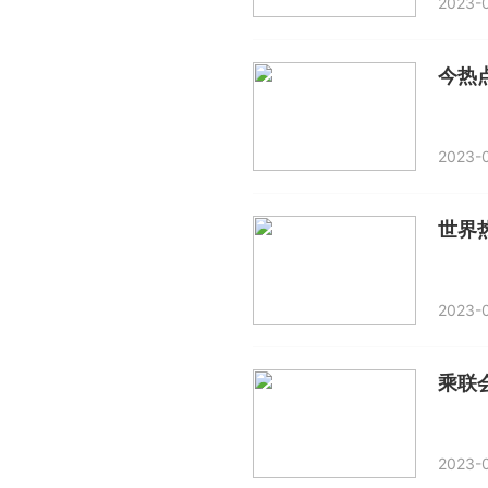
2023-0
今热
2023-0
2023-0
乘联会
2023-0