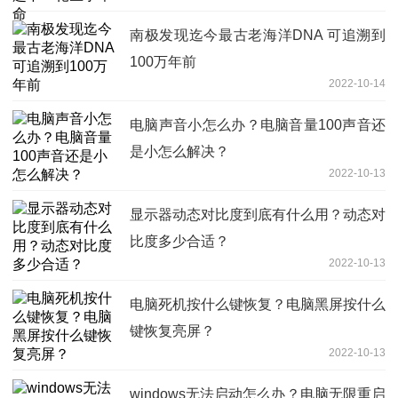
南极发现迄今最古老海洋DNA 可追溯到
100万年前
2022-10-14
电脑声音小怎么办？电脑音量100声音还
是小怎么解决？
2022-10-13
显示器动态对比度到底有什么用？动态对
比度多少合适？
2022-10-13
电脑死机按什么键恢复？电脑黑屏按什么
键恢复亮屏？
2022-10-13
windows无法启动怎么办？电脑无限重启