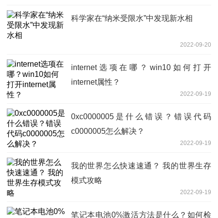
科学家在“纳米受限水”中发现新水相
2022-09-20
internet选项在哪？win10如何打开
internet属性？
2022-09-19
0xc0000005是什么错误？错误代码
c0000005怎么解决？
2022-09-19
我的世界怎么快速速通？ 我的世界生存
模式攻略
2022-09-19
笔记本电池0%激活方法是什么？如何检