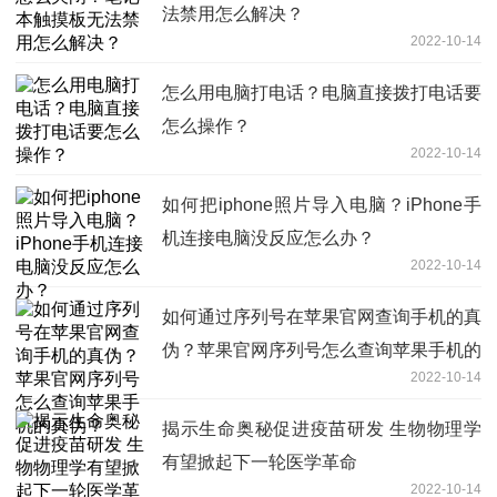
法禁用怎么解决？
2022-10-14
怎么用电脑打电话？电脑直接拨打电话要
怎么操作？
2022-10-14
如何把iphone照片导入电脑？iPhone手
机连接电脑没反应怎么办？
2022-10-14
如何通过序列号在苹果官网查询手机的真
伪？苹果官网序列号怎么查询苹果手机的
2022-10-14
真伪？
揭示生命奥秘促进疫苗研发 生物物理学
有望掀起下一轮医学革命
2022-10-14