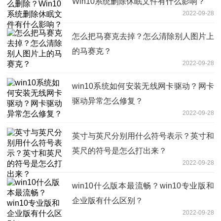
Win10系统删除休眠文件有什么影响？
2022-09-28
怎么把马赛克去掉？怎么清除别人图片上
的马赛克？
2022-09-28
win10系统如何安装无线网卡驱动？网卡
驱动异常怎么修复？
2022-09-28
英寸与英尺分别用什么符号表示？英寸和
英尺的符号是怎么打出来？
2022-09-28
win10什么版本最流畅？win10专业版和
企业版有什么区别？
2022-09-28