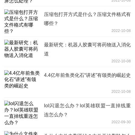
2022-10-08
压缩包打开方式是什么？压缩文件格式有
哪些？
2022-10-08
最新研究：机器人胶囊可将药物送入消化
道
2022-10-08
4.4亿年前鱼类化石“讲述”有颌类的崛起史
2022-10-08
lol闪退怎么办？lol英雄联盟一直掉线重
连怎么办？
2022-09-30