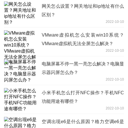
网关怎么设置？网关地址和ip地址有什么
区别？
2022-10-10
VMware虚拟机怎么安装win10系统？
VMware虚拟机无法全屏怎么解决？
2022-10-10
电脑屏幕不停一黑一亮怎么解决？电脑显
示器闪屏怎么办？
2022-10-10
小米手机怎么打开NFC操作？手机NFC
功能用途有哪些？
2022-10-10
空调出现e6是什么原因？格力空调e6是