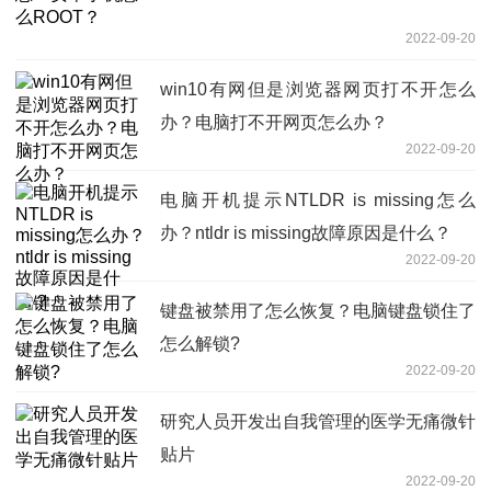
2022-09-20
win10有网但是浏览器网页打不开怎么
办？电脑打不开网页怎么办？
2022-09-20
电脑开机提示NTLDR is missing怎么
办？ntldr is missing故障原因是什么？
2022-09-20
键盘被禁用了怎么恢复？电脑键盘锁住了
怎么解锁?
2022-09-20
研究人员开发出自我管理的医学无痛微针
贴片
2022-09-20