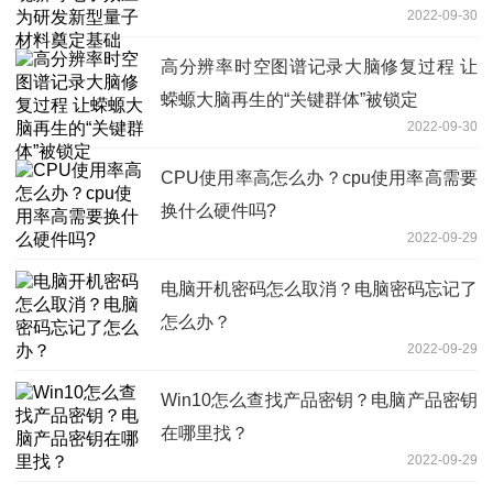
2022-09-30
高分辨率时空图谱记录大脑修复过程 让
蝾螈大脑再生的“关键群体”被锁定
2022-09-30
CPU使用率高怎么办？cpu使用率高需要
换什么硬件吗?
2022-09-29
电脑开机密码怎么取消？电脑密码忘记了
怎么办？
2022-09-29
Win10怎么查找产品密钥？电脑产品密钥
在哪里找？
2022-09-29