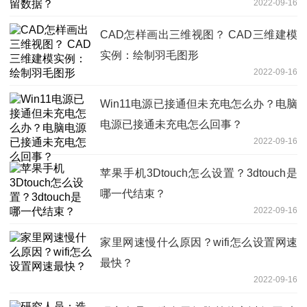
2022-09-16
CAD怎样画出三维视图？ CAD三维建模
实例：绘制羽毛图形
2022-09-16
Win11电源已接通但未充电怎么办？电脑
电源已接通未充电怎么回事？
2022-09-16
苹果手机3Dtouch怎么设置？3dtouch是
哪一代结束？
2022-09-16
家里网速慢什么原因？wifi怎么设置网速
最快？
2022-09-16