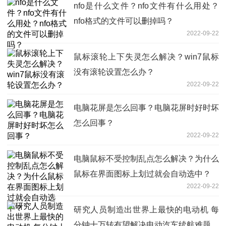
nfo是什么文件？nfo文件有什么用处？
nfo格式的文件可以删掉吗？
2022-09-22
鼠标滚轮上下失灵怎么解决？win7鼠标
没有滚轮设置怎么办？
2022-09-22
电脑花屏是怎么回事？电脑花屏时好时坏
怎么回事？
2022-09-22
电脑鼠标不受控制乱点怎么解决？为什么
鼠标在界面图标上划过就会自动选中？
2022-09-22
研究人员制造出世界上最快的电动机 每
分钟十万转有望解决电动汽车续航难题