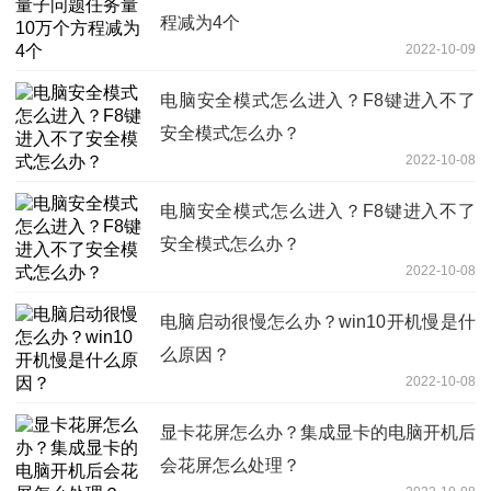
程减为4个
2022-10-09
电脑安全模式怎么进入？F8键进入不了
安全模式怎么办？
2022-10-08
电脑安全模式怎么进入？F8键进入不了
安全模式怎么办？
2022-10-08
电脑启动很慢怎么办？win10开机慢是什
么原因？
2022-10-08
显卡花屏怎么办？集成显卡的电脑开机后
会花屏怎么处理？