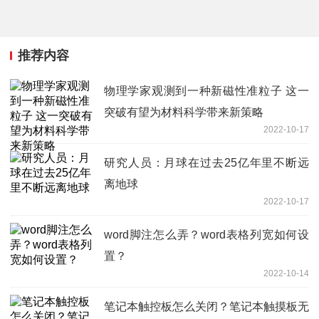
推荐内容
物理学家观测到一种新磁性准粒子 这一
突破有望为材料科学带来新策略
2022-10-17
研究人员：月球在过去25亿年里不断远
离地球
2022-10-17
word脚注怎么弄？word表格列宽如何设
置？
2022-10-14
笔记本触控板怎么关闭？笔记本触摸板无