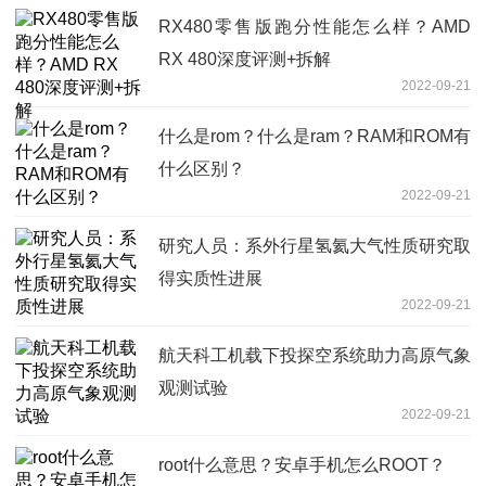
RX480零售版跑分性能怎么样？AMD
RX 480深度评测+拆解
2022-09-21
什么是rom？什么是ram？RAM和ROM有
什么区别？
2022-09-21
研究人员：系外行星氢氦大气性质研究取
得实质性进展
2022-09-21
航天科工机载下投探空系统助力高原气象
观测试验
2022-09-21
root什么意思？安卓手机怎么ROOT？