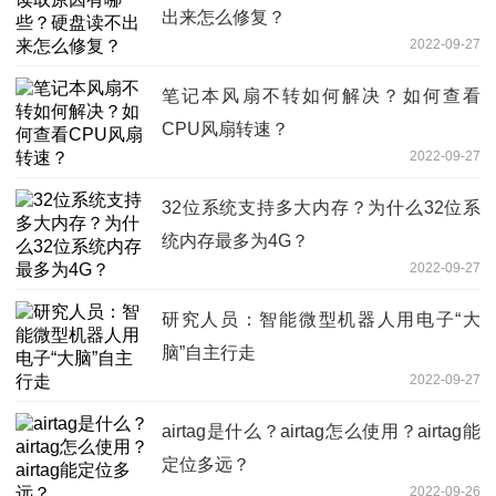
出来怎么修复？
2022-09-27
笔记本风扇不转如何解决？如何查看
CPU风扇转速？
2022-09-27
32位系统支持多大内存？为什么32位系
统内存最多为4G？
2022-09-27
研究人员：智能微型机器人用电子“大
脑”自主行走
2022-09-27
airtag是什么？airtag怎么使用？airtag能
定位多远？
2022-09-26