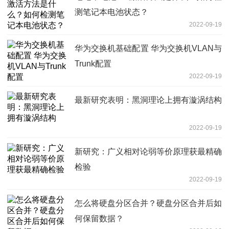
测笔记本电池状态？
2022-09-19
华为交换机基础配置 华为交换机VLAN与
Trunk配置
2022-09-19
最新研究表明：黑洞理论上拥有漩涡结构
2022-09-19
新研究：广义相对论弱等价原理获最精确
检验
2022-09-19
怎么将硬盘分区合并？硬盘分区合并后如
何保留数据？