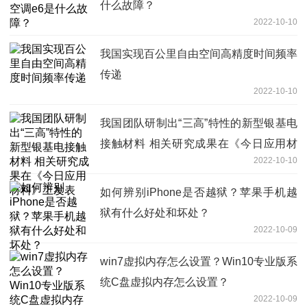
什么故障？
2022-10-10
我国实现百公里自由空间高精度时间频率
传递
2022-10-10
我国团队研制出“三高”特性的新型银基电
接触材料 相关研究成果在《今日应用材
2022-10-10
料》上发表
如何辨别iPhone是否越狱？苹果手机越
狱有什么好处和坏处？
2022-10-09
win7虚拟内存怎么设置？Win10专业版系
统C盘虚拟内存怎么设置？
2022-10-09