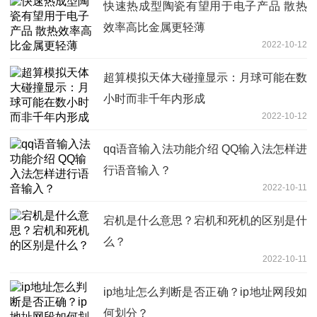
快速热成型陶瓷有望用于电子产品 散热
效率高比金属更轻薄
2022-10-12
超算模拟天体大碰撞显示：月球可能在数
小时而非千年内形成
2022-10-12
qq语音输入法功能介绍 QQ输入法怎样进
行语音输入？
2022-10-11
宕机是什么意思？宕机和死机的区别是什
么？
2022-10-11
ip地址怎么判断是否正确？ip地址网段如
何划分？