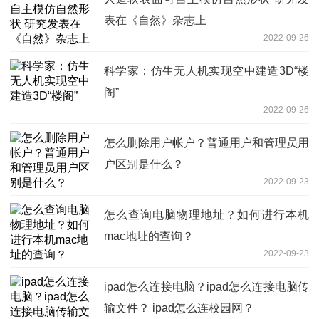
表在《自然》杂志上
2022-09-26
科学家：仿生无人机实现空中建造3D“楼
阁”
2022-09-26
怎么删除用户帐户？普通用户和管理员用
户区别是什么？
2022-09-23
怎么查询电脑物理地址？如何进行本机
mac地址的查询？
2022-09-23
ipad怎么连接电脑？ipad怎么连接电脑传
输文件？ ipad怎么连校园网？