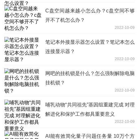
C盘空间越来越小怎么办？c盘空间不够
开不了机怎么办？
2022-10-09
笔记本外接显示器怎么设置？笔记本怎么
连接显示器？
2022-10-09
网吧的挂机锁是什么？怎么强制解除电脑
挂机锁？
2022-10-09
哺乳动物“共同祖先”基因组重建完成 对理
解进化和保护工作都具重要意义
2022-10-09
AI能有效简化量子问题任务量 10万个方