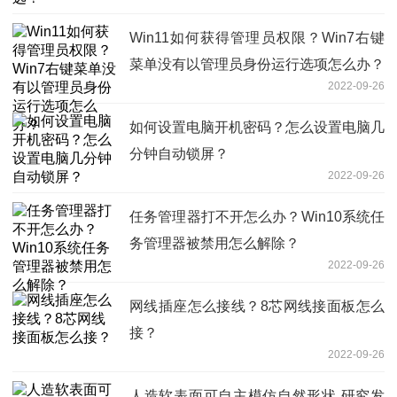
Win11如何获得管理员权限？Win7右键
菜单没有以管理员身份运行选项怎么办？
2022-09-26
如何设置电脑开机密码？怎么设置电脑几
分钟自动锁屏？
2022-09-26
任务管理器打不开怎么办？Win10系统任
务管理器被禁用怎么解除？
2022-09-26
网线插座怎么接线？8芯网线接面板怎么
接？
2022-09-26
人造软表面可自主模仿自然形状 研究发