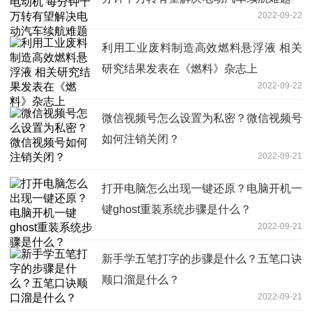
2022-09-22
利用工业废料制造高效燃料悬浮液 相关
研究结果发表在《燃料》杂志上
2022-09-22
微信视频号怎么设置为私密？微信视频号
如何注销关闭？
2022-09-21
打开电脑怎么出现一键还原？电脑开机一
键ghost重装系统步骤是什么？
2022-09-21
新手学五笔打字的步骤是什么？五笔口诀
顺口溜是什么？
2022-09-21