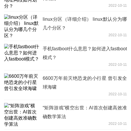
2022-10-11
linux分区（详细介绍） linux默认分为哪
几个分区？
2022-10-11
手机fastboot什么意思？如何进入fastboot
模式？
2022-10-11
6600万年前灭绝恐龙的小行星 曾引发全
球海啸
2022-10-11
“矩阵游戏”横空出世：AI首次创建高效准
确数学算法
2022-10-11