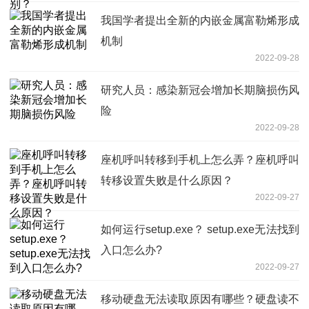
我国学者提出全新的内嵌金属富勒烯形成
机制
2022-09-28
研究人员：感染新冠会增加长期脑损伤风
险
2022-09-28
座机呼叫转移到手机上怎么弄？座机呼叫
转移设置失败是什么原因？
2022-09-27
如何运行setup.exe？ setup.exe无法找到
入口怎么办?
2022-09-27
移动硬盘无法读取原因有哪些？硬盘读不