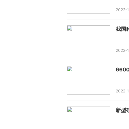
2022-1
2022-1
66
2022-1
新型