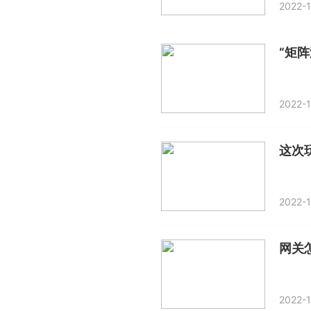
2022-1
“矩
2022-1
2022-1
网关
2022-1