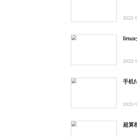
2022-1
lin
2022-1
手机f
2022-1
超算