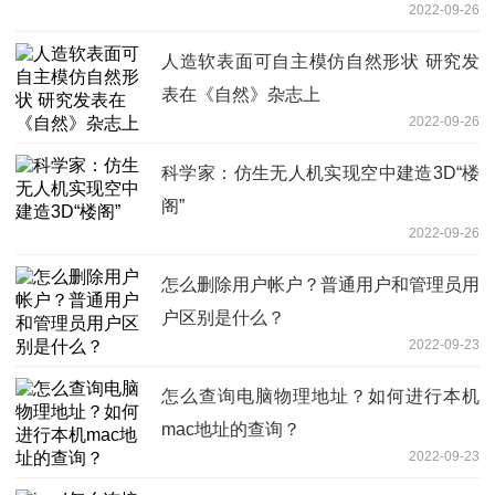
2022-09-26
人造软表面可自主模仿自然形状 研究发
表在《自然》杂志上
2022-09-26
科学家：仿生无人机实现空中建造3D“楼
阁”
2022-09-26
怎么删除用户帐户？普通用户和管理员用
户区别是什么？
2022-09-23
怎么查询电脑物理地址？如何进行本机
mac地址的查询？
2022-09-23