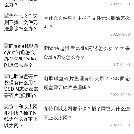
2022-09-30
为什么文件夹删不掉？文件无法删除怎么
办？
2022-09-30
iPhone越狱后cydia闪退怎么办？苹果
Cydia闪退怎么办？
2022-09-30
电脑磁盘碎片整理有什么用？SSD固态
硬盘需要碎片整理吗？
2022-09-30
宽带和以太网那个快？插了网线为什么连
不上以太网？
2022-09-30