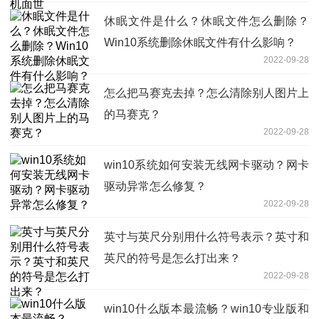
休眠文件是什么？休眠文件怎么删除？
Win10系统删除休眠文件有什么影响？
2022-09-28
怎么把马赛克去掉？怎么清除别人图片上
的马赛克？
2022-09-28
win10系统如何安装无线网卡驱动？网卡
驱动异常怎么修复？
2022-09-28
英寸与英尺分别用什么符号表示？英寸和
英尺的符号是怎么打出来？
2022-09-28
win10什么版本最流畅？win10专业版和