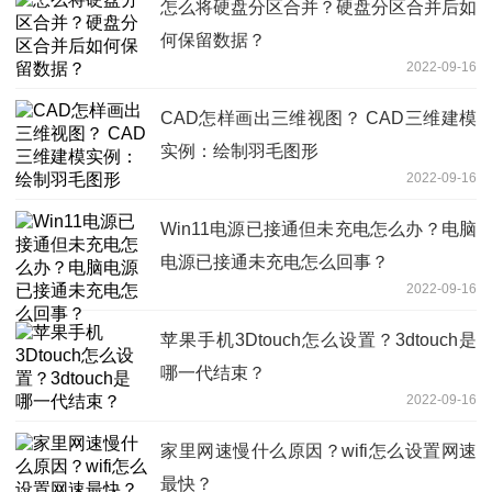
怎么将硬盘分区合并？硬盘分区合并后如
何保留数据？
2022-09-16
CAD怎样画出三维视图？ CAD三维建模
实例：绘制羽毛图形
2022-09-16
Win11电源已接通但未充电怎么办？电脑
电源已接通未充电怎么回事？
2022-09-16
苹果手机3Dtouch怎么设置？3dtouch是
哪一代结束？
2022-09-16
家里网速慢什么原因？wifi怎么设置网速
最快？