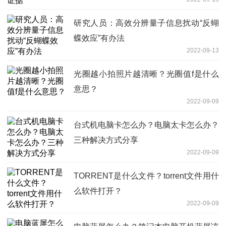
研究人员：高效分辨量子信息扰动“反蝴
蝶效应”有办法
2022-09-13
光圈越小拍照片越清晰？光圈值f是什么
意思？
2022-09-09
台式机电脑卡怎么办？电脑太卡怎么办？
三种解决方式分享
2022-09-09
TORRENT是什么文件？torrent文件用什
么软件打开？
2022-09-09