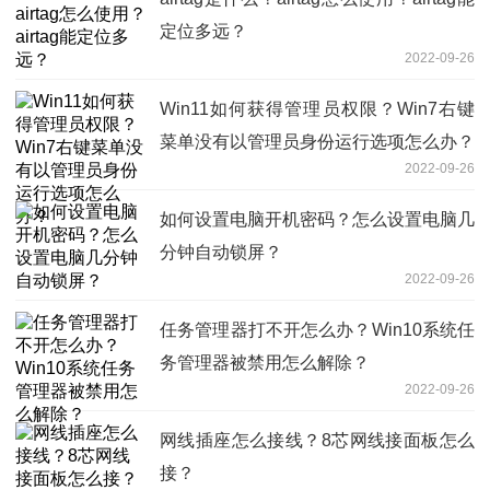
定位多远？
2022-09-26
Win11如何获得管理员权限？Win7右键
菜单没有以管理员身份运行选项怎么办？
2022-09-26
如何设置电脑开机密码？怎么设置电脑几
分钟自动锁屏？
2022-09-26
任务管理器打不开怎么办？Win10系统任
务管理器被禁用怎么解除？
2022-09-26
网线插座怎么接线？8芯网线接面板怎么
接？