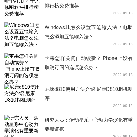
排行榜免费推荐
2022-09-13
Windows11怎么设置五笔输入法？电脑
怎么添加五笔输入法？
2022-09-13
苹果怎样关闭自动续费？iPhone上没有
取消订阅的选项怎么办？
2022-09-13
尼康d810使用方法介绍 尼康D810相机测
评
2022-09-13
研究人员：活动星系中心动力学演化有重
要新证据
2022-09-13