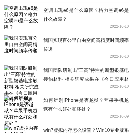
空调出现e6是什么原因？格力空调e6是
什么故障？
2022-10-10
我国实现百公里自由空间高精度时间频率
传递
2022-10-10
我国团队研制出“三高”特性的新型银基电
接触材料 相关研究成果在《今日应用材
2022-10-10
料》上发表
如何辨别iPhone是否越狱？苹果手机越
狱有什么好处和坏处？
2022-10-09
win7虚拟内存怎么设置？Win10专业版系