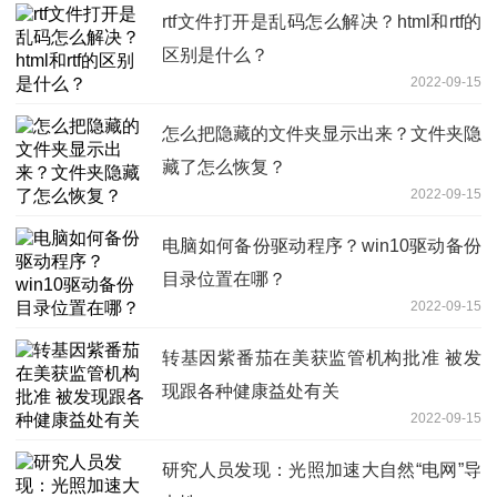
rtf文件打开是乱码怎么解决？html和rtf的
区别是什么？
2022-09-15
怎么把隐藏的文件夹显示出来？文件夹隐
藏了怎么恢复？
2022-09-15
电脑如何备份驱动程序？win10驱动备份
目录位置在哪？
2022-09-15
转基因紫番茄在美获监管机构批准 被发
现跟各种健康益处有关
2022-09-15
研究人员发现：光照加速大自然“电网”导