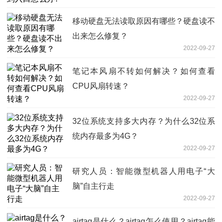
移动硬盘无法读取原因有哪些？硬盘读不
出来怎么修复？
2022-09-27
笔记本风扇不转如何解决？如何查看
CPU风扇转速？
2022-09-27
32位系统支持多大内存？为什么32位系
统内存最多为4G？
2022-09-27
研究人员：智能微型机器人用电子“大
脑”自主行走
2022-09-27
airtag是什么？airtag怎么使用？airtag能