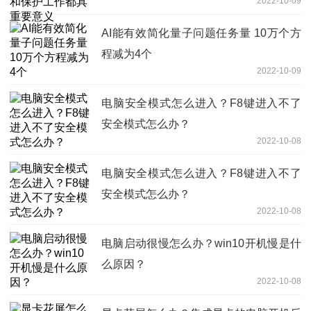
2022-10-09
AI能有效简化量子问题任务量 10万个方
程减为4个
2022-10-09
电脑安全模式怎么进入？F8键进入不了
安全模式怎么办？
2022-10-08
电脑安全模式怎么进入？F8键进入不了
安全模式怎么办？
2022-10-08
电脑启动很慢怎么办？win10开机慢是什
么原因？
2022-10-08