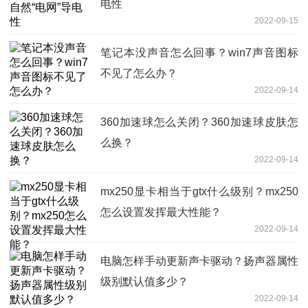
电性
2022-09-15
笔记本没声音怎么回事？win7声音图标
不见了怎么办？
2022-09-14
360加速球怎么关闭？360加速球皮肤怎
么换？
2022-09-14
mx250显卡相当于gtx什么级别？mx250
怎么设置发挥最大性能？
2022-09-14
电脑怎样手动更新声卡驱动？扬声器属性
级别默认值多少？
2022-09-14