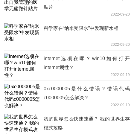
贴片
2022-09-20
科学家在“纳米受限水”中发现新水相
2022-09-20
internet选项在哪？win10如何打开
internet属性？
2022-09-19
0xc0000005是什么错误？错误代码
c0000005怎么解决？
2022-09-19
我的世界怎么快速速通？ 我的世界生存
模式攻略