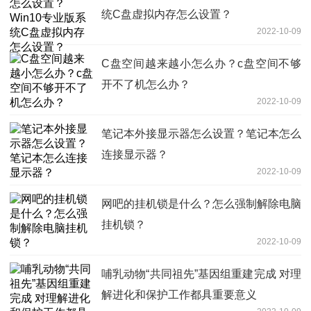
统C盘虚拟内存怎么设置？
2022-10-09
C盘空间越来越小怎么办？c盘空间不够
开不了机怎么办？
2022-10-09
笔记本外接显示器怎么设置？笔记本怎么
连接显示器？
2022-10-09
网吧的挂机锁是什么？怎么强制解除电脑
挂机锁？
2022-10-09
哺乳动物“共同祖先”基因组重建完成 对理
解进化和保护工作都具重要意义