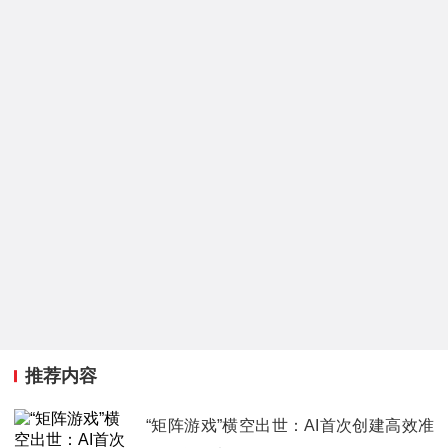
推荐内容
“矩阵游戏”横空出世：AI首次创建高效准