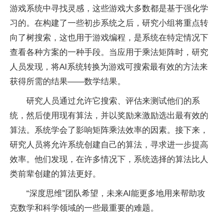
游戏系统中寻找灵感，这些游戏大多数都是基于强化学
习
的。在构建了一些初步系统之后，研究小组将重点转
向了树搜索，这也用于游戏编程，是系统在特定情况下
查看各种方案的一种手段。当应用于乘法矩阵时，研究
人员发现，将AI系统转换为游戏可搜索最有效的方法来
获得所需的结果——数学结果。
研究人员通过允许它搜索、评估来测试他们的系
统，然后使用现有算法，并以奖励来激励选出最有效的
算法。系统学会了影响矩阵乘法效率的因素。接下来，
研究人员将允许系统创建自己的算法，寻求进一步提高
效率。他们发现，在许多情况下，系统选择的算法比人
类前辈创建的算法更好。
“深度思维”团队希望，未来AI能更多地用来帮助攻
克数学和科学领域的一些最重要的难题。