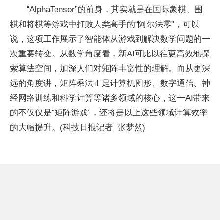
“AlphaTensor”的前身，其实就是在国际象棋、围
棋和将棋等游戏中打败人类高手的“阿尔法零”，可以
说，这项工作展示了智能体从游戏到解决数学问题的一
次重要转变。从数学角度看，新AI可比以往更高效地探
索算法空间，加深人们对矩阵丰富
性
的理解。而从更深
远的角度讲，矩阵乘法正是计算机图形、数字通信、神
经网络训练和科学计算等诸多领域的核心，这一AI带来
的不仅仅是“矩阵游戏”，还将是以上这些领域计算效率
的大幅提升。(科技日报记者 张梦然)