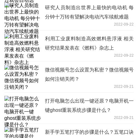
研究人员制造出世界上最快的电动机 每
分钟十万转有望解决电动汽车续航难题
2022-09-22
利用工业废料制造高效燃料悬浮液 相关
研究结果发表在《燃料》杂志上
2022-09-22
微信视频号怎么设置为私密？微信视频号
如何注销关闭？
2022-09-21
打开电脑怎么出现一键还原？电脑开机一
键ghost重装系统步骤是什么？
2022-09-21
新手学五笔打字的步骤是什么？五笔口诀