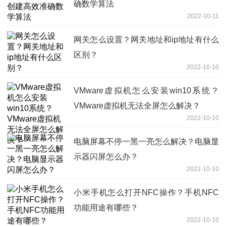
确数学算法
2022-10-11
网关怎么设置？网关地址和ip地址有什么
区别？
2022-10-10
VMware虚拟机怎么安装win10系统？
VMware虚拟机无法全屏怎么解决？
2022-10-10
电脑屏幕不停一黑一亮怎么解决？电脑显
示器闪屏怎么办？
2022-10-10
小米手机怎么打开NFC操作？手机NFC
功能用途有哪些？
2022-10-10