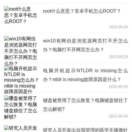
root什么意思？安卓手机怎么ROOT？
2022-09-20
win10有网但是浏览器网页打不开怎么
办？电脑打不开网页怎么办？
2022-09-20
电脑开机提示NTLDR is missing怎么
办？ntldr is missing故障原因是什么？
2022-09-20
键盘被禁用了怎么恢复？电脑键盘锁住了
怎么解锁?
2022-09-20
研究人员开发出自我管理的医学无痛微针