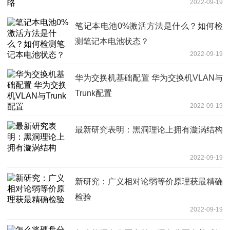
2022-09-19
笔记本电池0%激活方法是什么？如何检
测笔记本电池状态？
2022-09-19
华为交换机基础配置 华为交换机VLAN与
Trunk配置
2022-09-19
最新研究表明：黑洞理论上拥有漩涡结构
2022-09-19
新研究：广义相对论弱等价原理获最精确
检验
2022-09-19