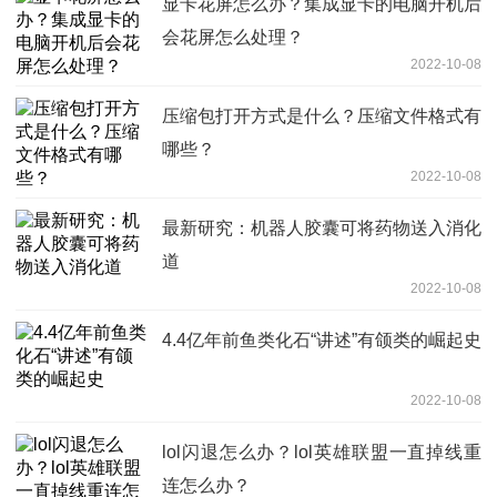
显卡花屏怎么办？集成显卡的电脑开机后
会花屏怎么处理？
2022-10-08
压缩包打开方式是什么？压缩文件格式有
哪些？
2022-10-08
最新研究：机器人胶囊可将药物送入消化
道
2022-10-08
4.4亿年前鱼类化石“讲述”有颌类的崛起史
2022-10-08
lol闪退怎么办？lol英雄联盟一直掉线重
连怎么办？