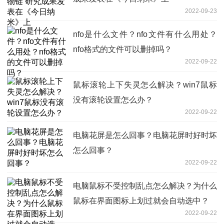
2022-09-23
nfo是什么文件？nfo文件有什么用处？
nfo格式的文件可以删掉吗？
2022-09-22
鼠标滚轮上下失灵怎么解决？win7鼠标
没有滚轮设置怎么办？
2022-09-22
电脑花屏是怎么回事？电脑花屏时好时坏
怎么回事？
2022-09-22
电脑鼠标不受控制乱点怎么解决？为什么
鼠标在界面图标上划过就会自动选中？
2022-09-22