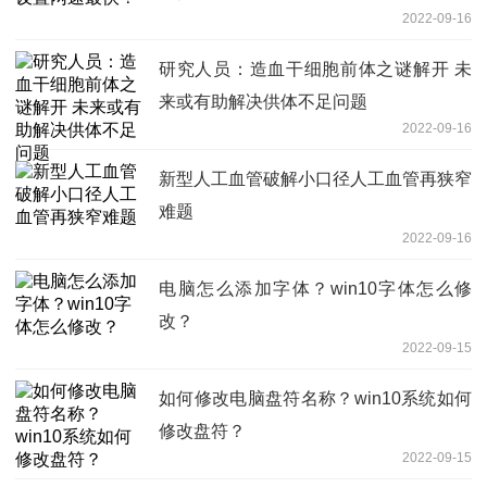
2022-09-16
研究人员：造血干细胞前体之谜解开 未
来或有助解决供体不足问题
2022-09-16
新型人工血管破解小口径人工血管再狭窄
难题
2022-09-16
电脑怎么添加字体？win10字体怎么修
改？
2022-09-15
如何修改电脑盘符名称？win10系统如何
修改盘符？
2022-09-15