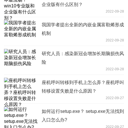
企业版有什么区别？
2022-09-28
我国学者提出全新的内嵌金属富勒烯形成
机制
2022-09-28
研究人员：感染新冠会增加长期脑损伤风
险
2022-09-28
座机呼叫转移到手机上怎么弄？座机呼叫
转移设置失败是什么原因？
2022-09-27
如何运行setup.exe？ setup.exe无法找到
入口怎么办?
2022-09-27