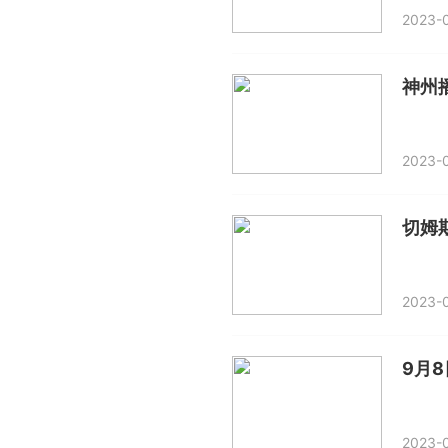
2023-0
2023-0
切姆
2023-0
9月
2023-