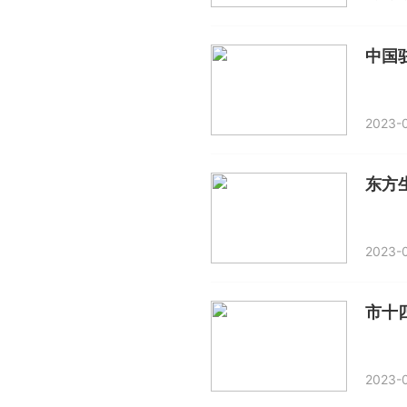
2023-
2023-0
市十
2023-