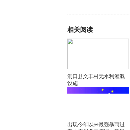
标签：
相关阅读
洞口县文丰村无水利灌溉
设施
出现今年以来最强暴雨过