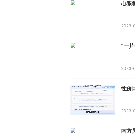
2023-0
“一
2023-0
2023-0
南方