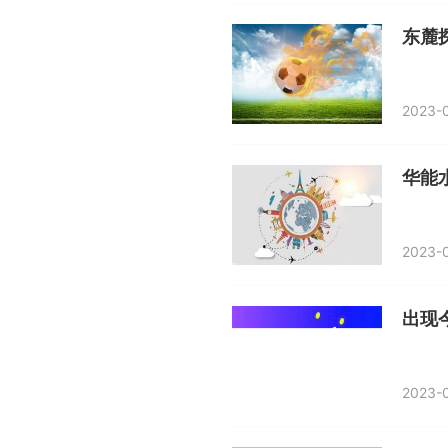
东麓
2023-0
2023-0
2023-0