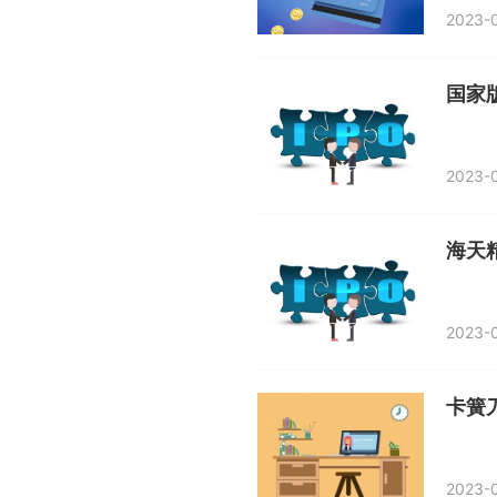
2023-0
国家
2023-0
海天
2023-0
卡簧
2023-0