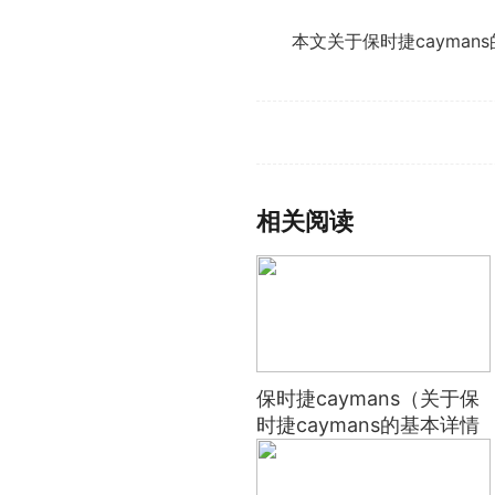
本文关于保时捷cayma
标签：
相关阅读
保时捷caymans（关于保
时捷caymans的基本详情
介绍）