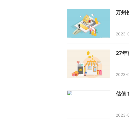
万州
2023-0
2023-0
估值 
2023-0