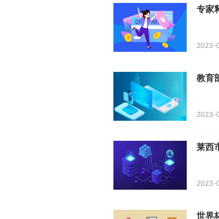
专家
2023-
2023-0
莱西
2023-0
世界杯