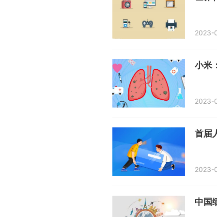
2023-0
小米
2023-0
首届
2023-0
中国