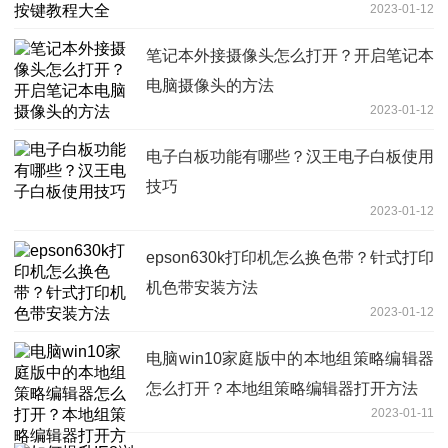
2023-01-12
笔记本外接摄像头怎么打开？开启笔记本
电脑摄像头的方法
2023-01-12
电子白板功能有哪些？汉王电子白板使用
技巧
2023-01-12
epson630k打印机怎么换色带？针式打印
机色带安装方法
2023-01-12
电脑win10家庭版中的本地组策略编辑器
怎么打开？本地组策略编辑器打开方法
2023-01-11