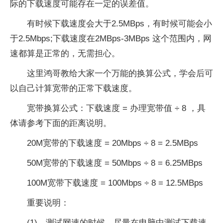
际的下载速度可能存在一定的误差值。
有时候下载速度会大于2.5MBps，有时候可能会小
于2.5Mbps;下载速度在2MBps-3MBps 这个范围内，网
速都算是正常的，无需担心。
这里鸿哥教给大家一个万能的换算公式，学会后可
以自己计算宽带的正常下载速度。
宽带换算公式：下载速度 = 办理宽带值 ÷ 8 ，具
体请参考下面的距离说明。
20M宽带的下载速度 = 20Mbps ÷ 8 = 2.5MBps
50M宽带的下载速度 = 50Mbps ÷ 8 = 6.25MBps
100M宽带下载速度 = 100Mbps ÷ 8 = 12.5MBps
重要说明：
(1)、测试网速的时候，尽量在电脑中测试下载速