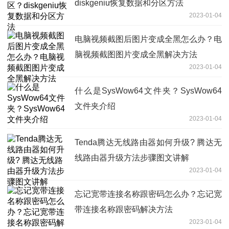
diskgeniu恢复数据和分区方法
2023-01-04
电脑视频截图后图片变成全黑怎么办？电
脑视频截图图片变成全黑解决方法
2023-01-04
什么是SysWow64文件夹？SysWow64
文件夹介绍
2023-01-04
Tenda腾达无线路由器如何升级? 腾达无
线路由器升级方法步骤图文讲解
2023-01-04
忘记宽带连接名称跟密码怎么办？忘记宽
带连接名称跟密码解决方法
2023-01-04