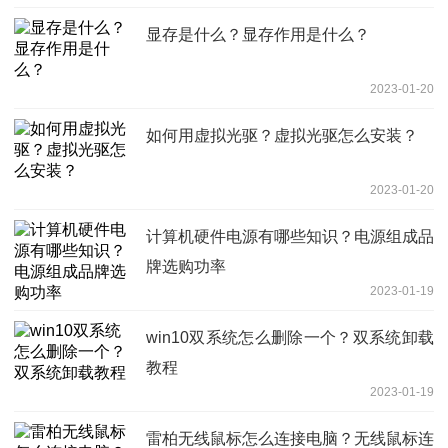
显存是什么？显存作用是什么？
2023-01-20
如何用虚拟光驱？虚拟光驱怎么安装？
2023-01-20
计算机硬件电源有哪些知识？电源组成品
牌选购功率
2023-01-19
win10双系统怎么删除一个？双系统卸载
教程
2023-01-19
雷柏无线鼠标怎么连接电脑？无线鼠标连