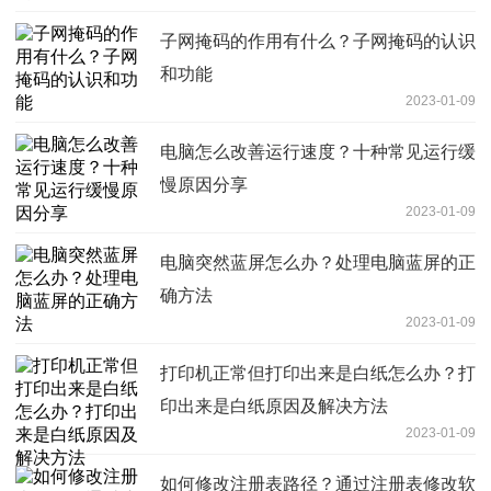
子网掩码的作用有什么？子网掩码的认识
和功能
2023-01-09
电脑怎么改善运行速度？十种常见运行缓
慢原因分享
2023-01-09
电脑突然蓝屏怎么办？处理电脑蓝屏的正
确方法
2023-01-09
打印机正常但打印出来是白纸怎么办？打
印出来是白纸原因及解决方法
2023-01-09
如何修改注册表路径？通过注册表修改软