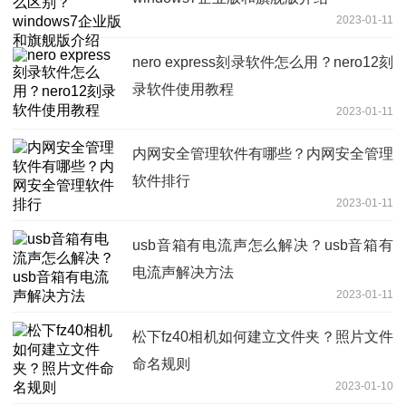
2023-01-11
nero express刻录软件怎么用？nero12刻
录软件使用教程
2023-01-11
内网安全管理软件有哪些？内网安全管理
软件排行
2023-01-11
usb音箱有电流声怎么解决？usb音箱有
电流声解决方法
2023-01-11
松下fz40相机如何建立文件夹？照片文件
命名规则
2023-01-10