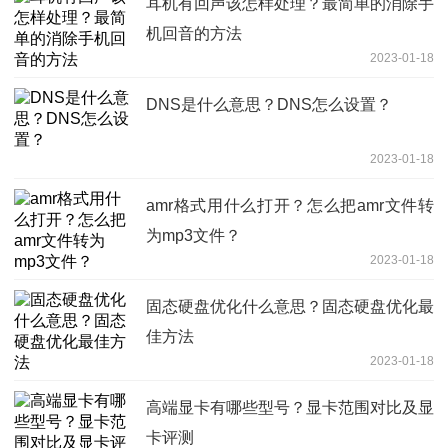
耳机有回声该怎样处理？最简单的消除手
机回音的方法
2023-01-18
DNS是什么意思？DNS怎么设置？
2023-01-18
amr格式用什么打开？怎么把amr文件转
为mp3文件？
2023-01-18
固态硬盘优化什么意思？固态硬盘优化最
佳方法
2023-01-18
高端显卡有哪些型号？显卡范围对比及显
卡评测