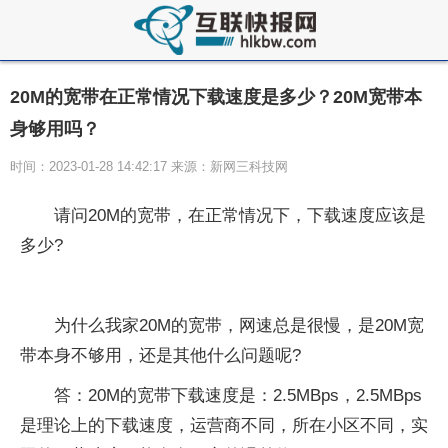
20M的宽带在正常情况下载速度是多少？20M宽带本
身够用吗？
时间：2023-01-28 14:42:17 来源：新网三科技网
请问20M的宽带，在正常情况下，下载速度应该是
多少?
为什么我家20M的宽带，网速总是很慢，是20M宽
带本身不够用，还是其他什么问题呢?
答：20M的宽带下载速度是：2.5MBps，2.5MBps
是理论上的下载速度，运营商不同，所在小区不同，实