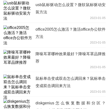
usb鼠标驱动怎么设置？微软鼠标驱动安
装方法
2023-01-05
office2005怎么激活？激活office办公软件
方法
2023-01-05
降噪耳罩哪种效果最好？降噪耳罩品牌推
荐
2023-01-05
鼠标单击变成双击怎么调回来？鼠标单击
变成双击调回来方法
2023-01-05
diskgenius怎么恢复数据和分区？