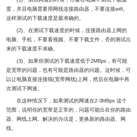
度，并且电脑需要用网线连接路由器，不要连接wifi。
这样测试的下载速度是最准确的。
(2)、在测试下载速度的时候，连接路由器上网的
电脑、手机，不要看视频、不要下载文件，否则测试出
来的下载速度不准确。
(3)、如果你测试的下载速度低于2MBps，有可能
是宽带的问题，也有可能是路由器的问题。这时候，可
以让电脑直接连接猫(宽带网线)上网，然后在电脑中再
次测试下网速。
在这种情况下，如果测试的网速在2-3MBps 这个
范围，说明你的宽带是正常的，问题可能出在你的路由
器、网线上网。解决的办法是，更换新的路由器、网
线。