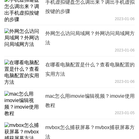
手机虚拟键盘怎么调出来？调出手机虚拟
按键的步骤
2023-01-06
外网怎么访问局域网？外网访问局域网方
法
2023-01-06
在哪看电脑配置是什么？查看电脑配置的
实用方法
2023-01-06
mac怎么用imovie编辑视频？imovie使用
教程
2023-01-05
mvbox怎么捕获屏幕？mvbox捕获屏幕方
法