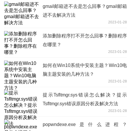
gmail邮箱进不去是怎么回事？gmail邮箱
进不去解决方法
2023-01-28
添加删除程序打不开怎么回事？删除程序
在哪里？
2023-01-28
如何在Win10系统中安装主题？Win10电
脑主题安装的几种方法？
2023-01-28
提示Tsfltmgr.sys错误怎么解决？提示
Tsfltmgr.sys错误原因分析及解决方法
2023-01-28
popwndexe.exe是什么进程？