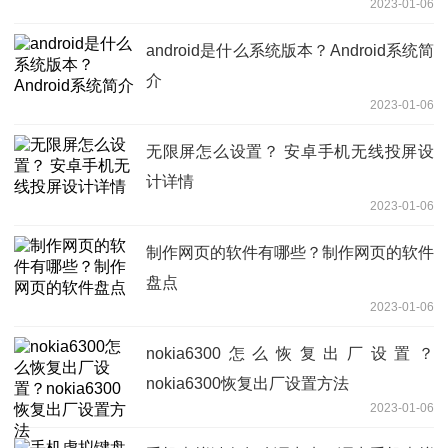
2023-01-06
android是什么系统版本？Android系统简
介
2023-01-06
无限屏怎么设置？ 安卓手机无线投屏设
计详情
2023-01-06
制作网页的软件有哪些？制作网页的软件
盘点
2023-01-06
nokia6300怎么恢复出厂设置？
nokia6300恢复出厂设置方法
2023-01-06