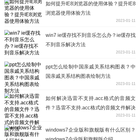
如何提升IE8浏览器的使用体验？提升IE8
浏览器使用体验方法
2023-01-11
win7 ie缓存找不到音乐怎么办？ie缓存找
不到音乐解决方法
2023-01-11
ppt怎么绘制中国亲戚关系结构图表？中
国亲戚关系结构图表绘制方法
2023-01-11
如何解决迅雷不支持.acc格式的音频文
件？迅雷不支持.acc格式的音频文件解决
2023-01-11
方法
windows7企业版和旗舰版有什么区别？
windows7企业版和旗舰版介绍