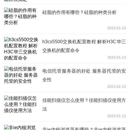
硅脂的作用有哪些？硅脂的种类分析
2023-01-13
h3cs5500交换机配置教程 解析H3C华三
交换机的配置命令
2023-01-13
电信托管服务器的好处 服务器托管的安
全性
2023-01-13
佳能扫描仪怎么使用？佳能扫描仪使用方
法
2023-01-12
非ie内核浏览器有哪些？非ie内核浏览器