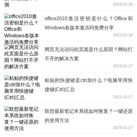
2023-01-18
office2010激活密钥是什么？Office和
Windows各版本激活码免费分享
2023-01-18
网页无法访问此页面是什么原因？网站打
不开的解决方案
2023-01-17
粘贴的快捷键是ctrl加什么？电脑常用快
捷键(Ctrl)汇总
2023-01-17
联想最新笔记本系统如何恢复？一键还原
的使用方法
2023-01-17