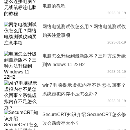
电脑的教程
2023-01-19
网络电缆测试仪怎么用？网络电缆测试仪
购买注意事项
2023-01-19
电脑怎么升级到最新版本？三种方法升级
到Windows 11 22H2
2023-01-19
win7电脑提示虚拟内存不足怎么回事？
系统虚拟内存不足怎么办？
2023-01-19
SecureCRT知识介绍 SecureCRT怎么修
改会话缓存大小？