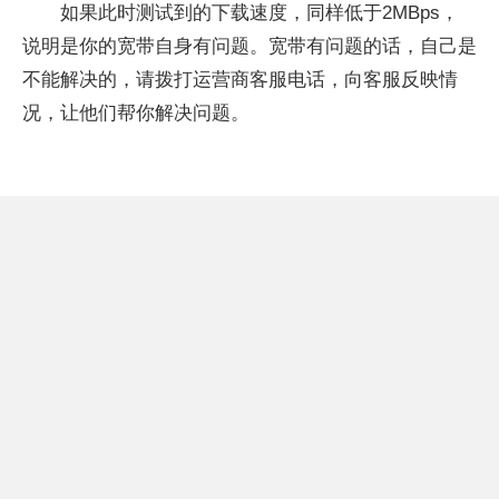
如果此时测试到的下载速度，同样低于2MBps，
说明是你的宽带自身有问题。宽带有问题的话，自己是
不能解决的，请拨打运营商客服电话，向客服反映情
况，让他们帮你解决问题。