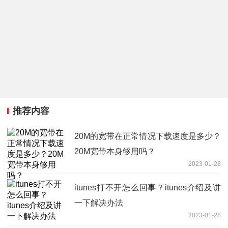
推荐内容
20M的宽带在正常情况下载速度是多少？
20M宽带本身够用吗？
2023-01-28
itunes打不开怎么回事？itunes介绍及讲
一下解决办法
2023-01-28