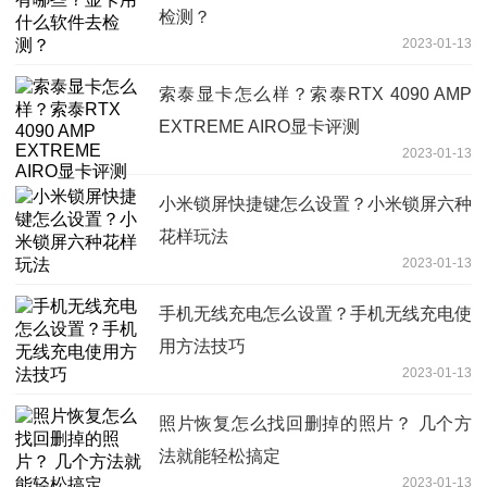
检测？
2023-01-13
索泰显卡怎么样？索泰RTX 4090 AMP
EXTREME AIRO显卡评测
2023-01-13
小米锁屏快捷键怎么设置？小米锁屏六种
花样玩法
2023-01-13
手机无线充电怎么设置？手机无线充电使
用方法技巧
2023-01-13
照片恢复怎么找回删掉的照片？ 几个方
法就能轻松搞定
2023-01-13