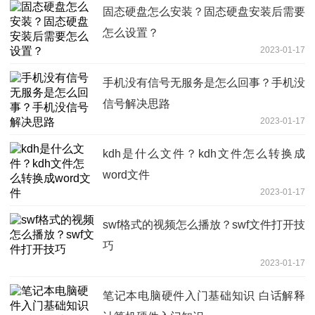
固态硬盘怎么安装？固态硬盘安装后需要
怎么设置？
2023-01-17
手机没有信号无服务是怎么回事？手机没
信号解决思路
2023-01-17
kdh是什么文件？kdh文件怎么转换成
word文件
2023-01-17
swf格式的视频怎么播放？swf文件打开技
巧
2023-01-17
笔记本电脑硬件入门基础知识 白话解释