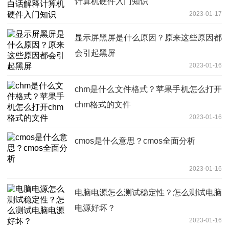
计算机硬件入门知识
2023-01-17
显示屏黑屏是什么原因？原来这些原因都
会引起黑屏
2023-01-16
chm是什么文件格式？苹果手机怎么打开
chm格式的文件
2023-01-16
cmos是什么意思？cmos全面分析
2023-01-16
电脑电源怎么测试稳定性？怎么测试电脑
电源好坏？
2023-01-16