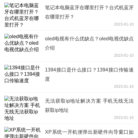
笔记本电脑蓝牙在哪里打开？台式机蓝牙
在哪里打开？
2023-01-10
oled电视有什么优缺点？oled电视优缺点
介绍
2023-01-10
1394接口是什么接口？1394接口传输速
度
2023-01-10
无法获取ip地址解决方案 手机无线无法
获取ip地址
2023-01-10
XP系统一开机便弹出新硬件向导窗口如