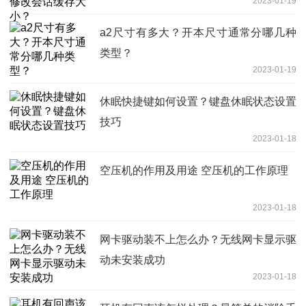
2023-01-19
a2尺寸有多大？开本尺寸通常分哪几种
类型？
2023-01-19
休眠快捷键如何设置？键盘休眠状态设置
技巧
2023-01-18
空压机的作用及用途 空压机的工作原理
2023-01-18
网卡驱动装不上怎么办？无线网卡显示驱
动未安装成功
2023-01-18