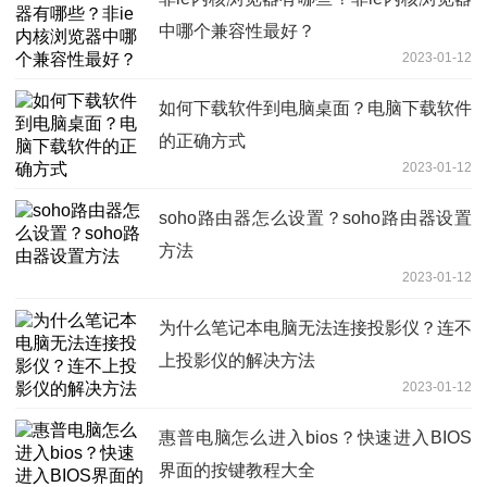
中哪个兼容性最好？
2023-01-12
如何下载软件到电脑桌面？电脑下载软件
的正确方式
2023-01-12
soho路由器怎么设置？soho路由器设置
方法
2023-01-12
为什么笔记本电脑无法连接投影仪？连不
上投影仪的解决方法
2023-01-12
惠普电脑怎么进入bios？快速进入BIOS
界面的按键教程大全