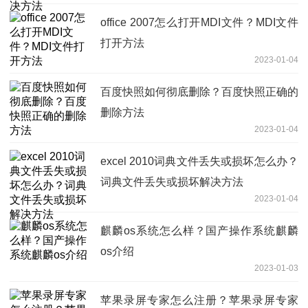
office 2007怎么打开MDI文件？MDI文件
打开方法
2023-01-04
百度快照如何彻底删除？百度快照正确的
删除方法
2023-01-04
excel 2010词典文件丢失或损坏怎么办？
词典文件丢失或损坏解决方法
2023-01-04
麒麟os系统怎么样？国产操作系统麒麟
os介绍
2023-01-03
苹果录屏专家怎么注册？苹果录屏专家