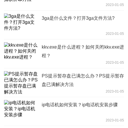
2023-01-05
3ga是什么文件？打开3ga文件方法?
2023-01-05
kkv.exe是什么进程？如何关闭kkv.exe进
程？
2023-01-05
PS提示暂存盘已满怎么办？PS提示暂存
盘已满解决方法
2023-01-05
ip电话机如何安装？ip电话机安装步骤
2023-01-05