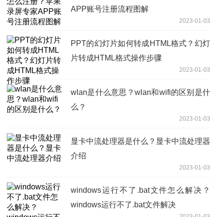
APP账号注册流程图解
2023-01-03
PPT的幻灯片如何转成HTML格式？幻灯
片转成HTML格式操作步骤
2023-01-03
wlan是什么意思？wlan和wifi的区别是什
么？
2023-01-03
显卡中流处理器是什么？显卡中流处理器
介绍
2023-01-03
windows运行不了.bat文件怎么解决？
windows运行不了.bat文件解决
2023-01-03