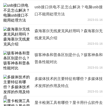
usb接口供电不足怎么解决？电脑usb接
口不能用处理方法
2023-01-16
森海塞尔无线麦克风好用吗？森海塞尔无
线麦克风介绍
2023-01-16
骇客神条和普条区别是什么？骇客神条和
普条性能对比
2023-01-16
多媒体技术的主要特征有哪些？多媒体技
术发挥的作用及特点
2023-01-16
显卡检测工具有哪些？显卡用什么软件去