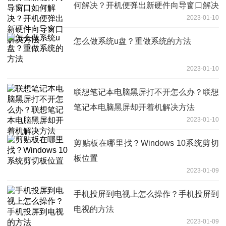
何解决？开机便弹出新硬件向导窗口解决
2023-01-10
方法
怎么做系统u盘？重做系统的方法
2023-01-10
联想笔记本电脑黑屏打不开怎么办？联想
笔记本电脑黑屏却开着机解决方法
2023-01-10
剪贴板在哪里找？Windows 10系统剪切
板位置
2023-01-09
手机投屏到电视上怎么操作？手机投屏到
电视的方法
2023-01-09