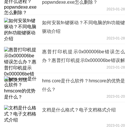
popwndexe.exe怎么删除？
2023-01-28
如何安装fn键驱动？不同电脑的fn功能键
驱动介绍
2023-01-28
惠普打印机提示0x000006be错误怎么
办？惠普打印机提示0x000006be错误解
2023-01-28
决方法
hms core是什么软件？hmscore的优势是
什么？
2023-01-20
文档是什么格式？电子文档格式介绍
2023-01-20